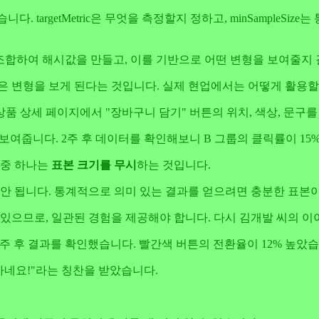
담습니다. targetMetric은 무엇을 측정할지 정하고, minSampl
 조합하여 해시값을 만들고, 이를 기반으로 어떤 변형을 보여줄지
은 변형을 보게 된다는 것입니다. 실제 현업에서는 어떻게 활용
품 상세 페이지에서 "장바구니 담기" 버튼의 위치, 색상, 문구
 보여줍니다. 2주 후 데이터를 확인해보니 B 그룹의 클릭률이 15
 중 하나는
표본 크기를 무시
하는 것입니다.
하면 안 됩니다. 통계적으로 의미 있는 결과를 얻으려면 충분한 표본
 있으므로, 일관된 경험을 제공해야 합니다. 다시 김개발 씨의 이
2주 후 결과를 확인했습니다. 빨간색 버튼의 전환율이 12% 높았습
하네요!"라는 칭찬을 받았습니다.