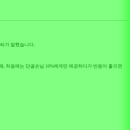
 씨가 말했습니다.
때, 처음에는 단골손님 10%에게만 제공하다가 반응이 좋으면