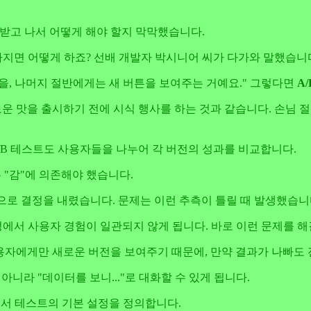
 받고 나서 어떻게 해야 할지 막막했습니다.
빠지면 어떻게 하죠? 선배 개발자 박시니어 씨가 다가와 말했습니
튼을, 나머지 절반에게는 새 버튼을 보여주는 거예요." 그렇다면
A
로운 맛을 출시하기 전에 시식 행사를 하는 것과 같습니다. 손님
/B 테스트도 사용자들을 나누어 각 버전의 성과를 비교합니다.
 "감"에 의존해야 했습니다.
측으로 결정을 내렸습니다. 문제는 이런 추측이 틀릴 때 발생했습니
정에서 사용자 경험이 일관되지 않게 됩니다. 바로 이런 문제를 해
사용자에게만 새로운 버전을 보여주기 때문에, 만약 결과가 나빠도
 아니라 "데이터를 보니..."로 대화할 수 있게 됩니다.
 테스트의 기본 설정을 정의합니다.