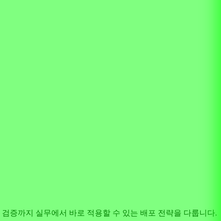
성 검증까지 실무에서 바로 적용할 수 있는 배포 전략을 다룹니다.