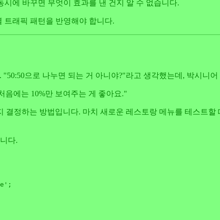
 동시에 바꾸면 무엇이 효과를 낸 건지 알 수 없습니다.
별 트래픽 패턴을 반영해야 합니다.
"50:50으로 나누면 되는 거 아니야?"라고 생각했는데, 박시니어
처음에는 10%만 보여주는 게 좋아요."
지 결정하는 방법입니다. 마치 새로운 레스토랑 메뉴를 테스트할 
니다.
e'
;
