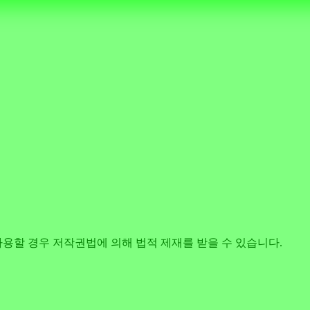
사용할 경우 저작권법에 의해 법적 제재를 받을 수 있습니다.