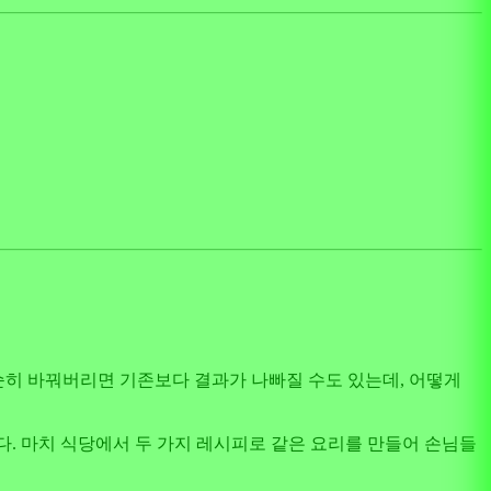
단순히 바꿔버리면 기존보다 결과가 나빠질 수도 있는데, 어떻게
다. 마치 식당에서 두 가지 레시피로 같은 요리를 만들어 손님들