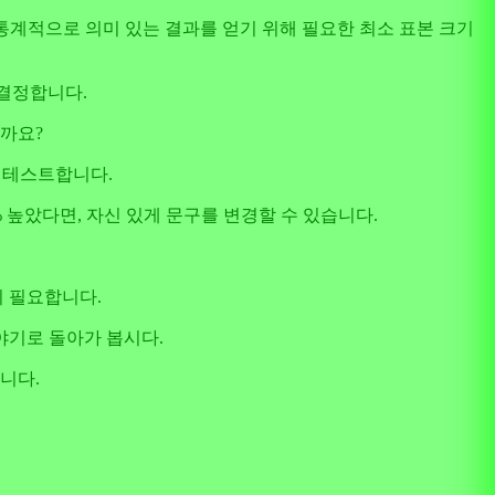
eSize는 통계적으로 의미 있는 결과를 얻기 위해 필요한 최소 표본 크기
 결정합니다.
할까요?
를 테스트합니다.
% 높았다면, 자신 있게 문구를 변경할 수 있습니다.
이 필요합니다.
야기로 돌아가 봅시다.
니다.