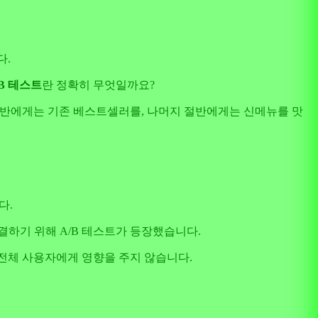
다.
/B 테스트
란 정확히 무엇일까요?
 절반에게는 기존 베스트셀러를, 나머지 절반에게는 신메뉴를 맛
다.
결하기 위해 A/B 테스트가 등장했습니다.
 전체 사용자에게 영향을 주지 않습니다.