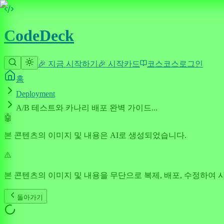
CodeDeck
🎉 지금 시작하기
🎉 시작
카드
코스
코스
로그인
홈
Deployment
A/B 테스트와 카나리 배포 완벽 가이드...
🤖
본 콘텐츠의 이미지 및 내용은 AI로 생성되었습니다.
⚠️
본 콘텐츠의 이미지 및 내용을 무단으로 복제, 배포, 수정하여 
돌아가기