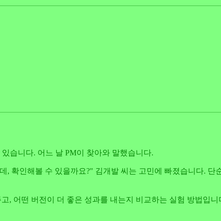
있습니다. 어느 날 PM이 찾아와 말했습니다.
데, 확인해볼 수 있을까요?" 김개발 씨는 고민에 빠졌습니다. 
고, 어떤 버전이 더 좋은 성과를 내는지 비교하는 실험 방법입니