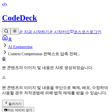
CodeDeck
🎉 지금 시작하기
🎉 시작
카드
코스
코스
로그인
홈
AI Engineering
Context Compression 컨텍스트 압축 전략...
🤖
본 콘텐츠의 이미지 및 내용은 AI로 생성되었습니다.
⚠️
본 콘텐츠의 이미지 및 내용을 무단으로 복제, 배포, 수정하여
사용할 경우 저작권법에 의해 법적 제재를 받을 수 있습니다.
돌아가기
📷
카드 이미지 보기