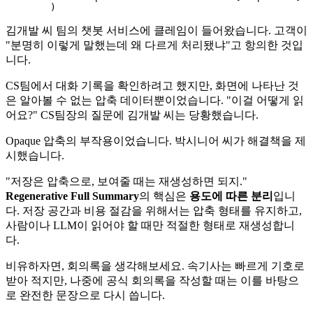
김개발 씨 팀의 챗봇 서비스에 클레임이 들어왔습니다. 고객이
"분명히 이렇게 말했는데 왜 다르게 처리됐냐"고 항의한 것입
니다.
CS팀에서 대화 기록을 확인하려고 했지만, 화면에 나타난 것
은 알아볼 수 없는 압축 데이터뿐이었습니다. "이걸 어떻게 읽
어요?" CS팀장의 질문에 김개발 씨는 당황했습니다.
Opaque 압축의 부작용이었습니다. 박시니어 씨가 해결책을 제
시했습니다.
"저장은 압축으로, 보여줄 때는 재생성하면 되지."
Regenerative Full Summary
의 핵심은
용도에 따른 분리
입니
다. 저장 공간과 비용 절감을 위해서는 압축 형태를 유지하고,
사람이나 LLM이 읽어야 할 때만 적절한 형태로 재생성합니
다.
비유하자면, 회의록을 생각해보세요. 속기사는 빠르게 기호로
받아 적지만, 나중에 공식 회의록을 작성할 때는 이를 바탕으
로 완전한 문장으로 다시 씁니다.