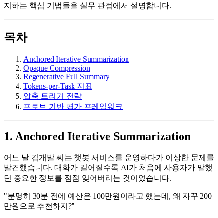
지하는 핵심 기법들을 실무 관점에서 설명합니다.
목차
Anchored Iterative Summarization
Opaque Compression
Regenerative Full Summary
Tokens-per-Task 지표
압축 트리거 전략
프로브 기반 평가 프레임워크
1. Anchored Iterative Summarization
어느 날 김개발 씨는 챗봇 서비스를 운영하다가 이상한 문제를
발견했습니다. 대화가 길어질수록 AI가 처음에 사용자가 말했
던 중요한 정보를 점점 잊어버리는 것이었습니다.
"분명히 30분 전에 예산은 100만원이라고 했는데, 왜 자꾸 200
만원으로 추천하지?"