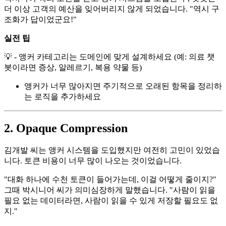
더 이상 고객의 예산을 잊어버리지 않게 되었습니다. "역시 구
조화가 답이었군요!"
실전 팁
💡 - 앵커 카테고리는 도메인에 맞게 설계하세요 (예: 의료 챗
봇이라면 증상, 알레르기, 복용 약물 등)
앵커가 너무 많아지면 주기적으로 오래된 항목을 정리하
는 로직을 추가하세요
2. Opaque Compression
김개발 씨는 앵커 시스템을 도입했지만 여전히 고민이 있었습
니다. 토큰 비용이 너무 많이 나오는 것이었습니다.
"대화 하나에 수천 토큰이 들어가는데, 이걸 어떻게 줄이지?"
그때 박시니어 씨가 의미심장하게 말했습니다. "사람이 읽을
필요 없는 데이터라면, 사람이 읽을 수 있게 저장할 필요도 없
지."