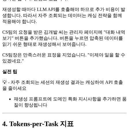
재생성할 때마다 LLM API를 호출해야 하므로 추가 비용이 발
생합니다. 따라서 자주 조회되는 데이터는 캐싱 전략을 함께
적용해야 합니다.
CS팀의 요청을 받은 김개발 씨는 관리자 페이지에 "대화 내역
보기" 버튼을 추가했습니다. 버튼을 누르면 압축된 데이터를
읽기 쉬운 형태로 재생성해서 보여줍니다.
CS팀장은 만족스러운 표정을 지었습니다. "이제야 일을 할 수
있겠네요."
실전 팁
💡 - 자주 조회되는 세션의 재생성 결과는 캐싱하여 API 호출
을 줄이세요
재생성 프롬프트에 도메인 특화 지시사항을 추가하면 품
질이 향상됩니다
4. Tokens-per-Task 지표