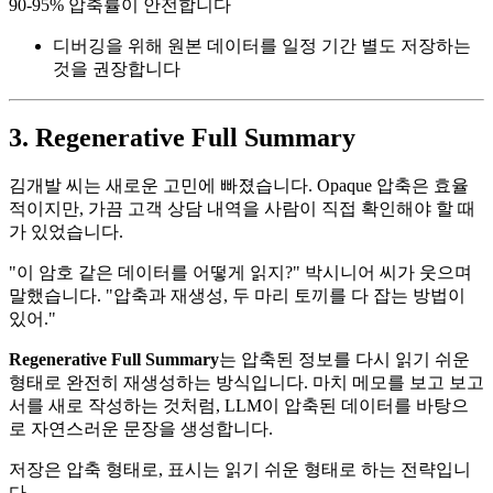
90-95% 압축률이 안전합니다
디버깅을 위해 원본 데이터를 일정 기간 별도 저장하는
것을 권장합니다
3. Regenerative Full Summary
김개발 씨는 새로운 고민에 빠졌습니다. Opaque 압축은 효율
적이지만, 가끔 고객 상담 내역을 사람이 직접 확인해야 할 때
가 있었습니다.
"이 암호 같은 데이터를 어떻게 읽지?" 박시니어 씨가 웃으며
말했습니다. "압축과 재생성, 두 마리 토끼를 다 잡는 방법이
있어."
Regenerative Full Summary
는 압축된 정보를 다시 읽기 쉬운
형태로 완전히 재생성하는 방식입니다. 마치 메모를 보고 보고
서를 새로 작성하는 것처럼, LLM이 압축된 데이터를 바탕으
로 자연스러운 문장을 생성합니다.
저장은 압축 형태로, 표시는 읽기 쉬운 형태로 하는 전략입니
다.