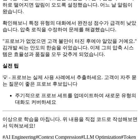
하로 떨어지면 알림이 오도록 설정했습니다. 어느 날 알림이
왔습니다.
확인해보니 특정 유형의 대화에서 완전성 점수가 급격히 낮았
습니다. 압축 로직을 수정하여 문제를 해결했습니다.
"프로브가 없었으면 고객 불만이 터진 후에야 알았을 거예요."
김개발 씨는 안도의 한숨을 쉬었습니다. 이제 그의 압축 시스
템은 효율성과 품질을 모두 갖추게 되었습니다.
실전 팁
💡 - 프로브는 실제 사용 사례에서 추출하세요. 고객이 자주 묻
는 질문이 좋은 프로브 후보입니다
주기적으로 프로브 세트를 업데이트하여 새로운 유형의
대화도 커버하세요
이상으로 학습을 마칩니다. 위 내용을 직접 코드로 작성해보면
서 익혀보세요!
#
AI Engineering
#
Context Compression
#
LLM Optimization
#
Token