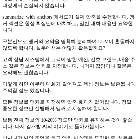
과정에서 손실되지 않습니다.
summarize_with_anchors 메서드가 실제 압축을 수행합니다. 앵
커 섹션은 항상 최상단에 배치하고, 일반 대화 내용만 요약합
니다.
구분선으로 앵커와 요약을 명확히 분리하여 LLM이 혼동하지
않도록 합니다. 실무에서는 어떻게 활용할까요?
고객 상담 시스템에서 고객이 말한 예산, 선호 브랜드, 배송 주
소 같은 정보는 앵커로 지정합니다. 나머지 잡담이나 질문은
요약해도 괜찮습니다.
이렇게 하면 아무리 대화가 길어져도 핵심 정보는 보존됩니다.
주의할 점도 있습니다.
모든 정보를 앵커로 지정하면 압축 효과가 없어집니다. 정말
중요한 정보만 선별해서 앵커로 지정해야 합니다.
보통 전체 정보의 10-20% 정도만 앵커로 유지하는 것이 좋습
니다. 다시 김개발 씨의 이야기로 돌아가봅시다.
박시니어 씨의 조언을 듣고 앵커 시스템을 도입한 후, 챗봇은