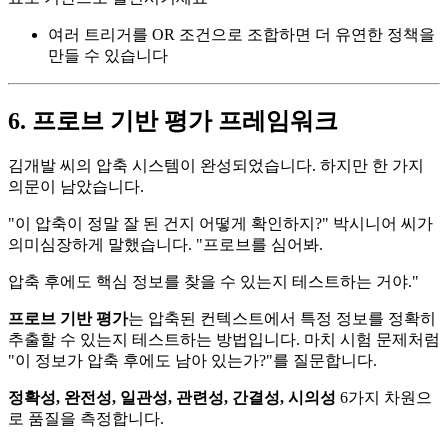
여러 트리거를 OR 조건으로 조합하면 더 유연한 정책을
만들 수 있습니다
6. 프로브 기반 평가 프레임워크
김개발 씨의 압축 시스템이 완성되었습니다. 하지만 한 가지
의문이 남았습니다.
"이 압축이 정말 잘 된 건지 어떻게 확인하지?" 박시니어 씨가
의미심장하게 말했습니다. "프로브를 심어봐.
압축 후에도 핵심 정보를 찾을 수 있는지 테스트하는 거야."
프로브 기반 평가
는 압축된 컨텍스트에서 특정 정보를 정확히
추출할 수 있는지 테스트하는 방법입니다. 마치 시험 문제처럼
"이 정보가 압축 후에도 남아 있는가?"를 질문합니다.
정확성, 완전성, 일관성, 관련성, 간결성, 시의성
6가지 차원으
로 품질을 측정합니다.