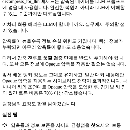
decompress_for_llm 메서드는 압축된 데이터를 LLM 프롬프트
에 넣을 때 사용합니다. 완전한 복원이 아니라 LLM이 이해할
수 있는 수준까지만 디코딩합니다.
어차피 최종 해석은 LLM이 할 테니까요. 실무에서 주의할 점
이 있습니다.
압축률이 높을수록 정보 손실 위험도 커집니다. 핵심 정보가
누락되면 아무리 압축률이 좋아도 소용없습니다.
따라서 압축 전후로
품질 검증
단계를 반드시 추가해야 합니
다. 또한 모든 정보에 Opaque 압축을 적용할 필요는 없습니다.
앞서 배운 앵커 정보는 그대로 유지하고, 일반 대화 내용에만
Opaque 압축을 적용하는 하이브리드 전략이 효과적입니다. 박
시니어 씨의 조언대로 Opaque 압축을 도입한 후, 김개발 씨 팀
의 월간 토큰 비용은 70% 이상 감소했습니다.
팀장님의 표정도 한결 밝아졌습니다.
실전 팁
💡 - 압축률과 정보 보존율 사이의 균형점을 찾으세요. 보통