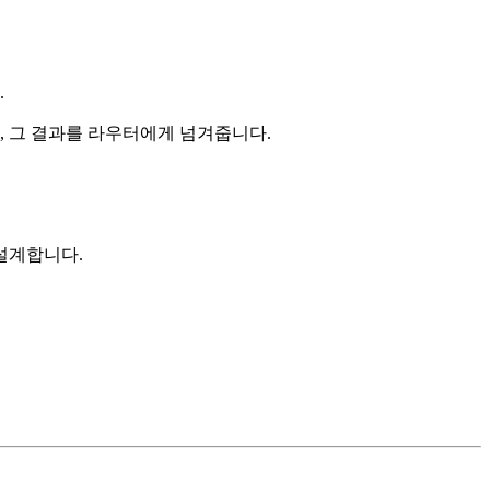
.
, 그 결과를 라우터에게 넘겨줍니다.
설계합니다.