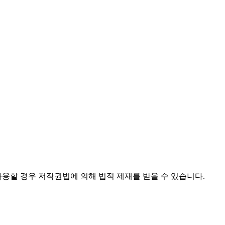
사용할 경우 저작권법에 의해 법적 제재를 받을 수 있습니다.