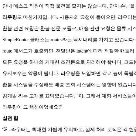
안내 데스크 직원이 직접 물건을 팔지는 않습니다. 단지 손님을
라우팅
도 마찬가지입니다. 사용자의 요청이 들어오면, 라우터는
환불 관련 요청은 환불 전문 모듈로, 배송 관련 요청은 물류 
SimpleRouter 클래스는 routes라는 딕셔너리를 가지고 있습
route 메서드가 호출되면, 전달받은 intent에 따라 적절한 
모든 요청을 하나의 거대한 조건문으로 처리해야 합니다. 코드는
유지보수는 악몽이 됩니다. 라우팅을 도입하면 각 기능이 독립
환불 시스템을 수정해도 배송 조회 시스템에는 영향이 없습니다.
김개발 씨는 고개를 끄덕였습니다. "아, 그래서 대형 서비스들
라우팅이 그 핵심이었네요!"
실전 팁
💡 - 라우터는 최대한 가볍게 유지하고, 실제 처리 로직은 각