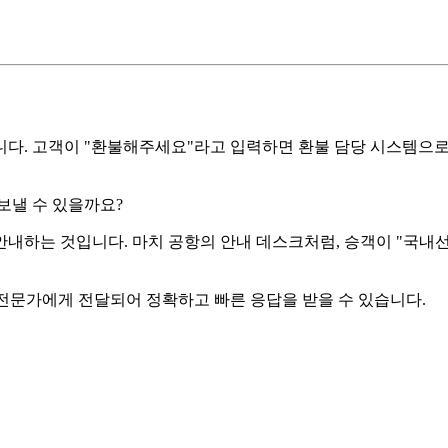
다. 고객이 "환불해주세요"라고 입력하면 환불 담당 시스템으로,
보낼 수 있을까요?
안내하는 것입니다. 마치 공항의 안내 데스크처럼, 승객이 "국내
전문가에게 전달되어 정확하고 빠른 응답을 받을 수 있습니다.