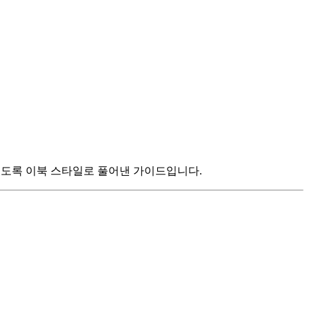
있도록 이북 스타일로 풀어낸 가이드입니다.