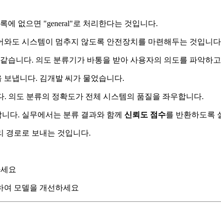
 없으면 "general"로 처리한다는 것입니다.
어와도 시스템이 멈추지 않도록 안전장치를 마련해두는 것입니다
 같습니다. 의도 분류기가 바통을 받아 사용자의 의도를 파악하고
 보냅니다. 김개발 씨가 물었습니다.
다. 의도 분류의 정확도가 전체 시스템의 품질을 좌우합니다.
니다. 실무에서는 분류 결과와 함께
신뢰도 점수
를 반환하도록 
리 경로로 보내는 것입니다.
하세요
하여 모델을 개선하세요