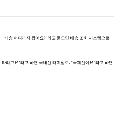
 "배송 어디까지 왔어요?"라고 물으면 배송 조회 시스템으로
선 타려고요"라고 하면 국내선 터미널로, "국제선이요"라고 하면