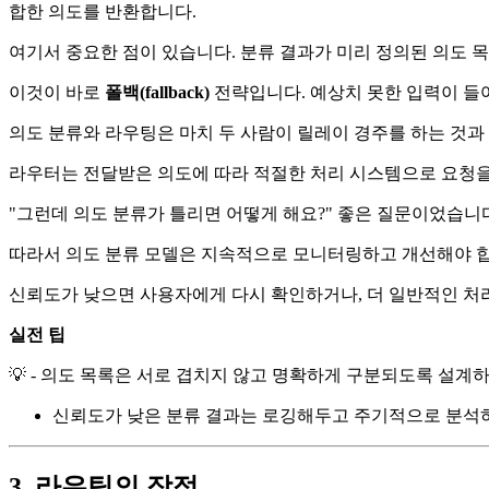
합한 의도를 반환합니다.
여기서 중요한 점이 있습니다. 분류 결과가 미리 정의된 의도 목록에
이것이 바로
폴백(fallback)
전략입니다. 예상치 못한 입력이 들
의도 분류와 라우팅은 마치 두 사람이 릴레이 경주를 하는 것과
라우터는 전달받은 의도에 따라 적절한 처리 시스템으로 요청을
"그런데 의도 분류가 틀리면 어떻게 해요?" 좋은 질문이었습니
따라서 의도 분류 모델은 지속적으로 모니터링하고 개선해야 합
신뢰도가 낮으면 사용자에게 다시 확인하거나, 더 일반적인 처
실전 팁
💡 - 의도 목록은 서로 겹치지 않고 명확하게 구분되도록 설계
신뢰도가 낮은 분류 결과는 로깅해두고 주기적으로 분석
3. 라우팅의 장점