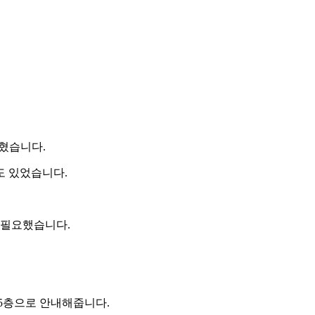
딪혔습니다.
도 있었습니다.
 필요했습니다.
 5층으로 안내해줍니다.