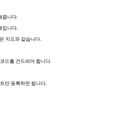
해줍니다.
해집니다.
해놓은 지도와 같습니다.
 코드를 건드려야 합니다.
우트만 등록하면 됩니다.