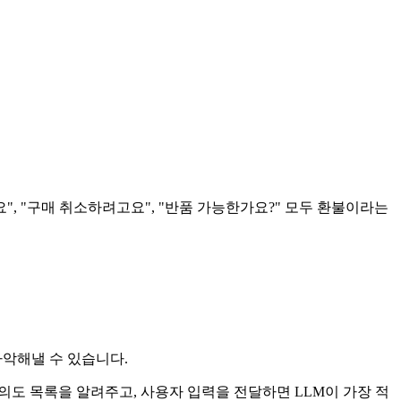
", "구매 취소하려고요", "반품 가능한가요?" 모두 환불이라는
파악해낼 수 있습니다.
류할 의도 목록을 알려주고, 사용자 입력을 전달하면 LLM이 가장 적