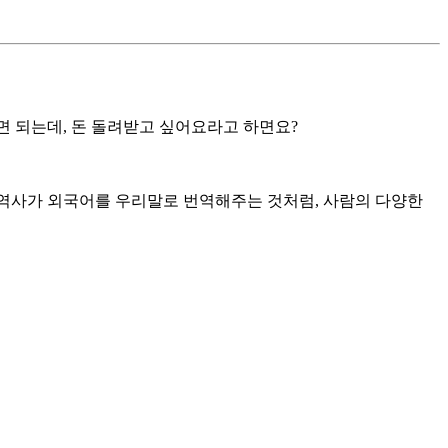
 되는데, 돈 돌려받고 싶어요라고 하면요?
, 마치 통역사가 외국어를 우리말로 번역해주는 것처럼, 사람의 다양한