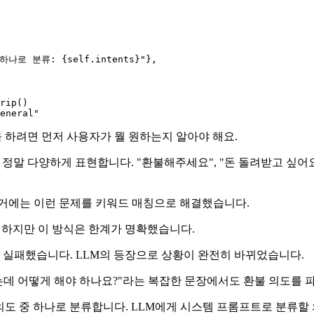
 하나로 분류: 
{self.intents}
"
},

rip()

eneral"
 하려면 먼저 사용자가 뭘 원하는지 알아야 해요.
정말 다양하게 표현합니다. "환불해주세요", "돈 돌려받고 싶어요
과거에는 이런 문제를 키워드 매칭으로 해결했습니다.
 하지만 이 방식은 한계가 명확했습니다.
에 실패했습니다. LLM의 등장으로 상황이 완전히 바뀌었습니다.
드는데 어떻게 해야 하나요?"라는 복잡한 문장에서도 환불 의도를 
리 정의된 의도 중 하나로 분류합니다. LLM에게 시스템 프롬프트로 분