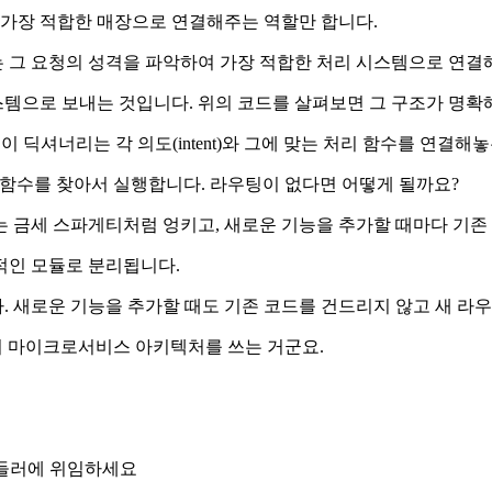
 가장 적합한 매장으로 연결해주는 역할만 합니다.
 그 요청의 성격을 파악하여 가장 적합한 처리 시스템으로 연결
시스템으로 보내는 것입니다. 위의 코드를 살펴보면 그 구조가 명확
니다. 이 딕셔너리는 각 의도(intent)와 그에 맞는 처리 함수를 연결
핸들러 함수를 찾아서 실행합니다. 라우팅이 없다면 어떻게 될까요?
 금세 스파게티처럼 엉키고, 새로운 기능을 추가할 때마다 기존
적인 모듈로 분리됩니다.
 새로운 기능을 추가할 때도 기존 코드를 건드리지 않고 새 라
이 마이크로서비스 아키텍처를 쓰는 거군요.
 핸들러에 위임하세요