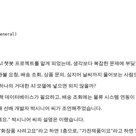
eneral)

AI 챗봇 프로젝트를 맡게 되었는데, 생각보다 복잡한 문제에 부
불 요청, 배송 조회, 상품 문의, 심지어 날씨까지 물어보는 사람
하나의 거대한 AI 모델에 넣으면 되지 않을까?
정책 데이터베이스가 필요하고, 배송 조회에는 물류 시스템 연동이
때 선배 개발자 박시니어 씨가 조언해주었습니다.
요." 박시니어 씨의 설명은 이랬습니다.
"화장품 사려고요"라고 하면 1층으로, "가전제품이요"라고 하면