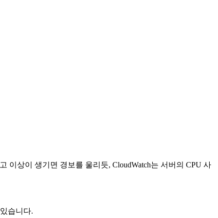
이상이 생기면 경보를 울리듯, CloudWatch는 서버의 CPU 사
 있습니다.