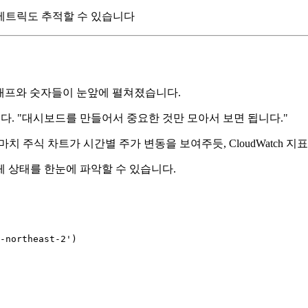
메트릭도 추적할 수 있습니다
 그래프와 숫자들이 눈앞에 펼쳐졌습니다.
니다. "대시보드를 만들어서 중요한 것만 모아서 보면 됩니다."
다. 마치 주식 차트가 시간별 주가 변동을 보여주듯, CloudWatc
체 상태를 한눈에 파악할 수 있습니다.
-northeast-2'
)
