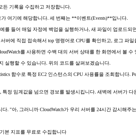
는 모든 기록을 수집하고 저장합니다.
 여기에 해당합니다. 세 번째는 **이벤트(Events)**입니다.
 예를 들어 매일 자정에 백업을 실행하거나, 새 파일이 업로드되
에는 서버에 직접 접속해서 top 명령어로 CPU를 확인하고, 로그 
loudWatch를 사용하면 수백 대의 서버 상태를 한 화면에서 볼 수
지 실행할 수 있습니다. 위의 코드를 살펴보겠습니다.
ic_statistics 함수로 특정 EC2 인스턴스의 CPU 사용률을 조회합
 특정 임계값을 넘으면 경보를 발생시킵니다. 새벽에 서버가 다
"아, 그러니까 CloudWatch가 우리 서버를 24시간 감시해주는
되어 기본 지표를 무료로 수집합니다