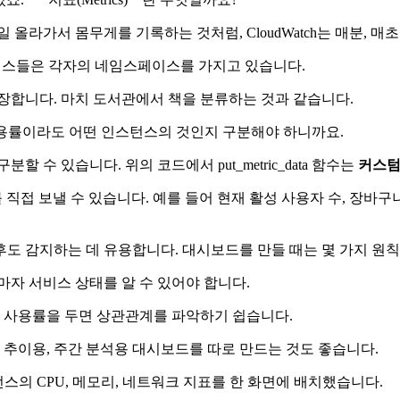
올라가서 몸무게를 기록하는 것처럼, CloudWatch는 매분, 매
S 서비스들은 각자의 네임스페이스를 가지고 있습니다.
를 저장합니다. 마치 도서관에서 책을 분류하는 것과 같습니다.
CPU 사용률이라도 어떤 인스턴스의 것인지 구분해야 하니까요.
를 구분할 수 있습니다. 위의 코드에서 put_metric_data 함수는
커스텀
접 보낼 수 있습니다. 예를 들어 현재 활성 사용자 수, 장바구니
도 감지하는 데 유용합니다. 대시보드를 만들 때는 몇 가지 원칙
마자 서비스 상태를 알 수 있어야 합니다.
모리 사용률을 두면 상관관계를 파악하기 쉽습니다.
 추이용, 주간 분석용 대시보드를 따로 만드는 것도 좋습니다.
스의 CPU, 메모리, 네트워크 지표를 한 화면에 배치했습니다.