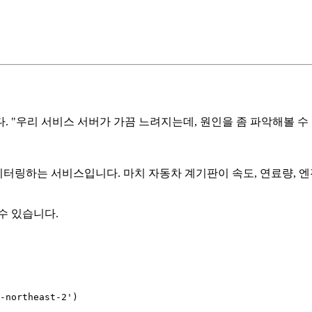
. "우리 서비스 서버가 가끔 느려지는데, 원인을 좀 파악해볼 수
하는 서비스입니다. 마치 자동차 계기판이 속도, 연료량, 엔진 상태
수 있습니다.
-northeast-2'
)
