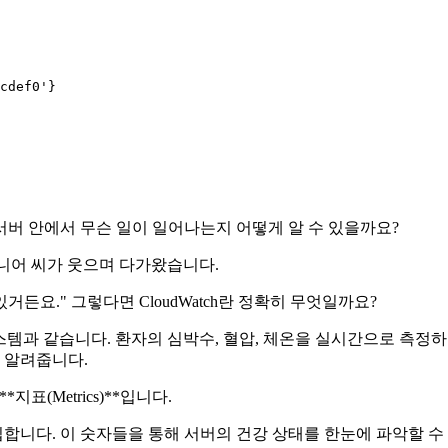
cdef0'
}

버 안에서 무슨 일이 일어나는지 어떻게 알 수 있을까요?
니어 씨가 웃으며 다가왔습니다.
거든요." 그렇다면 CloudWatch란 정확히 무엇일까요?
시스템과 같습니다. 환자의 심박수, 혈압, 체온을 실시간으로 측정하고 
 알려줍니다.
지표(Metrics)**입니다.
수집합니다. 이 숫자들을 통해 서버의 건강 상태를 한눈에 파악할 수