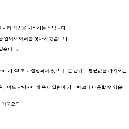
면 처리 작업을 시작하는 식입니다.
파일을 열어서 에러를 찾아야 했습니다.
 있습니다.
니다. Period가 300초로 설정되어 있으니 5분 단위로 평균값을 가져오는
운되어도 담당자에게 즉시 알림이 가니 빠르게 대응할 수 있습니
 거군요!"