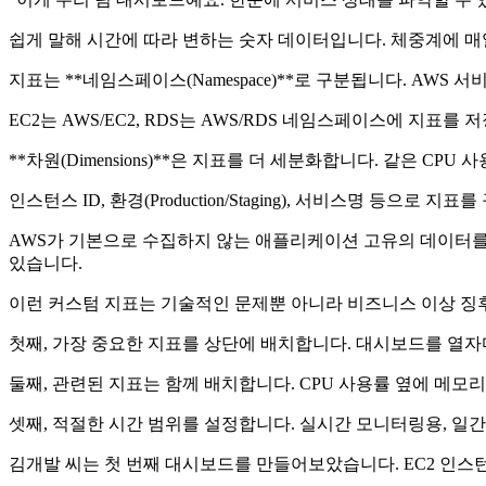
쉽게 말해 시간에 따라 변하는 숫자 데이터입니다. 체중계에 매일 
지표는 **네임스페이스(Namespace)**로 구분됩니다. AW
EC2는 AWS/EC2, RDS는 AWS/RDS 네임스페이스에 지표
**차원(Dimensions)**은 지표를 더 세분화합니다. 같은 
인스턴스 ID, 환경(Production/Staging), 서비스명 등으로 지표
AWS가 기본으로 수집하지 않는 애플리케이션 고유의 데이터를 직
있습니다.
이런 커스텀 지표는 기술적인 문제뿐 아니라 비즈니스 이상 징후
첫째, 가장 중요한 지표를 상단에 배치합니다. 대시보드를 열자
둘째, 관련된 지표는 함께 배치합니다. CPU 사용률 옆에 메
셋째, 적절한 시간 범위를 설정합니다. 실시간 모니터링용, 일간
김개발 씨는 첫 번째 대시보드를 만들어보았습니다. EC2 인스턴