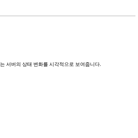
h 지표는 서버의 상태 변화를 시각적으로 보여줍니다.