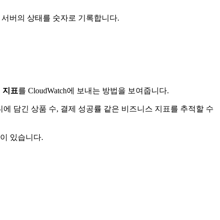
초 서버의 상태를 숫자로 기록합니다.
 지표
를 CloudWatch에 보내는 방법을 보여줍니다.
에 담긴 상품 수, 결제 성공률 같은 비즈니스 지표를 추적할 수
이 있습니다.