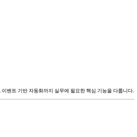
석, 이벤트 기반 자동화까지 실무에 필요한 핵심 기능을 다룹니다.