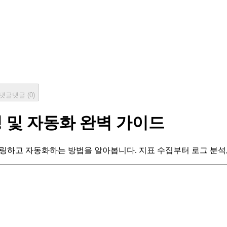
댓글
댓글 (
0
)
터링 및 자동화 완벽 가이드
니터링하고 자동화하는 방법을 알아봅니다. 지표 수집부터 로그 분