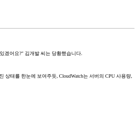
 있겠어요?" 김개발 씨는 당황했습니다.
를 한눈에 보여주듯, CloudWatch는 서버의 CPU 사용량,