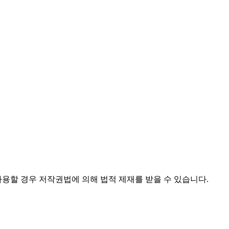
사용할 경우 저작권법에 의해 법적 제재를 받을 수 있습니다.