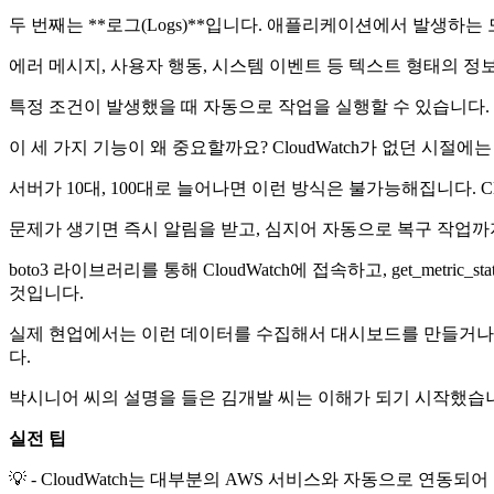
두 번째는 **로그(Logs)**입니다. 애플리케이션에서 발생하
에러 메시지, 사용자 행동, 시스템 이벤트 등 텍스트 형태의 정보가
특정 조건이 발생했을 때 자동으로 작업을 실행할 수 있습니다.
이 세 가지 기능이 왜 중요할까요? CloudWatch가 없던 시절
서버가 10대, 100대로 늘어나면 이런 방식은 불가능해집니다. C
문제가 생기면 즉시 알림을 받고, 심지어 자동으로 복구 작업까
boto3 라이브러리를 통해 CloudWatch에 접속하고, get_metr
것입니다.
실제 현업에서는 이런 데이터를 수집해서 대시보드를 만들거나,
다.
박시니어 씨의 설명을 들은 김개발 씨는 이해가 되기 시작했습니다. 
실전 팁
💡 - CloudWatch는 대부분의 AWS 서비스와 자동으로 연동