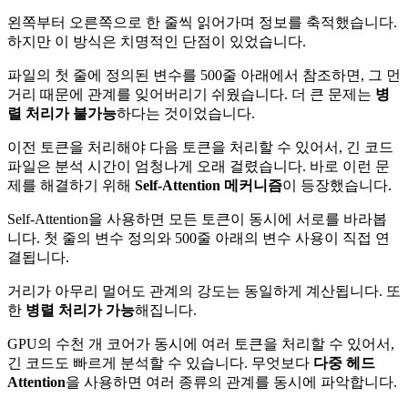
왼쪽부터 오른쪽으로 한 줄씩 읽어가며 정보를 축적했습니다.
하지만 이 방식은 치명적인 단점이 있었습니다.
파일의 첫 줄에 정의된 변수를 500줄 아래에서 참조하면, 그 먼
거리 때문에 관계를 잊어버리기 쉬웠습니다. 더 큰 문제는
병
렬 처리가 불가능
하다는 것이었습니다.
이전 토큰을 처리해야 다음 토큰을 처리할 수 있어서, 긴 코드
파일은 분석 시간이 엄청나게 오래 걸렸습니다. 바로 이런 문
제를 해결하기 위해
Self-Attention 메커니즘
이 등장했습니다.
Self-Attention을 사용하면 모든 토큰이 동시에 서로를 바라봅
니다. 첫 줄의 변수 정의와 500줄 아래의 변수 사용이 직접 연
결됩니다.
거리가 아무리 멀어도 관계의 강도는 동일하게 계산됩니다. 또
한
병렬 처리가 가능
해집니다.
GPU의 수천 개 코어가 동시에 여러 토큰을 처리할 수 있어서,
긴 코드도 빠르게 분석할 수 있습니다. 무엇보다
다중 헤드
Attention
을 사용하면 여러 종류의 관계를 동시에 파악합니다.