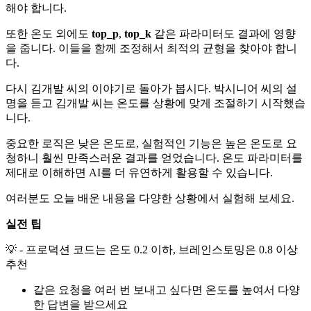
해야 합니다.
또한 온도 외에도
top_p
,
top_k
같은 파라미터도 결과에 영향
을 줍니다. 이들을 함께 조정해서 최적의 균형을 찾아야 합니
다.
다시 김개발 씨의 이야기로 돌아가 봅시다. 박시니어 씨의 설
명을 듣고 김개발 씨는 온도를 상황에 맞게 조절하기 시작했습
니다.
중요한 로직은 낮은 온도로, 실험적인 기능은 높은 온도로 요
청하니 훨씬 만족스러운 결과를 얻었습니다. 온도 파라미터를
제대로 이해하면 AI를 더 유연하게 활용할 수 있습니다.
여러분도 오늘 배운 내용을 다양한 상황에서 실험해 보세요.
실전 팁
💡 - 프로덕션 코드는 온도 0.2 이하, 브레인스토밍은 0.8 이상
추천
같은 요청을 여러 번 보내고 싶다면 온도를 높여서 다양
한 답변을 받으세요