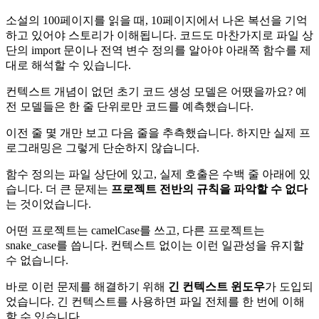
소설의 100페이지를 읽을 때, 10페이지에서 나온 복선을 기억
하고 있어야 스토리가 이해됩니다. 코드도 마찬가지로 파일 상
단의 import 문이나 전역 변수 정의를 알아야 아래쪽 함수를 제
대로 해석할 수 있습니다.
컨텍스트 개념이 없던 초기 코드 생성 모델은 어땠을까요? 예
전 모델들은 한 줄 단위로만 코드를 예측했습니다.
이전 줄 몇 개만 보고 다음 줄을 추측했습니다. 하지만 실제 프
로그래밍은 그렇게 단순하지 않습니다.
함수 정의는 파일 상단에 있고, 실제 호출은 수백 줄 아래에 있
습니다. 더 큰 문제는
프로젝트 전반의 규칙을 파악할 수 없다
는 것이었습니다.
어떤 프로젝트는 camelCase를 쓰고, 다른 프로젝트는
snake_case를 씁니다. 컨텍스트 없이는 이런 일관성을 유지할
수 없습니다.
바로 이런 문제를 해결하기 위해
긴 컨텍스트 윈도우
가 도입되
었습니다. 긴 컨텍스트를 사용하면 파일 전체를 한 번에 이해
할 수 있습니다.