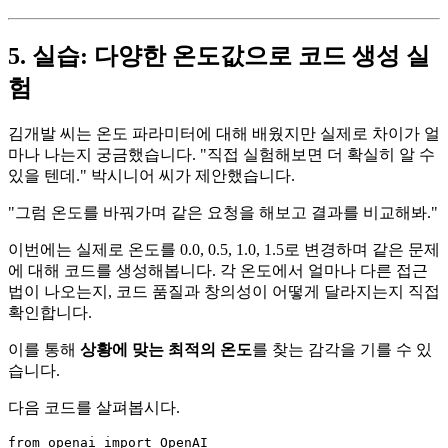
5. 실습: 다양한 온도값으로 코드 생성 실
험
김개발 씨는 온도 파라미터에 대해 배웠지만 실제로 차이가 얼
마나 나는지 궁금했습니다. "직접 실험해보면 더 확실히 알 수
있을 텐데." 박시니어 씨가 제안했습니다.
"그럼 온도를 바꿔가며 같은 요청을 해보고 결과를 비교해봐."
이번에는 실제로 온도를 0.0, 0.5, 1.0, 1.5로 변경하며 같은 문제
에 대해 코드를 생성해봅니다. 각 온도에서 얼마나 다른 접근
법이 나오는지, 코드 품질과 창의성이 어떻게 달라지는지 직접
확인합니다.
이를 통해
상황에 맞는 최적의 온도
를 찾는 감각을 기를 수 있
습니다.
다음 코드를 살펴봅시다.
from
 openai 
import