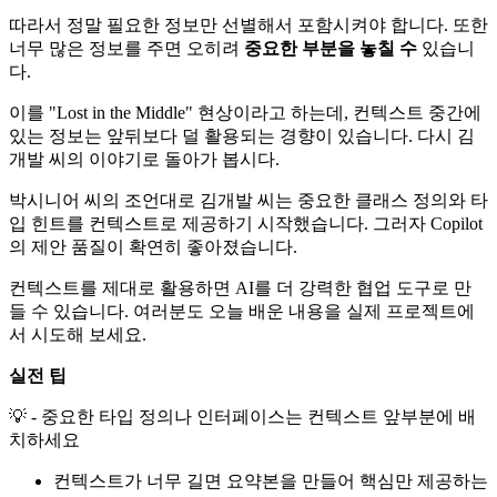
따라서 정말 필요한 정보만 선별해서 포함시켜야 합니다. 또한
너무 많은 정보를 주면 오히려
중요한 부분을 놓칠 수
있습니
다.
이를 "Lost in the Middle" 현상이라고 하는데, 컨텍스트 중간에
있는 정보는 앞뒤보다 덜 활용되는 경향이 있습니다. 다시 김
개발 씨의 이야기로 돌아가 봅시다.
박시니어 씨의 조언대로 김개발 씨는 중요한 클래스 정의와 타
입 힌트를 컨텍스트로 제공하기 시작했습니다. 그러자 Copilot
의 제안 품질이 확연히 좋아졌습니다.
컨텍스트를 제대로 활용하면 AI를 더 강력한 협업 도구로 만
들 수 있습니다. 여러분도 오늘 배운 내용을 실제 프로젝트에
서 시도해 보세요.
실전 팁
💡 - 중요한 타입 정의나 인터페이스는 컨텍스트 앞부분에 배
치하세요
컨텍스트가 너무 길면 요약본을 만들어 핵심만 제공하는