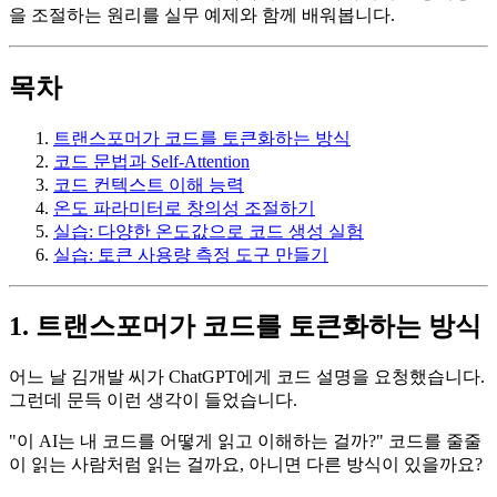
을 조절하는 원리를 실무 예제와 함께 배워봅니다.
목차
트랜스포머가 코드를 토큰화하는 방식
코드 문법과 Self-Attention
코드 컨텍스트 이해 능력
온도 파라미터로 창의성 조절하기
실습: 다양한 온도값으로 코드 생성 실험
실습: 토큰 사용량 측정 도구 만들기
1. 트랜스포머가 코드를 토큰화하는 방식
어느 날 김개발 씨가 ChatGPT에게 코드 설명을 요청했습니다.
그런데 문득 이런 생각이 들었습니다.
"이 AI는 내 코드를 어떻게 읽고 이해하는 걸까?" 코드를 줄줄
이 읽는 사람처럼 읽는 걸까요, 아니면 다른 방식이 있을까요?