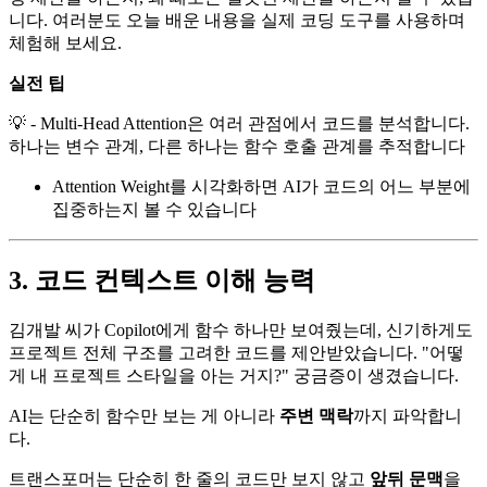
니다. 여러분도 오늘 배운 내용을 실제 코딩 도구를 사용하며
체험해 보세요.
실전 팁
💡 - Multi-Head Attention은 여러 관점에서 코드를 분석합니다.
하나는 변수 관계, 다른 하나는 함수 호출 관계를 추적합니다
Attention Weight를 시각화하면 AI가 코드의 어느 부분에
집중하는지 볼 수 있습니다
3. 코드 컨텍스트 이해 능력
김개발 씨가 Copilot에게 함수 하나만 보여줬는데, 신기하게도
프로젝트 전체 구조를 고려한 코드를 제안받았습니다. "어떻
게 내 프로젝트 스타일을 아는 거지?" 궁금증이 생겼습니다.
AI는 단순히 함수만 보는 게 아니라
주변 맥락
까지 파악합니
다.
트랜스포머는 단순히 한 줄의 코드만 보지 않고
앞뒤 문맥
을