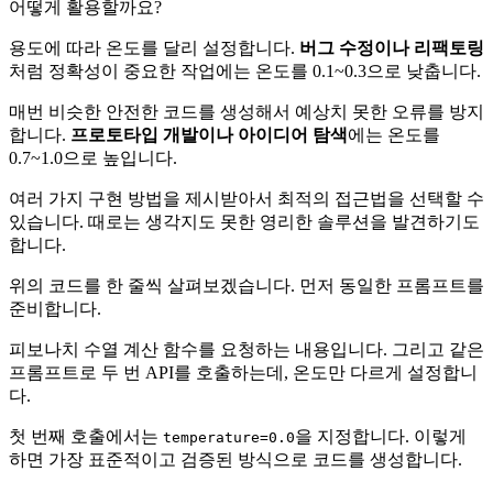
어떻게 활용할까요?
용도에 따라 온도를 달리 설정합니다.
버그 수정이나 리팩토링
처럼 정확성이 중요한 작업에는 온도를 0.1~0.3으로 낮춥니다.
매번 비슷한 안전한 코드를 생성해서 예상치 못한 오류를 방지
합니다.
프로토타입 개발이나 아이디어 탐색
에는 온도를
0.7~1.0으로 높입니다.
여러 가지 구현 방법을 제시받아서 최적의 접근법을 선택할 수
있습니다. 때로는 생각지도 못한 영리한 솔루션을 발견하기도
합니다.
위의 코드를 한 줄씩 살펴보겠습니다. 먼저 동일한 프롬프트를
준비합니다.
피보나치 수열 계산 함수를 요청하는 내용입니다. 그리고 같은
프롬프트로 두 번 API를 호출하는데, 온도만 다르게 설정합니
다.
첫 번째 호출에서는
을 지정합니다. 이렇게
temperature=0.0
하면 가장 표준적이고 검증된 방식으로 코드를 생성합니다.