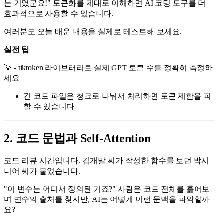
는 거였군요!" 토큰화를 제대로 이해하면 AI 코딩 도구를 더
효과적으로 사용할 수 있습니다.
여러분도 오늘 배운 내용을 실제로 테스트해 보세요.
실전 팁
💡 - tiktoken 라이브러리로 실제 GPT 토큰 수를 정확히 측정하
세요
긴 코드 파일은 청크로 나눠서 처리하면 토큰 제한을 피
할 수 있습니다
2. 코드 문법과 Self-Attention
코드 리뷰 시간입니다. 김개발 씨가 작성한 함수를 보던 박시
니어 씨가 물었습니다.
"이 변수는 어디서 정의된 거죠?" 사람은 코드 전체를 훑어보
며 변수의 출처를 찾지만, AI는 어떻게 이런 문맥을 파악할까
요?