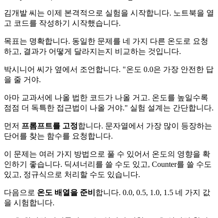
김개발 씨는 이제 본격적으로 실험을 시작합니다. 노트북을 열
고 코드를 작성하기 시작했습니다.
목표는 명확합니다. 동일한 문제를 네 가지 다른 온도로 요청
하고, 결과가 어떻게 달라지는지 비교하는 것입니다.
박시니어 씨가 옆에서 조언합니다. "온도 0.0은 가장 안전한 답
을 줄 거야.
아마 교과서에 나올 법한 코드가 나올 거고. 온도를 높일수록
점점 더 독특한 접근법이 나올 거야." 실험 설계는 간단합니다.
먼저
프롬프트를 고정
합니다. 문자열에서 가장 많이 등장하는
단어를 찾는 함수를 요청합니다.
이 문제는 여러 가지 방법으로 풀 수 있어서 온도의 영향을 확
인하기 좋습니다. 딕셔너리를 쓸 수도 있고, Counter를 쓸 수도
있고, 정규식으로 처리할 수도 있습니다.
다음으로
온도 배열을 준비
합니다. 0.0, 0.5, 1.0, 1.5 네 가지 값
을 시험합니다.