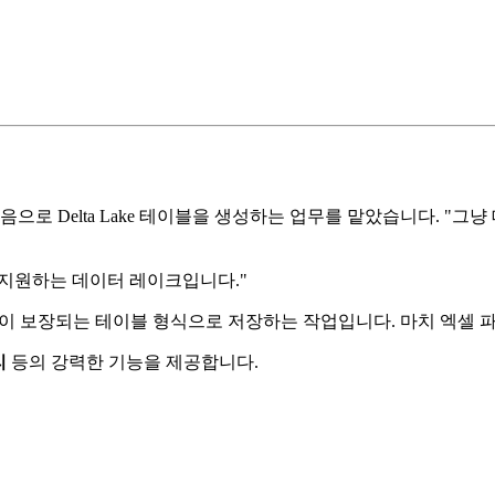
으로 Delta Lake 테이블을 생성하는 업무를 맡았습니다. "
션을 지원하는 데이터 레이크입니다."
이 보장되는 테이블 형식으로 저장하는 작업입니다. 마치 엑셀
리
등의 강력한 기능을 제공합니다.