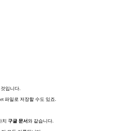
 것입니다.
et 파일로 저장할 수도 있죠.
 마치
구글 문서
와 같습니다.