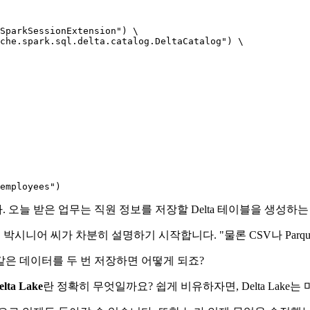
SparkSessionExtension"
) \

ache.spark.sql.delta.catalog.DeltaCatalog"
) \

employees"
오늘 받은 업무는 직원 정보를 저장할 Delta 테이블을 생성하는
 박시니어 씨가 차분히 설명하기 시작합니다. "물론 CSV나 Parqu
은 데이터를 두 번 저장하면 어떻게 되죠?
elta Lake
란 정확히 무엇일까요? 쉽게 비유하자면, Delta Lake는