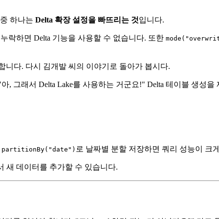
 중 하나는
Delta 확장 설정을 빠뜨리는 것
입니다.
 누락하면 Delta 기능을 사용할 수 없습니다. 또한
mode("overwri
합니다. 다시 김개발 씨의 이야기로 돌아가 봅시다.
 그래서 Delta Lake를 사용하는 거군요!" Delta 테이블
로 날짜별 분할 저장하면 쿼리 성능이 크
.partitionBy("date")
하면서 새 데이터를 추가할 수 있습니다.