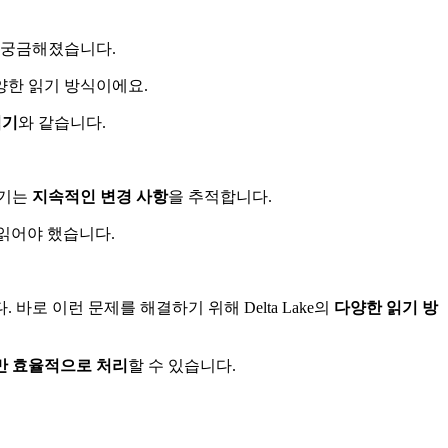
 궁금해졌습니다.
 다양한 읽기 방식이에요.
찍기
와 같습니다.
읽기는
지속적인 변경 사항
을 추적합니다.
읽어야 했습니다.
로 이런 문제를 해결하기 위해 Delta Lake의
다양한 읽기 방
만 효율적으로 처리
할 수 있습니다.