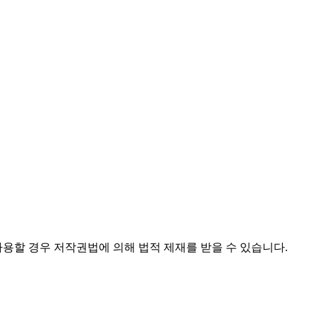
사용할 경우 저작권법에 의해 법적 제재를 받을 수 있습니다.