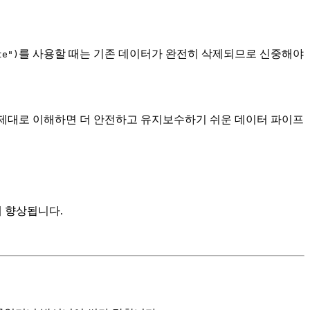
를 사용할 때는 기존 데이터가 완전히 삭제되므로 신중해야
te")
 생성을 제대로 이해하면 더 안전하고 유지보수하기 쉬운 데이터 파이프
게 향상됩니다.