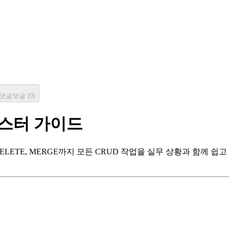
댓글
댓글 (
0
)
 마스터 가이드
DATE, DELETE, MERGE까지 모든 CRUD 작업을 실무 상황과 