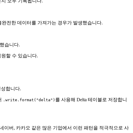
는지 모두 기록됩니다.
면 불완전한 데이터를 가져가는 경우가 발생했습니다.
장했습니다.
원할 수 있습니다.
 생성합니다.
서
를 사용해 Delta 테이블로 저장합니
.write.format("delta")
 네이버, 카카오 같은 많은 기업에서 이런 패턴을 적극적으로 사