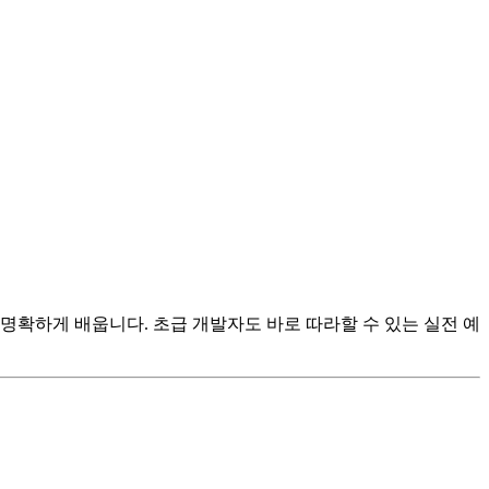
함께 쉽고 명확하게 배웁니다. 초급 개발자도 바로 따라할 수 있는 실전 예