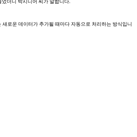
고 물었더니 박시니어 씨가 말합니다.
기는 새로운 데이터가 추가될 때마다 자동으로 처리하는 방식입니