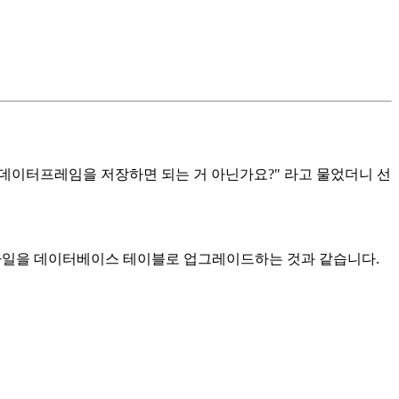
그냥 데이터프레임을 저장하면 되는 거 아닌가요?" 라고 물었더니 선
 파일을 데이터베이스 테이블로 업그레이드하는 것과 같습니다.