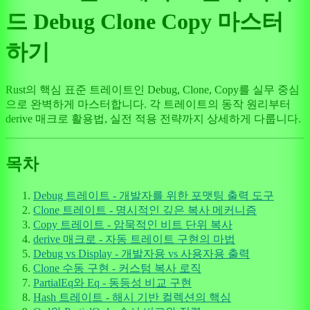
드 Debug Clone Copy 마스터
하기
Rust의 핵심 표준 트레이트인 Debug, Clone, Copy를 실무 중심
으로 완벽하게 마스터합니다. 각 트레이트의 동작 원리부터
derive 매크로 활용법, 실전 적용 전략까지 상세하게 다룹니다.
목차
Debug 트레이트 - 개발자를 위한 포맷팅 출력 도구
Clone 트레이트 - 명시적인 깊은 복사 메커니즘
Copy 트레이트 - 암묵적인 비트 단위 복사
derive 매크로 - 자동 트레이트 구현의 마법
Debug vs Display - 개발자용 vs 사용자용 출력
Clone 수동 구현 - 커스텀 복사 로직
PartialEq와 Eq - 동등성 비교 구현
Hash 트레이트 - 해시 기반 컬렉션의 핵심