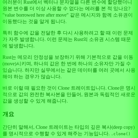
여러분이 Rust에서 벡터나 문자열을 다른 변수에 할당했더니
원본 변수를 더 이상 사용할 수 없다는 에러를 본 적 있나요?
"value borrowed here after move" 같은 메시지와 함께 소유권이
이동했다는 것을 알게 됩니다.
특히 함수에 값을 전달한 후 다시 사용하려고 할 때 이런 문제
가 자주 발생합니다. 이런 문제는 Rust의 소유권 시스템 때문
에 발생합니다.
Rust는 메모리 안정성을 보장하기 위해 기본적으로 값을 이동
(move)시키며, 하나의 값은 한 번에 하나의 소유자만 가질 수
있습니다. 하지만 실무에서는 같은 데이터를 여러 곳에서 사용
해야 하는 경우가 많습니다.
바로 이럴 때 필요한 것이 Clone 트레이트입니다. Clone은 명시
적으로 값의 완전한 복사본을 만들어, 원본과 독립적인 새로운
값을 생성할 수 있게 해줍니다.
개요
간단히 말해서, Clone 트레이트는 타입의 깊은 복사(deep copy)
를 명시적으로 수행할 수 있게 해주는 기능입니다.
.clone()