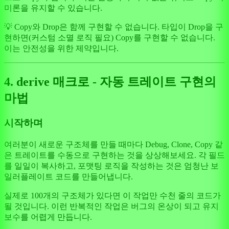
미론을 유지할 수 있습니다.
💡 Copy와 Drop은 함께 구현할 수 없습니다. 타입이 Drop을 구
현하면(커스텀 소멸 로직 필요) Copy를 구현할 수 없습니다.
이는 안전성을 위한 제약입니다.
4. derive 매크로 - 자동 트레이트 구현의
마법
시작하며
여러분이 새로운 구조체를 만들 때마다 Debug, Clone, Copy 같
은 트레이트를 수동으로 구현하는 것을 상상해보세요. 각 필드
를 일일이 복사하고, 포맷팅 로직을 작성하는 것은 엄청난 보
일러플레이트 코드를 만들어냅니다.
실제로 100개의 구조체가 있다면 이 작업만 수천 줄의 코드가
될 것입니다. 이런 반복적인 작업은 버그의 온상이 되고 유지
보수를 어렵게 만듭니다.