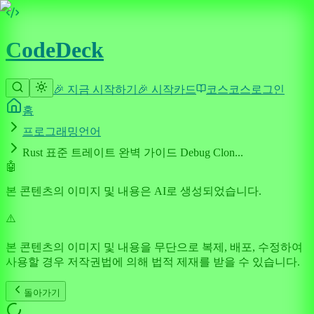
CodeDeck
🎉 지금 시작하기
🎉 시작
카드
코스
코스
로그인
홈
프로그래밍언어
Rust 표준 트레이트 완벽 가이드 Debug Clon...
🤖
본 콘텐츠의 이미지 및 내용은 AI로 생성되었습니다.
⚠️
본 콘텐츠의 이미지 및 내용을 무단으로 복제, 배포, 수정하여
사용할 경우 저작권법에 의해 법적 제재를 받을 수 있습니다.
돌아가기