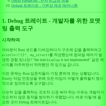
Ord와 PartialOrd - 순서 비교와 정렬
Default 트레이트 - 기본값 제공 메커니즘
1. Debug 트레이트 - 개발자를 위한 포맷
팅 출력 도구
시작하며
여러분이 Rust 코드를 디버깅하다가 구조체 값을 출력하려고
를 작성했는데 컴파일 에러가 발
println!("{}", my_struct)
생한 경험 있나요? "the trait
is not implemented" 같은 메
Display
시지를 마주하면서 막막했던 적 있으실 겁니다.
이런 문제는 Rust 입문자들이 가장 흔하게 겪는 상황입니다.
Rust는 타입 안정성을 위해 모든 타입이 어떻게 출력될지 명시
적으로 정의하도록 요구합니다.
단순히 값을 출력하는 것조차 신경 써야 하는 이유는 개발자가
의도하지 않은 동작을 방지하기 위함입니다. 바로 이럴 때 필
요한 것이 Debug 트레이트입니다.