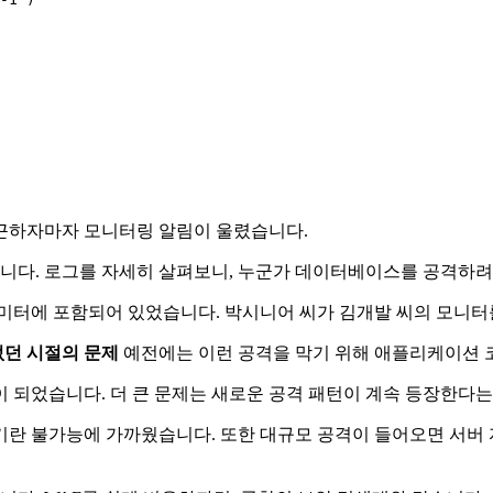
출근하자마자 모니터링 알림이 울렸습니다.
니다. 로그를 자세히 살펴보니, 누군가 데이터베이스를 공격하려
가 URL 파라미터에 포함되어 있었습니다. 박시니어 씨가 김개발 씨의 
없던 시절의 문제
예전에는 이런 공격을 막기 위해 애플리케이션 
 되었습니다. 더 큰 문제는 새로운 공격 패턴이 계속 등장한다
기란 불가능에 가까웠습니다. 또한 대규모 공격이 들어오면 서버