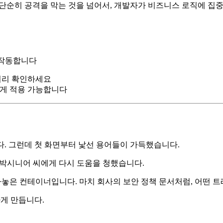
 단순히 공격을 막는 것을 넘어서, 개발자가 비즈니스 로직에 집
해야 작동합니다
 미리 확인하세요
르게 적용 가능합니다
다. 그런데 첫 화면부터 낯선 용어들이 가득했습니다.
 거야?" 박시니어 씨에게 다시 도움을 청했습니다.
모아놓은 컨테이너입니다. 마치 회사의 보안 정책 문서처럼, 어떤
하게 만듭니다.