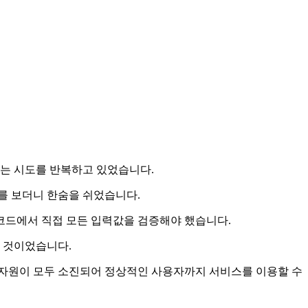
는 시도를 반복하고 있었습니다.
모니터를 보더니 한숨을 쉬었습니다.
코드에서 직접 모든 입력값을 검증해야 했습니다.
는 것이었습니다.
 자원이 모두 소진되어 정상적인 사용자까지 서비스를 이용할 수