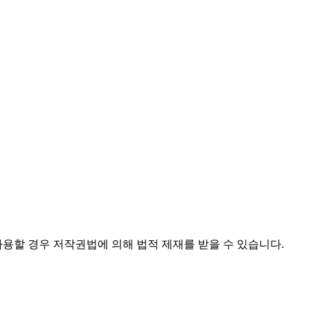
사용할 경우 저작권법에 의해 법적 제재를 받을 수 있습니다.