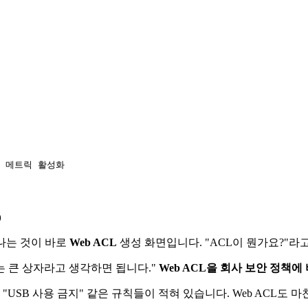
ch 메트릭 활성화
만나는 것이 바로
Web ACL
생성 화면입니다. "ACL이 뭔가요?"
을 담는 큰 상자라고 생각하면 됩니다."
Web ACL을 회사 보안 정책에
 "USB 사용 금지" 같은 규칙들이 적혀 있습니다. Web ACL도 