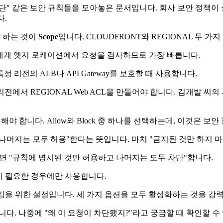
"특정 국가 차단" 같은 보안 규칙들을 모아놓은 문서입니다. 회사 보안 
다.
야 하는 것이
Scope
입니다. CLOUDFRONT와 REGIONAL 두 가
전 세계 엣지 로케이션에서 요청을 검사하므로 가장 빠릅니다.
 특정 리전의 ALB나 API Gateway를 보호할 때 사용합니다.
서울 리전에서 REGIONAL Web ACL을 만들어야 합니다. 김개발 씨
해야 합니다. Allow와 Block 중 하나를 선택하는데, 이것은 
차단하고 나머지는 모두 허용"한다는 뜻입니다. 마치 "금지된 것만 하지
하면 "규칙에 명시된 것만 허용하고 나머지는 모두 차단"합니다.
이 필요한 경우에만 사용합니다.
링과 디버깅을 위한 설정입니다. 세 가지 옵션을 모두 활성화하는 것을 
다. 나중에 "왜 이 요청이 차단됐지?"라고 궁금할 때 확인할 수