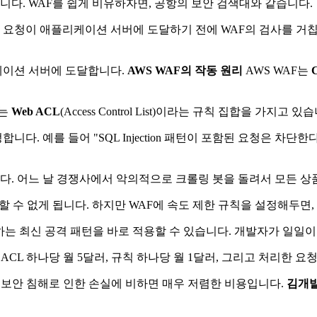
니다. WAF를 쉽게 비유하자면, 공항의 보안 검색대와 같습니다.
웹 요청이 애플리케이션 서버에 도달하기 전에 WAF의 검사를 거
케이션 서버에 도달합니다.
AWS WAF의 작동 원리
AWS WAF는
F는
Web ACL
(Access Control List)이라는 규칙 집합을 가지고 있
 예를 들어 "SQL Injection 패턴이 포함된 요청은 차단한다
. 어느 날 경쟁사에서 악의적으로 크롤링 봇을 돌려서 모든 상
할 수 없게 됩니다. 하지만 WAF에 속도 제한 규칙을 설정해두면
는 최신 공격 패턴을 바로 적용할 수 있습니다. 개발자가 일일이
ACL 하나당 월 5달러, 규칙 하나당 월 1달러, 그리고 처리한 요청 
도 보안 침해로 인한 손실에 비하면 매우 저렴한 비용입니다.
김개발