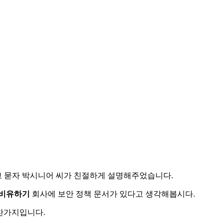
라고 묻자 박시니어 씨가 친절하게 설명해주었습니다.
 비유하기
회사에 보안 정책 문서가 있다고 생각해봅시다.
마찬가지입니다.