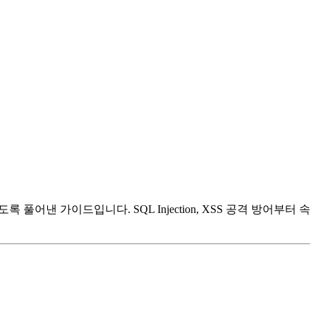
낸 가이드입니다. SQL Injection, XSS 공격 방어부터 속