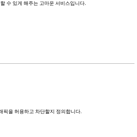
중할 수 있게 해주는 고마운 서비스입니다.
 트래픽을 허용하고 차단할지 정의합니다.