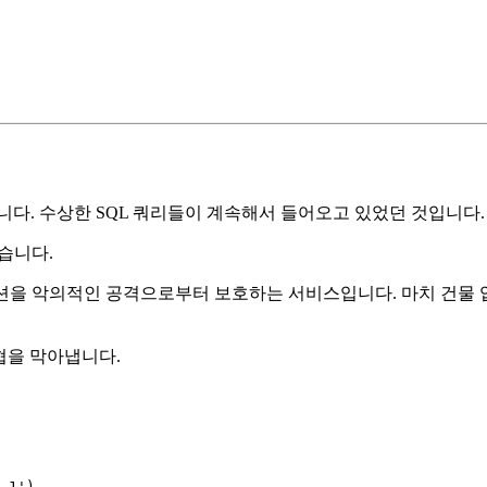
니다. 수상한 SQL 쿼리들이 계속해서 들어오고 있었던 것입니다.
습니다.
, 웹 애플리케이션을 악의적인 공격으로부터 보호하는 서비스입니다. 마치
 위협을 막아냅니다.
-1'
)
