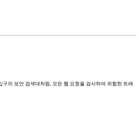
 건물 입구의 보안 검색대처럼, 모든 웹 요청을 검사하여 위험한 트래