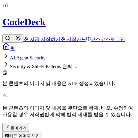
CodeDeck
🎉 지금 시작하기
🎉 시작
카드
코스
코스
로그인
홈
AI,Agent,Security
Security & Safety Patterns 완벽 ...
🤖
본 콘텐츠의 이미지 및 내용은 AI로 생성되었습니다.
⚠️
본 콘텐츠의 이미지 및 내용을 무단으로 복제, 배포, 수정하여
사용할 경우 저작권법에 의해 법적 제재를 받을 수 있습니다.
돌아가기
📷
카드 이미지 보기