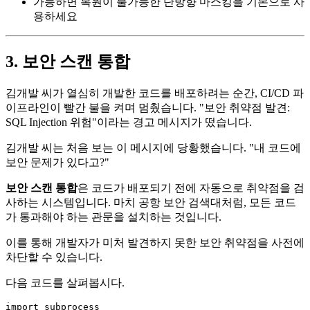
가능하면 복원이 불가능한 단방향 마스킹을 기본으로 사
용하세요
3. 보안 스캔 통합
김개발 씨가 열심히 개발한 코드를 배포하려는 순간, CI/CD 파
이프라인이 빨간 불을 켜며 멈췄습니다. "보안 취약점 발견:
SQL Injection 위험"이라는 경고 메시지가 떴습니다.
김개발 씨는 처음 보는 이 메시지에 당황했습니다. "내 코드에
보안 문제가 있다고?"
보안 스캔 통합
은 코드가 배포되기 전에 자동으로 취약점을 검
사하는 시스템입니다. 마치 공항 보안 검색대처럼, 모든 코드
가 통과해야 하는 관문을 설치하는 것입니다.
이를 통해 개발자가 미처 발견하지 못한 보안 취약점을 사전에
차단할 수 있습니다.
다음 코드를 살펴봅시다.
import