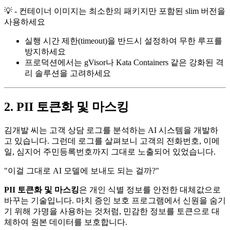
💡 - 컨테이너 이미지는 최소한의 패키지만 포함된 slim 버전을
사용하세요
실행 시간 제한(timeout)을 반드시 설정하여 무한 루프를
방지하세요
프로덕션에서는 gVisor나 Kata Containers 같은 강화된 격
리 솔루션을 고려하세요
2. PII 토큰화 및 마스킹
김개발 씨는 고객 상담 로그를 분석하는 AI 시스템을 개발하
고 있습니다. 그런데 로그를 살펴보니 고객의 전화번호, 이메
일, 심지어 주민등록번호까지 그대로 노출되어 있었습니다.
"이걸 그대로 AI 모델에 보내도 되는 걸까?"
PII 토큰화 및 마스킹
은 개인 식별 정보를 안전한 대체값으로
바꾸는 기술입니다. 마치 증인 보호 프로그램에서 신원을 숨기
기 위해 가명을 사용하는 것처럼, 민감한 정보를 토큰으로 대
체하여 원본 데이터를 보호합니다.