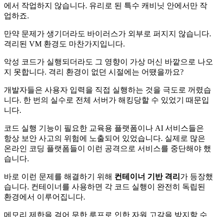
에서 작업하지 않습니다. 유리로 된 특수 캐비닛 안에서만 작
업하죠.
만약 문제가 생기더라도 바이러스가 외부로 퍼지지 않습니다.
격리된 VM 환경도 마찬가지입니다.
악성 코드가 실행되더라도 그 영향이 가상 머신 바깥으로 나오
지 못합니다. 격리 환경이 없던 시절에는 어땠을까요?
개발자들은 사용자 입력을 직접 실행하는 것을 극도로 꺼렸습
니다. 한 번의 실수로 전체 서버가 해킹당할 수 있었기 때문입
니다.
코드 실행 기능이 필요한 교육용 플랫폼이나 AI 서비스들은
항상 보안 사고의 위험에 노출되어 있었습니다. 실제로 많은
온라인 코딩 플랫폼들이 이런 공격으로 서비스를 중단해야 했
습니다.
바로 이런 문제를 해결하기 위해
컨테이너 기반 격리
가 등장했
습니다. 컨테이너를 사용하면 각 코드 실행이 완전히 독립된
환경에서 이루어집니다.
메모리 제한을 걸어 무한 루프로 인한 자원 고갈을 방지할 수