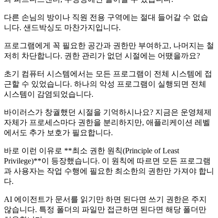
다른 손님의 방이나 직원 전용 구역에는 절대 들어갈 수 없습
니다. 샌드박싱도 마찬가지입니다.
프로그램에게 꼭 필요한 공간과 권한만 부여하고, 나머지는 철
저히 차단합니다. 권한 관리가 없던 시절에는 어땠을까요?
초기 컴퓨터 시스템에서는 모든 프로그램이 전체 시스템에 접
근할 수 있었습니다. 하나의 악성 프로그램이 실행되면 전체
시스템이 감염되었습니다.
바이러스가 창궐했던 시절을 기억하시나요? 지금은 운영체제
자체가 프로세스마다 권한을 분리하지만, 애플리케이션 레벨
에서도 추가 보호가 필요합니다.
바로 이런 이유로 **최소 권한 원칙(Principle of Least
Privilege)**이 등장했습니다. 이 원칙에 따르면 모든 프로그램
과 사용자는 작업 수행에 필요한 최소한의 권한만 가져야 합니
다.
AI 에이전트가 문서를 읽기만 하면 된다면 쓰기 권한은 주지
않습니다. 특정 폴더의 파일만 접근하면 된다면 해당 폴더만