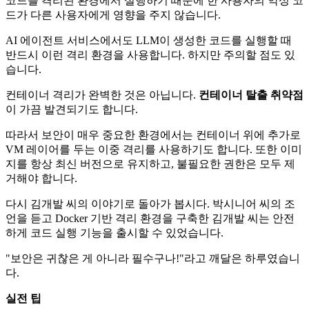
코드를 격리된 환경에서 실행하기 때문에 한 사용자의 악성 코
드가 다른 사용자에게 영향을 주지 않습니다.
AI 에이전트 서비스에서도 LLM이 생성한 코드를 실행할 때
반드시 이런 격리 환경을 사용합니다. 하지만 주의할 점도 있
습니다.
컨테이너 격리가 완벽한 것은 아닙니다.
컨테이너 탈출 취약점
이 가끔 발견되기도 합니다.
따라서 보안이 매우 중요한 환경에서는 컨테이너 위에 추가로
VM 레이어를 두는 이중 격리를 사용하기도 합니다. 또한 이미
지를 항상 최신 버전으로 유지하고, 불필요한 권한은 모두 제
거해야 합니다.
다시 김개발 씨의 이야기로 돌아가 봅시다. 박시니어 씨의 조
언을 듣고 Docker 기반 격리 환경을 구축한 김개발 씨는 안전
하게 코드 실행 기능을 출시할 수 있었습니다.
"보안은 귀찮은 게 아니라 필수구나!"라고 깨달은 하루였습니
다.
실전 팁