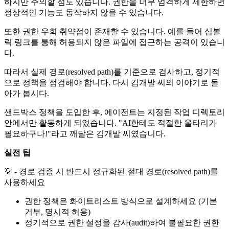
하지만 주의할 점도 있습니다. 권한을 너무 엄격하게 제한하면
정상적인 기능도 동작하지 않을 수 있습니다.
또한 권한 우회 취약점이 존재할 수 있습니다. 예를 들어 심볼
릭 링크를 통해 허용되지 않은 파일에 접근하는 공격이 있습니
다.
따라서 실제 경로(resolved path)를 기준으로 검사하고, 정기적
으로 정책을 점검해야 합니다. 다시 김개발 씨의 이야기로 돌
아가 봅시다.
샌드박스 정책을 도입한 후, 에이전트는 지정된 작업 디렉토리
안에서만 활동하게 되었습니다. "AI한테도 적절한 울타리가
필요하구나!"라고 깨달은 김개발 씨였습니다.
실전 팁
💡 - 경로 검증 시 반드시 정규화된 절대 경로(resolved path)를
사용하세요
권한 정책은 화이트리스트 방식으로 설계하세요 (기본
거부, 명시적 허용)
정기적으로 권한 설정을 감사(audit)하여 불필요한 권한