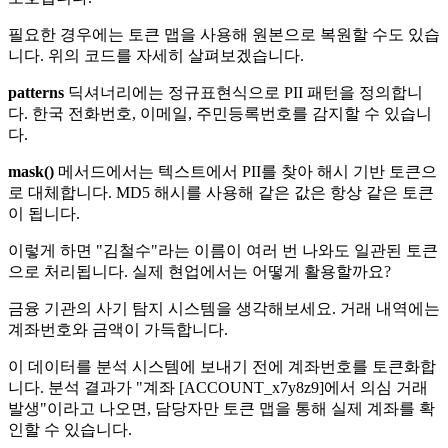
필요한 경우에는 토큰 맵을 사용해 원본으로 복원할 수도 있습
니다. 위의 코드를 자세히 살펴보겠습니다.
patterns
딕셔너리에는 정규표현식으로 PII 패턴을 정의합니
다. 한국 전화번호, 이메일, 주민등록번호를 감지할 수 있습니
다.
mask()
메서드에서는 텍스트에서 PII를 찾아 해시 기반 토큰으
로 대체합니다. MD5 해시를 사용해 같은 값은 항상 같은 토큰
이 됩니다.
이렇게 하면 "김철수"라는 이름이 여러 번 나와도 일관된 토큰
으로 처리됩니다. 실제 현업에서는 어떻게 활용할까요?
금융 기관의 사기 탐지 시스템을 생각해보세요. 거래 내역에는
계좌번호와 금액이 가득합니다.
이 데이터를 분석 시스템에 보내기 전에 계좌번호를 토큰화합
니다. 분석 결과가 "계좌 [ACCOUNT_x7y8z9]에서 의심 거래
발생"이라고 나오면, 담당자만 토큰 맵을 통해 실제 계좌를 확
인할 수 있습니다.