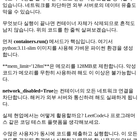
있습니다. 네트워크를 차단하면 외부 서버로의 데이터 유출도
막을 수 있습니다.
무엇보다 실행이 끝나면 컨테이너 자체가 삭제되므로 흔적도
남지 않습니다. 위의 코드를 한 줄씩 살펴보겠습니다.
먼저
containers.run()
메서드가 핵심입니다. 여기서
python:3.11-slim 이미지를 사용해 가벼운 파이썬 환경을 생성
합니다.
**mem_limit='128m'**은 메모리를 128MB로 제한합니다. 악성
코드가 메모리를 무한히 사용하려 해도 이 이상은 불가능합니
다.
network_disabled=True
는 컨테이너의 모든 네트워크 연결을
차단합니다. 해커가 외부 서버와 통신하려 해도 실패하게 됩니
다.
실제 현업에서는 어떻게 활용할까요? LeetCode나 프로그래머
스 같은 코딩 테스트 플랫폼을 생각해보세요.
수많은 사용자가 동시에 코드를 제출하고 실행합니다. 이 모든