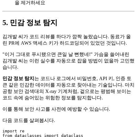
을 제거하세요
5. 민감 정보 탐지
김개발 씨가 코드 리뷰를 하다가 깜짝 놀랐습니다. 동료가 올
린 PR에 AWS 액세스 키가 하드코딩되어 있었던 것입니다.
"이거 그대로 푸시됐으면 큰일 날 뻔했네!" 가슴을 쓸어내린
김개발 씨는 이런 실수를 자동으로 잡을 방법이 없을까 고민했
습니다.
민감 정보 탐지
는 코드나 로그에서 비밀번호, API 키, 인증 토
큰 같은 민감한 데이터를 자동으로 찾아내는 기술입니다. 마치
공항 보안 검색대의 X-ray 기계처럼, 겉으로는 평범해 보이는
코드 속에 숨어있는 위험한 정보를 탐지합니다.
이를 통해 보안 사고를 사전에 예방할 수 있습니다.
다음 코드를 살펴봅시다.
import
from
 dataclasses 
import