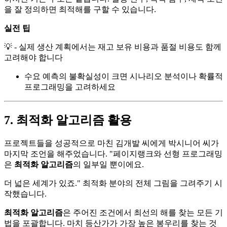
을 잘 정의하면 최적해를 구할 수 있습니다.
실전 팁
💡 - 실제 생산 계획에서는 재고 보유 비용과 품절 비용도 함께
고려해야 합니다
수요 예측의 불확실성이 크면 시나리오 분석이나 확률적
프로그래밍을 고려하세요
7. 최적화 알고리즘 활용
프로젝트들을 성공적으로 마친 김개발 씨에게 박시니어 씨가
마지막 조언을 해주었습니다. "페이지랭크와 선형 프로그래밍
은
최적화 알고리즘
의 일부일 뿐이에요.
더 넓은 세계가 있죠." 최적화 분야의 전체 그림을 그려주기 시
작했습니다.
최적화 알고리즘
은 주어진 조건에서 최선의 해를 찾는 모든 기
법을 포괄합니다. 마치 등산가가 가장 높은 봉우리를 찾는 것