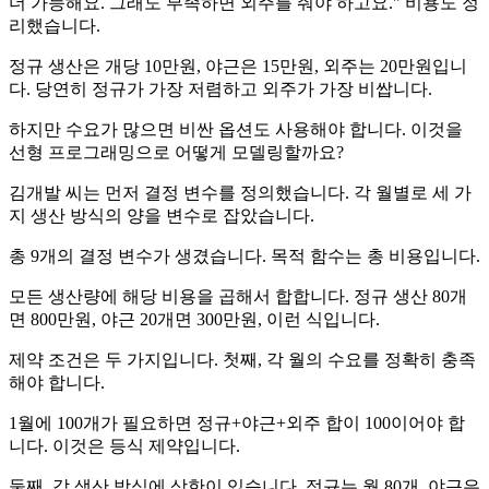
더 가능해요. 그래도 부족하면 외주를 줘야 하고요." 비용도 정
리했습니다.
정규 생산은 개당 10만원, 야근은 15만원, 외주는 20만원입니
다. 당연히 정규가 가장 저렴하고 외주가 가장 비쌉니다.
하지만 수요가 많으면 비싼 옵션도 사용해야 합니다. 이것을
선형 프로그래밍으로 어떻게 모델링할까요?
김개발 씨는 먼저 결정 변수를 정의했습니다. 각 월별로 세 가
지 생산 방식의 양을 변수로 잡았습니다.
총 9개의 결정 변수가 생겼습니다. 목적 함수는 총 비용입니다.
모든 생산량에 해당 비용을 곱해서 합합니다. 정규 생산 80개
면 800만원, 야근 20개면 300만원, 이런 식입니다.
제약 조건은 두 가지입니다. 첫째, 각 월의 수요를 정확히 충족
해야 합니다.
1월에 100개가 필요하면 정규+야근+외주 합이 100이어야 합
니다. 이것은 등식 제약입니다.
둘째, 각 생산 방식에 상한이 있습니다. 정규는 월 80개, 야근은