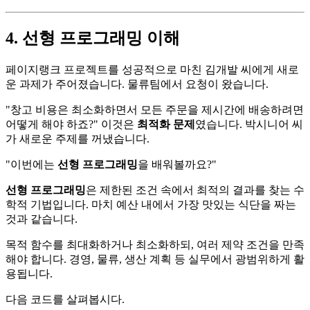
4. 선형 프로그래밍 이해
페이지랭크 프로젝트를 성공적으로 마친 김개발 씨에게 새로
운 과제가 주어졌습니다. 물류팀에서 요청이 왔습니다.
"창고 비용은 최소화하면서 모든 주문을 제시간에 배송하려면
어떻게 해야 하죠?" 이것은
최적화 문제
였습니다. 박시니어 씨
가 새로운 주제를 꺼냈습니다.
"이번에는
선형 프로그래밍
을 배워볼까요?"
선형 프로그래밍
은 제한된 조건 속에서 최적의 결과를 찾는 수
학적 기법입니다. 마치 예산 내에서 가장 맛있는 식단을 짜는
것과 같습니다.
목적 함수를 최대화하거나 최소화하되, 여러 제약 조건을 만족
해야 합니다. 경영, 물류, 생산 계획 등 실무에서 광범위하게 활
용됩니다.
다음 코드를 살펴봅시다.