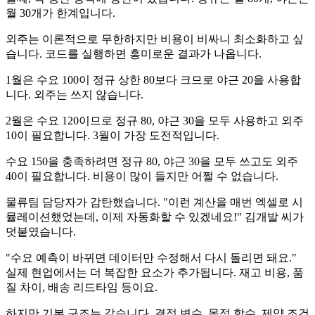
월 30개가 한계입니다.
외주는 이론적으로 무한하지만 비용이 비싸니 최소화하고 싶
습니다. 코드를 실행하면 흥미로운 결과가 나옵니다.
1월은 수요 100이 정규 상한 80보다 크므로 야근 20을 사용합
니다. 외주는 쓰지 않습니다.
2월은 수요 120이므로 정규 80, 야근 30을 모두 사용하고 외주
10이 필요합니다. 3월이 가장 도전적입니다.
수요 150을 충족하려면 정규 80, 야근 30을 모두 쓰고도 외주
40이 필요합니다. 비용이 많이 들지만 어쩔 수 없습니다.
물류팀 담당자가 감탄했습니다. "이런 계산을 매번 엑셀로 시
뮬레이션했었는데, 이제 자동화할 수 있겠네요!" 김개발 씨가
덧붙였습니다.
"수요 예측이 바뀌면 데이터만 수정해서 다시 돌리면 돼요."
실제 현업에서는 더 복잡한 요소가 추가됩니다. 재고 비용, 품
질 차이, 배송 리드타임 등이요.
하지만 기본 구조는 같습니다. 결정 변수, 목적 함수, 제약 조건