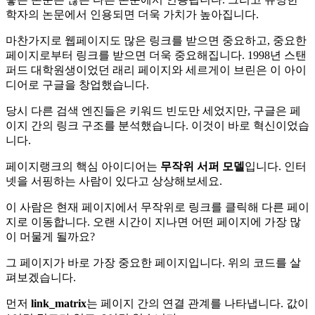
학자의 논문에서 인용되면 더욱 가치가 높아집니다.
마찬가지로 웹페이지도 많은 링크를 받으면 중요하고, 중요한
페이지로부터 링크를 받으면 더욱 중요해집니다. 1998년 스탠
퍼드 대학원생이었던 래리 페이지와 세르게이 브린은 이 아이
디어로 구글을 창업했습니다.
당시 다른 검색 엔진들은 키워드 빈도만 세었지만, 구글은 페
이지 간의 링크 구조를 분석했습니다. 이것이 바로 혁신이었습
니다.
페이지랭크의 핵심 아이디어는
무작위 서퍼 모델
입니다. 인터
넷을 서핑하는 사람이 있다고 상상해보세요.
이 사람은 현재 페이지에서 무작위로 링크를 클릭해 다른 페이
지로 이동합니다. 오랜 시간이 지나면 어떤 페이지에 가장 많
이 머물게 될까요?
그 페이지가 바로 가장 중요한 페이지입니다. 위의 코드를 살
펴보겠습니다.
먼저
link_matrix
는 페이지 간의 연결 관계를 나타냅니다. 값이