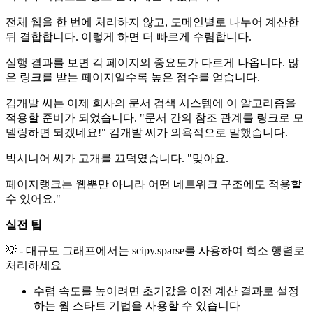
전체 웹을 한 번에 처리하지 않고, 도메인별로 나누어 계산한
뒤 결합합니다. 이렇게 하면 더 빠르게 수렴합니다.
실행 결과를 보면 각 페이지의 중요도가 다르게 나옵니다. 많
은 링크를 받는 페이지일수록 높은 점수를 얻습니다.
김개발 씨는 이제 회사의 문서 검색 시스템에 이 알고리즘을
적용할 준비가 되었습니다. "문서 간의 참조 관계를 링크로 모
델링하면 되겠네요!" 김개발 씨가 의욕적으로 말했습니다.
박시니어 씨가 고개를 끄덕였습니다. "맞아요.
페이지랭크는 웹뿐만 아니라 어떤 네트워크 구조에도 적용할
수 있어요."
실전 팁
💡 - 대규모 그래프에서는 scipy.sparse를 사용하여 희소 행렬로
처리하세요
수렴 속도를 높이려면 초기값을 이전 계산 결과로 설정
하는 웜 스타트 기법을 사용할 수 있습니다