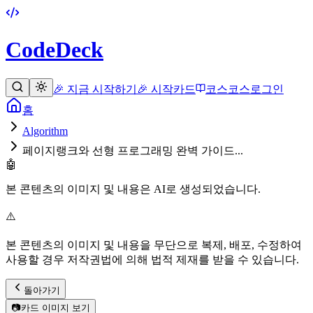
CodeDeck
🎉 지금 시작하기
🎉 시작
카드
코스
코스
로그인
홈
Algorithm
페이지랭크와 선형 프로그래밍 완벽 가이드...
🤖
본 콘텐츠의 이미지 및 내용은 AI로 생성되었습니다.
⚠️
본 콘텐츠의 이미지 및 내용을 무단으로 복제, 배포, 수정하여
사용할 경우 저작권법에 의해 법적 제재를 받을 수 있습니다.
돌아가기
📷
카드 이미지 보기