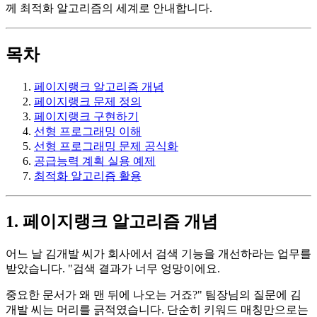
께 최적화 알고리즘의 세계로 안내합니다.
목차
페이지랭크 알고리즘 개념
페이지랭크 문제 정의
페이지랭크 구현하기
선형 프로그래밍 이해
선형 프로그래밍 문제 공식화
공급능력 계획 실용 예제
최적화 알고리즘 활용
1. 페이지랭크 알고리즘 개념
어느 날 김개발 씨가 회사에서 검색 기능을 개선하라는 업무를
받았습니다. "검색 결과가 너무 엉망이에요.
중요한 문서가 왜 맨 뒤에 나오는 거죠?" 팀장님의 질문에 김
개발 씨는 머리를 긁적였습니다. 단순히 키워드 매칭만으로는