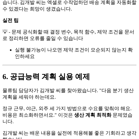
습니다. 김개발 씨는 엑셀로 수작업하던 배송 계획을 자동화할
수 있겠다는 희망이 생겼습니다.
실전 팁
💡 - 문제 공식화할 때 결정 변수, 목적 함수, 제약 조건을 문서
로 정리하면 오류를 줄일 수 있습니다
실행 불가능이 나오면 제약 조건이 모순되지 않는지 확
인하세요
6. 공급능력 계획 실용 예제
물류팀 담당자가 김개발 씨를 찾아왔습니다. "다음 분기 생산
계획을 세워야 하는데요.
정규 근무, 야근, 외주 세 가지 방법으로 수요를 맞춰야 해요.
비용은 최소화하면서요." 이것은
생산 계획 최적화
문제였습
니다.
김개발 씨는 배운 내용을 실전에 적용해볼 좋은 기회라고 생각