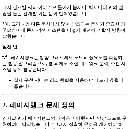
다시 김개발 씨의 이야기로 돌아가 봅시다. 박시니어 씨의 설
명을 들은 김개발 씨는 눈이 반짝였습니다.
"아, 그러니까 다른 문서에서 많이 참조되는 문서가 중요한 거
군요!" 이제 문서 검색 시스템을 어떻게 개선해야 할지 방향이
잡혔습니다.
실전 팁
💡 - 페이지랭크는 방향 그래프에서 노드의 중요도를 측정하
는 범용 알고리즘으로, 웹 외에도 소셜 네트워크 분석, 추천 시
스템 등에 활용됩니다
실제 구현 시에는 희소 행렬을 사용해야 메모리 효율이
좋습니다
2. 페이지랭크 문제 정의
김개발 씨가 페이지랭크의 개념은 이해했지만, 막상 코드로 구
현하려니 막막했습니다. "그래서 정확히 무엇을 계산해야 하