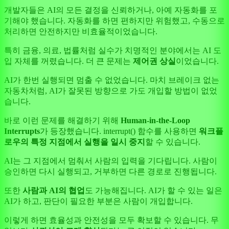
개발자들은 AI의 모든 결정을 신뢰하거나, 아예 자동화를 포
기해야 했습니다. 자동화를 하면 편하지만 위험했고, 수동으로
처리하면 안전하지만 비효율적이었습니다.
특히 금융, 의료, 법률처럼 실수가 치명적인 분야에서는 AI 도
입 자체를 꺼렸습니다. 더 큰 문제는
제어권 상실
이었습니다.
AI가 한번 실행되면 멈출 수 없었습니다. 마치 브레이크 없는
자동차처럼, AI가 잘못된 방향으로 가도 개입할 방법이 없었
습니다.
바로 이런 문제를 해결하기 위해
Human-in-the-Loop
Interrupts
가 등장했습니다. interrupt() 함수를 사용하면
워크플
로우의 특정 지점에서 실행을 일시 중지
할 수 있습니다.
AI는 그 지점에서 멈춰서 사람의 입력을 기다립니다. 사람이
승인하면 다시 실행되고, 거부하면 다른 경로로 진행됩니다.
또한
사람과 AI의 협업
도 가능해집니다. AI가 할 수 있는 일은
AI가 하고, 판단이 필요한 부분은 사람이 개입합니다.
이렇게 하면 효율성과 안전성을 모두 확보할 수 있습니다. 무