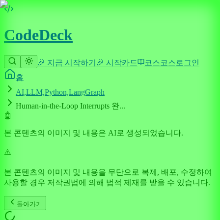
CodeDeck
🎉 지금 시작하기
🎉 시작
카드
코스
코스
로그인
홈
AI,LLM,Python,LangGraph
Human-in-the-Loop Interrupts 완...
🤖
본 콘텐츠의 이미지 및 내용은 AI로 생성되었습니다.
⚠️
본 콘텐츠의 이미지 및 내용을 무단으로 복제, 배포, 수정하여
사용할 경우 저작권법에 의해 법적 제재를 받을 수 있습니다.
돌아가기