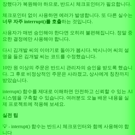
장했다가 복원해야 하므로, 반드시 체크포인터가 필요합니다.
체크포인터 없이 사용하면 에러가 발생합니다. 또 다른 실수는
너무 자주 interrupt()를 호출
하는 것입니다.
사용자가 매번 승인해야 한다면 오히려 불편해집니다. 정말 중
요한 결정에만 사용해야 합니다.
다시 김개발 씨의 이야기로 돌아가 봅시다. 박시니어 씨의 설
명을 들은 김개발 씨는 코드를 수정했습니다.
10만 원 이상의 주문은 반드시 관리자의 승인을 받도록 했습니
다. 그 후로 비정상적인 주문은 사라졌고, 상사에게 칭찬까지
받았습니다.
interrupt() 함수를 제대로 이해하면 안전하고 신뢰할 수 있는 AI
시스템을 구축할 수 있습니다. 여러분도 오늘 배운 내용을 실
제 프로젝트에 적용해 보세요.
실전 팁
💡 - interrupt() 함수는 반드시 체크포인터와 함께 사용해야 합
니다