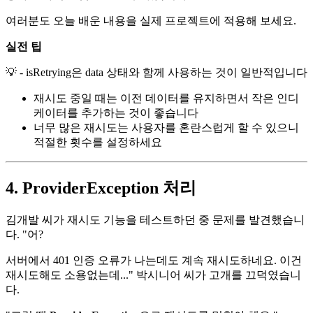
여러분도 오늘 배운 내용을 실제 프로젝트에 적용해 보세요.
실전 팁
💡 - isRetrying은 data 상태와 함께 사용하는 것이 일반적입니다
재시도 중일 때는 이전 데이터를 유지하면서 작은 인디
케이터를 추가하는 것이 좋습니다
너무 많은 재시도는 사용자를 혼란스럽게 할 수 있으니
적절한 횟수를 설정하세요
4. ProviderException 처리
김개발 씨가 재시도 기능을 테스트하던 중 문제를 발견했습니
다. "어?
서버에서 401 인증 오류가 나는데도 계속 재시도하네요. 이건
재시도해도 소용없는데..." 박시니어 씨가 고개를 끄덕였습니
다.