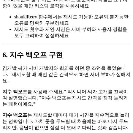
항이 있을 때만 커스텀 로직을 사용하세요
shouldRetry 함수에서는 재시도 가능한 오류와 불가능한
오류를 명확히 구분하세요
재시도 횟수와 지연 시간은 서버 부하와 사용자 경험을
모두 고려하여 설정하세요
6. 지수 백오프 구현
김개발 씨가 서버 개발자와 회의를 하던 중 조언을 들었습니
다. "재시도할 때 매번 같은 간격으로 하면 서버 부하가 심해져
요.
지수 백오프
를 사용해 주세요." 박시니어 씨가 고개를 끄덕이
며 설명했습니다. "지수 백오프는 재시도 간격을 점점 늘려가
는 패턴이에요."
지수 백오프
는 재시도할 때마다 대기 시간을 지수적으로 늘리
는 전략입니다. 마치 문을 두드릴 때 처음에는 바로 다시 두드
리지만, 응답이 없으면 점점 더 오래 기다리는 것과 같습니다.