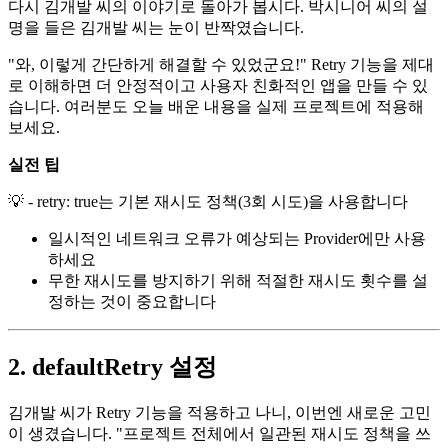
다시 김개발 씨의 이야기로 돌아가 봅시다. 박시니어 씨의 설
명을 들은 김개발 씨는 눈이 반짝였습니다.
"와, 이렇게 간단하게 해결할 수 있었군요!" Retry 기능을 제대
로 이해하면 더 안정적이고 사용자 친화적인 앱을 만들 수 있
습니다. 여러분도 오늘 배운 내용을 실제 프로젝트에 적용해
보세요.
실전 팁
💡 - retry: true는 기본 재시도 정책(3회 시도)을 사용합니다
일시적인 네트워크 오류가 예상되는 Provider에만 사용
하세요
무한 재시도를 방지하기 위해 적절한 재시도 횟수를 설
정하는 것이 중요합니다
2. defaultRetry 설정
김개발 씨가 Retry 기능을 적용하고 나니, 이번엔 새로운 고민
이 생겼습니다. "프로젝트 전체에서 일관된 재시도 정책을 쓰