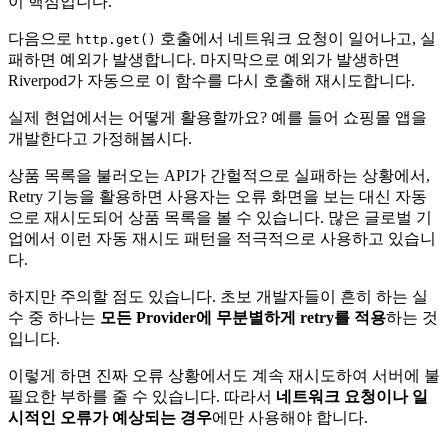
이 핵심입니다.
다음으로
호출에서 네트워크 요청이 일어나고, 실
http.get()
패하면 예외가 발생합니다. 마지막으로 예외가 발생하면
Riverpod가 자동으로 이 함수를 다시 호출해 재시도합니다.
실제 현업에서는 어떻게 활용할까요? 예를 들어 쇼핑몰 앱을
개발한다고 가정해봅시다.
상품 목록을 불러오는 API가 간헐적으로 실패하는 상황에서,
Retry 기능을 활용하면 사용자는 오류 화면을 보는 대신 자동
으로 재시도되어 상품 목록을 볼 수 있습니다. 많은 글로벌 기
업에서 이런 자동 재시도 패턴을 적극적으로 사용하고 있습니
다.
하지만 주의할 점도 있습니다. 초보 개발자들이 흔히 하는 실
수 중 하나는
모든 Provider에 무분별하게 retry를 적용
하는 것
입니다.
이렇게 하면 진짜 오류 상황에서도 계속 재시도하여 서버에 불
필요한 부하를 줄 수 있습니다. 따라서
네트워크 요청이나 일
시적인 오류가 예상되는 경우
에만 사용해야 합니다.