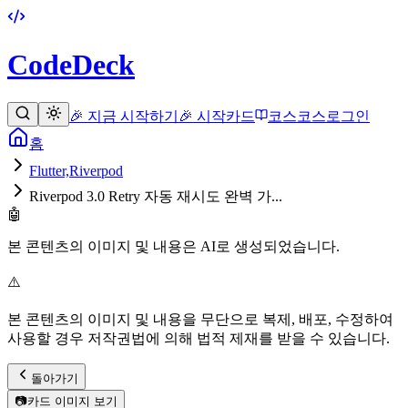
CodeDeck
🎉 지금 시작하기
🎉 시작
카드
코스
코스
로그인
홈
Flutter,Riverpod
Riverpod 3.0 Retry 자동 재시도 완벽 가...
🤖
본 콘텐츠의 이미지 및 내용은 AI로 생성되었습니다.
⚠️
본 콘텐츠의 이미지 및 내용을 무단으로 복제, 배포, 수정하여
사용할 경우 저작권법에 의해 법적 제재를 받을 수 있습니다.
돌아가기
📷
카드 이미지 보기