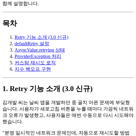
함께 설명합니다.
목차
Retry 기능 소개 (3.0 신규)
defaultRetry 설정
AsyncValue.retrying 상태
ProviderException 처리
커스텀 재시도 로직
지수 백오프 구현
1. Retry 기능 소개 (3.0 신규)
김개발 씨는 날씨 앱을 개발하던 중 골치 아픈 문제에 부딪혔
습니다. 사용자가 새로고침 버튼을 누를 때마다 가끔씩 네트워
크 오류가 발생했고, 사용자들은 매번 수동으로 다시 시도해야
했습니다.
"분명 일시적인 네트워크 문제인데, 자동으로 재시도할 방법