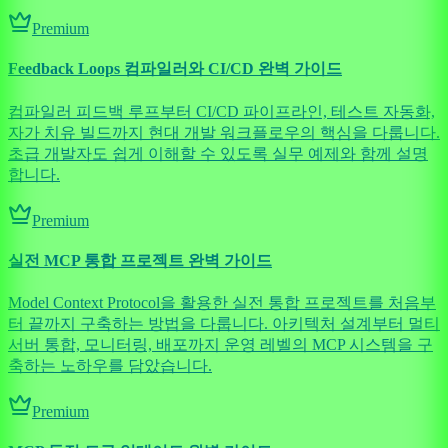
Premium
Feedback Loops 컴파일러와 CI/CD 완벽 가이드
컴파일러 피드백 루프부터 CI/CD 파이프라인, 테스트 자동화,
자가 치유 빌드까지 현대 개발 워크플로우의 핵심을 다룹니다.
초급 개발자도 쉽게 이해할 수 있도록 실무 예제와 함께 설명
합니다.
Premium
실전 MCP 통합 프로젝트 완벽 가이드
Model Context Protocol을 활용한 실전 통합 프로젝트를 처음부
터 끝까지 구축하는 방법을 다룹니다. 아키텍처 설계부터 멀티
서버 통합, 모니터링, 배포까지 운영 레벨의 MCP 시스템을 구
축하는 노하우를 담았습니다.
Premium