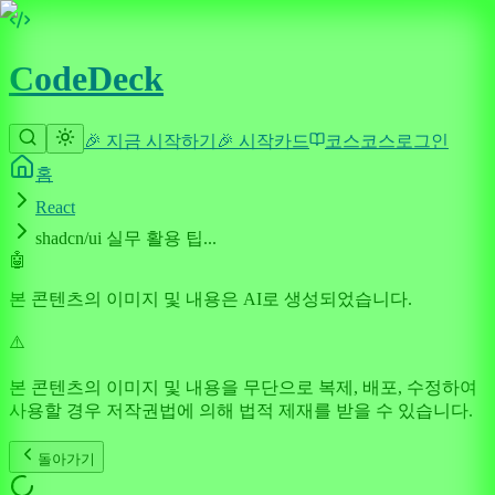
CodeDeck
🎉 지금 시작하기
🎉 시작
카드
코스
코스
로그인
홈
React
shadcn/ui 실무 활용 팁...
🤖
본 콘텐츠의 이미지 및 내용은 AI로 생성되었습니다.
⚠️
본 콘텐츠의 이미지 및 내용을 무단으로 복제, 배포, 수정하여
사용할 경우 저작권법에 의해 법적 제재를 받을 수 있습니다.
돌아가기