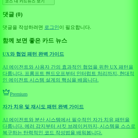
코스 내 카드뉴스 보기
댓글 (
0
)
댓글을 작성하려면
로그인
이 필요합니다.
함께 보면 좋은 카드 뉴스
UX와 협업 패턴 완벽 가이드
AI 에이전트와 사용자 간의 효과적인 협업을 위한 UX 패턴을
다룹니다. 프롬프트 핸드오프부터 인터럽트 처리까지, 현대적
인 에이전트 시스템 설계의 핵심을 배웁니다.
Premium
자가 치유 및 재시도 패턴 완벽 가이드
AI 에이전트와 분산 시스템에서 필수적인 자가 치유 패턴을
다룹니다. 에러 감지부터 서킷 브레이커까지, 시스템을 스스로
복구하는 탄력적인 코드 작성법을 배워봅니다.