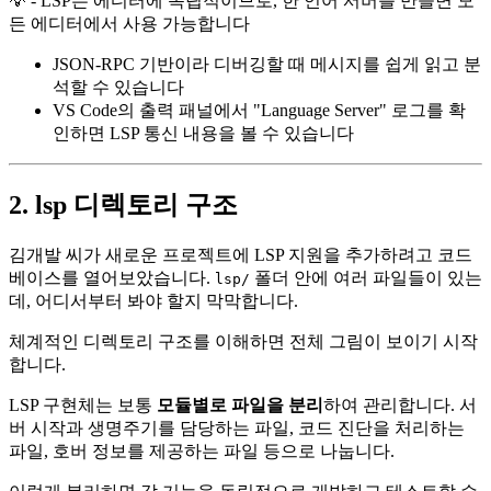
💡 - LSP는 에디터에 독립적이므로, 한 언어 서버를 만들면 모
든 에디터에서 사용 가능합니다
JSON-RPC 기반이라 디버깅할 때 메시지를 쉽게 읽고 분
석할 수 있습니다
VS Code의 출력 패널에서 "Language Server" 로그를 확
인하면 LSP 통신 내용을 볼 수 있습니다
2. lsp 디렉토리 구조
김개발 씨가 새로운 프로젝트에 LSP 지원을 추가하려고 코드
베이스를 열어보았습니다.
폴더 안에 여러 파일들이 있는
lsp/
데, 어디서부터 봐야 할지 막막합니다.
체계적인 디렉토리 구조를 이해하면 전체 그림이 보이기 시작
합니다.
LSP 구현체는 보통
모듈별로 파일을 분리
하여 관리합니다. 서
버 시작과 생명주기를 담당하는 파일, 코드 진단을 처리하는
파일, 호버 정보를 제공하는 파일 등으로 나눕니다.