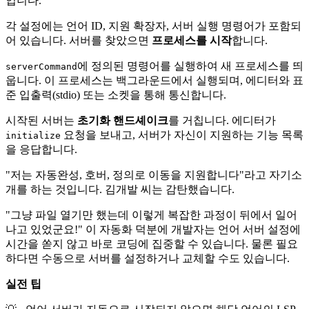
입니다.
각 설정에는 언어 ID, 지원 확장자, 서버 실행 명령어가 포함되
어 있습니다. 서버를 찾았으면
프로세스를 시작
합니다.
에 정의된 명령어를 실행하여 새 프로세스를 띄
serverCommand
웁니다. 이 프로세스는 백그라운드에서 실행되며, 에디터와 표
준 입출력(stdio) 또는 소켓을 통해 통신합니다.
시작된 서버는
초기화 핸드셰이크
를 거칩니다. 에디터가
요청을 보내고, 서버가 자신이 지원하는 기능 목록
initialize
을 응답합니다.
"저는 자동완성, 호버, 정의로 이동을 지원합니다"라고 자기소
개를 하는 것입니다. 김개발 씨는 감탄했습니다.
"그냥 파일 열기만 했는데 이렇게 복잡한 과정이 뒤에서 일어
나고 있었군요!" 이 자동화 덕분에 개발자는 언어 서버 설정에
시간을 쏟지 않고 바로 코딩에 집중할 수 있습니다. 물론 필요
하다면 수동으로 서버를 설정하거나 교체할 수도 있습니다.
실전 팁