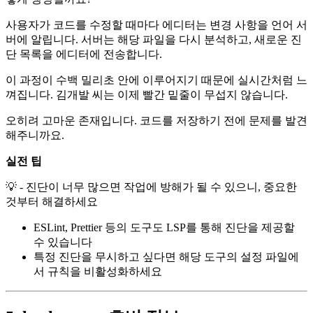
사용자가 코드를 수정할 때마다 에디터는 변경 사항을 언어 서
버에 알립니다. 서버는 해당 파일을 다시 분석하고, 새로운 진
단 목록을 에디터에 전송합니다.
이 과정이 수백 밀리초 안에 이루어지기 때문에 실시간처럼 느
껴집니다. 김개발 씨는 이제 빨간 밑줄이 무섭지 않습니다.
오히려 고마운 존재입니다. 코드를 저장하기 전에 문제를 발견
해주니까요.
실전 팁
💡 - 진단이 너무 많으면 작업에 방해가 될 수 있으니, 중요한
것부터 해결하세요
ESLint, Prettier 등의 도구도 LSP를 통해 진단을 제공할
수 있습니다
특정 진단을 무시하고 싶다면 해당 도구의 설정 파일에
서 규칙을 비활성화하세요