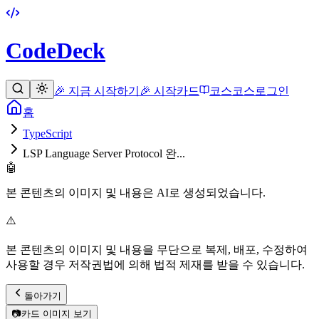
CodeDeck
🎉 지금 시작하기
🎉 시작
카드
코스
코스
로그인
홈
TypeScript
LSP Language Server Protocol 완...
🤖
본 콘텐츠의 이미지 및 내용은 AI로 생성되었습니다.
⚠️
본 콘텐츠의 이미지 및 내용을 무단으로 복제, 배포, 수정하여
사용할 경우 저작권법에 의해 법적 제재를 받을 수 있습니다.
돌아가기
📷
카드 이미지 보기