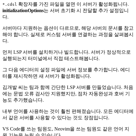
확장자를 가진 파일을 열면 이 서버가 활성화됩니다.
*.cdsl
initializationOptions
는 서버 초기화 시 전달할 추가 설정입니
다.
서버마다 지원하는 옵션이 다르므로, 해당 서버의 문서를 참고
해야 합니다. 실제로 커스텀 서버를 연결하는 과정을 살펴봅시
다.
먼저 LSP 서버를 설치하거나 빌드합니다. 서버가 정상적으로
실행되는지 터미널에서 직접 테스트해봅니다.
그 다음 에디터의 설정 파일에 서버 정보를 추가합니다. 에디
터를 재시작하면 새 서버가 활성화됩니다.
김개발 씨는 팀과 함께 간단한 LSP 서버를 만들었습니다. 처음
에는 문법 오류 검사만 지원했지만, 점차 자동완성과 호버 기
능도 추가했습니다.
내부 언어를 사용하는 것이 훨씬 편해졌습니다. 모든 에디터에
서 같은 서버를 사용할 수 있다는 것도 장점입니다.
VS Code를 쓰는 팀원도, Neovim을 쓰는 팀원도 같은 언어 지
원 기능을 누릴 수 있습니다.