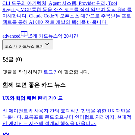
CLI 도구의 아키텍처, Agent 시스템, Provider 관리, Tool
Registry, MCP 통합 등을 소스 코드를 직접 읽으며 동작 원리를
이해합니다. Claude Code의 오픈소스 대안으로 주목받는 프로
젝트를 통해 AI 에이전트 개발의 핵심을 배웁니다.
advanced
15
개 카드뉴스
약
20
시간
코스 내 카드뉴스 보기
댓글 (
0
)
댓글을 작성하려면
로그인
이 필요합니다.
함께 보면 좋은 카드 뉴스
UX와 협업 패턴 완벽 가이드
AI 에이전트와 사용자 간의 효과적인 협업을 위한 UX 패턴을
다룹니다. 프롬프트 핸드오프부터 인터럽트 처리까지, 현대적
인 에이전트 시스템 설계의 핵심을 배웁니다.