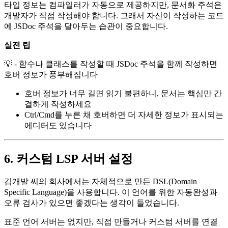
타입 정보는 컴파일러가 자동으로 제공하지만, 문서화 주석은
개발자가 직접 작성해야 합니다. 그래서 자신이 작성하는 코드
에 JSDoc 주석을 달아두는 습관이 중요합니다.
실전 팁
💡 - 함수나 클래스를 작성할 때 JSDoc 주석을 함께 작성하면
호버 정보가 풍부해집니다
호버 정보가 너무 길면 읽기 불편하니, 문서는 핵심만 간
결하게 작성하세요
Ctrl/Cmd를 누른 채 호버하면 더 자세한 정보가 표시되는
에디터도 있습니다
6. 커스텀 LSP 서버 설정
김개발 씨의 회사에서는 자체적으로 만든 DSL(Domain
Specific Language)을 사용합니다. 이 언어를 위한 자동완성과
오류 검사가 있으면 좋겠다는 생각이 들었습니다.
표준 언어 서버는 없지만, 직접 만들거나 커스텀 서버를 연결