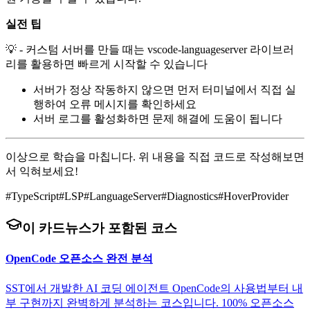
실전 팁
💡 - 커스텀 서버를 만들 때는 vscode-languageserver 라이브러
리를 활용하면 빠르게 시작할 수 있습니다
서버가 정상 작동하지 않으면 먼저 터미널에서 직접 실
행하여 오류 메시지를 확인하세요
서버 로그를 활성화하면 문제 해결에 도움이 됩니다
이상으로 학습을 마칩니다. 위 내용을 직접 코드로 작성해보면
서 익혀보세요!
#
TypeScript
#
LSP
#
LanguageServer
#
Diagnostics
#
HoverProvider
이 카드뉴스가 포함된 코스
OpenCode 오픈소스 완전 분석
SST에서 개발한 AI 코딩 에이전트 OpenCode의 사용법부터 내
부 구현까지 완벽하게 분석하는 코스입니다. 100% 오픈소스