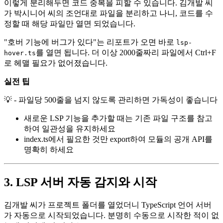
이렇게 분리해두면 코드 중복을 피할 수 있습니다. 김개발 씨
가 박시니어 씨의 조언대로 파일을 분리하고 나니, 코드를 수
정할 때 해당 파일만 열면 되었습니다.
"호버 기능에 버그가 있다"는 리포트가 오면 바로
lsp-
를 열면 됩니다. 더 이상 2000줄짜리 파일에서 Ctrl+F
hover.ts
로 헤맬 필요가 없어졌습니다.
실전 팁
💡 - 파일당 500줄을 넘지 않도록 관리하면 가독성이 좋습니다
새로운 LSP 기능을 추가할 때는 기존 파일 구조를 참고
하여 일관성을 유지하세요
index.ts에서 필요한 것만 export하여 모듈의 공개 API를
명확히 하세요
3. LSP 서버 자동 감지와 시작
김개발 씨가 프로젝트 폴더를 열었더니 TypeScript 언어 서버
가 자동으로 시작되었습니다. 분명히 수동으로 시작한 적이 없