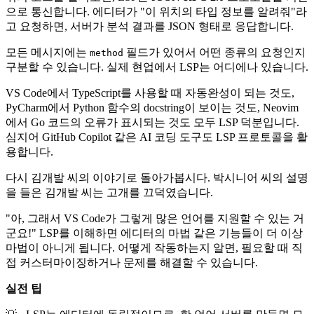
으로 통신합니다. 에디터가 "이 위치의 타입 정보를 알려줘"라
고 요청하면, 서버가 분석 결과를 JSON 형태로 응답합니다.
모든 메시지에는
필드가 있어서 어떤 종류의 요청인지
method
구분할 수 있습니다. 실제 현업에서 LSP는 어디에나 있습니다.
VS Code에서 TypeScript를 사용할 때 자동완성이 되는 것도,
PyCharm에서 Python 함수의 docstring이 보이는 것도, Neovim
에서 Go 코드의 오류가 표시되는 것도 모두 LSP 덕분입니다.
심지어 GitHub Copilot 같은 AI 코딩 도구도 LSP 프로토콜을 활
용합니다.
다시 김개발 씨의 이야기로 돌아가봅시다. 박시니어 씨의 설명
을 들은 김개발 씨는 고개를 끄덕였습니다.
"아, 그래서 VS Code가 그렇게 많은 언어를 지원할 수 있는 거
군요!" LSP를 이해하면 에디터의 마법 같은 기능들이 더 이상
마법이 아니게 됩니다. 어떻게 작동하는지 알면, 필요할 때 직
접 커스터마이징하거나 문제를 해결할 수 있습니다.
실전 팁