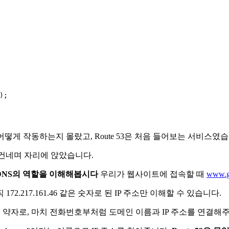
);

떻게 작동하는지 몰랐고, Route 53은 처음 들어보는 서비스였습
 건네며 자리에 앉았습니다.
DNS의 역할을 이해해봅시다
우리가 웹사이트에 접속할 때
www.g
.217.161.46 같은 숫자로 된 IP 주소만 이해할 수 있습니다.
stem의 약자로, 마치 전화번호부처럼 도메인 이름과 IP 주소를 연결