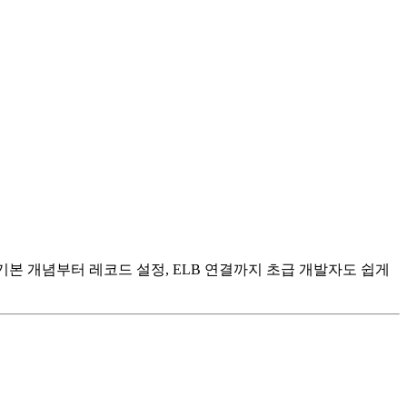
 기본 개념부터 레코드 설정, ELB 연결까지 초급 개발자도 쉽게