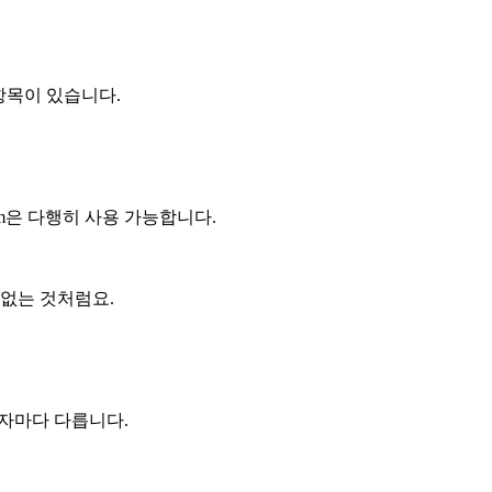
 항목이 있습니다.
.com은 다행히 사용 가능합니다.
 없는 것처럼요.
장자마다 다릅니다.