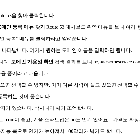
e 53을 찾아 클릭합니다.
도메인 등록 메뉴 찾기
Route 53 대시보드 왼쪽 메뉴를 보니 여러
도메인 등록" 메뉴를 클릭하라고 알려줍니다.
 나타납니다. 여기서 원하는 도메인 이름을 입력하면 됩니다.
습니다.
도메인 가용성 확인
검색 결과를 보니 myawesomeservice
 사용 중이라고 나옵니다.
으면 선택할 수 있지만, 이미 다른 사람이 살고 있으면 선택할 수
등록하는 것이 좋습니다.
 등 다양한 확장자가 있습니다. 박시니어 씨가 조언합니다.
com이 좋고, 기술 스타트업은 .io도 인기 있어요." 가격도 확
최근 인공지능 붐으로 인기가 높아져서 100달러가 넘기도 합니다.