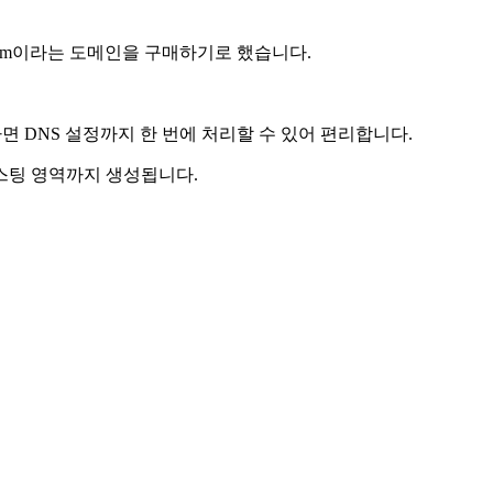
.com이라는 도메인을 구매하기로 했습니다.
면 DNS 설정까지 한 번에 처리할 수 있어 편리합니다.
호스팅 영역까지 생성됩니다.