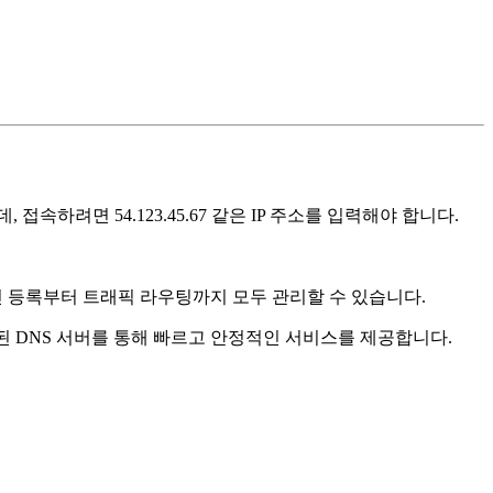
속하려면 54.123.45.67 같은 IP 주소를 입력해야 합니다.
인 등록부터 트래픽 라우팅까지 모두 관리할 수 있습니다.
산된 DNS 서버를 통해 빠르고 안정적인 서비스를 제공합니다.