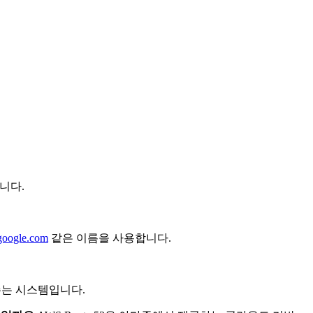
니다.
oogle.com
같은 이름을 사용합니다.
해주는 시스템입니다.