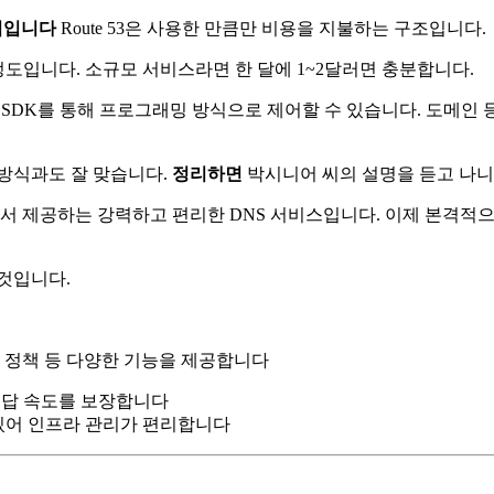
적입니다
Route 53은 사용한 만큼만 비용을 지불하는 구조입니다.
달러 정도입니다. 소규모 서비스라면 한 달에 1~2달러면 충분합니다.
WS SDK를 통해 프로그래밍 방식으로 제어할 수 있습니다. 도메인 등
 접근 방식과도 잘 맞습니다.
정리하면
박시니어 씨의 설명을 듣고 나니
WS에서 제공하는 강력하고 편리한 DNS 서비스입니다. 이제 본격적
것입니다.
라우팅 정책 등 다양한 기능을 제공합니다
응답 속도를 보장합니다
 있어 인프라 관리가 편리합니다