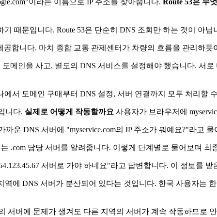
gle.com"이라는 이름으로 IP 주소를 찾아줍니다.
Route 53은 
기 때문입니다. Route 53은 단순히 DNS 조회만 하는 것이 아닙
제공합니다. 마치 종합 교통 관제센터가 차량의 흐름을 관리하듯이,
도메인을 사고, 별도의 DNS 서비스를 설정해야 했습니다. 서
 하나에서 도메인 구매부터 DNS 설정, 서버 연결까지 모두 처리할 
입니다.
실제로 어떻게 작동할까요
사용자가 브라우저에 myservi
DNS 서버에 "myservice.com의 IP 주소가 뭐예요?"라고 
는 .com 담당 서버를 알려줍니다. 이렇게 단계별로 물어보며 최종적
 54.123.45.67 서버로 가야 하네요"라고 답변합니다. 이 정보를
여러 지역에 DNS 서버가 분산되어 있다는 것입니다. 한국 사용자는 
의 서버에 문제가 생겨도 다른 지역의 서버가 계속 작동하므로 