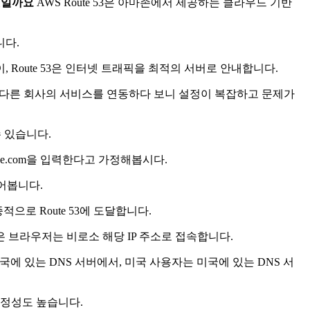
무엇일까요
AWS Route 53은 아마존에서 제공하는 클라우드 기반
니다.
 Route 53은 인터넷 트래픽을 최적의 서버로 안내합니다.
로 다른 회사의 서비스를 연동하다 보니 설정이 복잡하고 문제가
수 있습니다.
ce.com을 입력한다고 가정해봅시다.
물어봅니다.
으로 Route 53에 도달합니다.
 받은 브라우저는 비로소 해당 IP 주소로 접속합니다.
한국에 있는 DNS 서버에서, 미국 사용자는 미국에 있는 DNS 서
안정성도 높습니다.