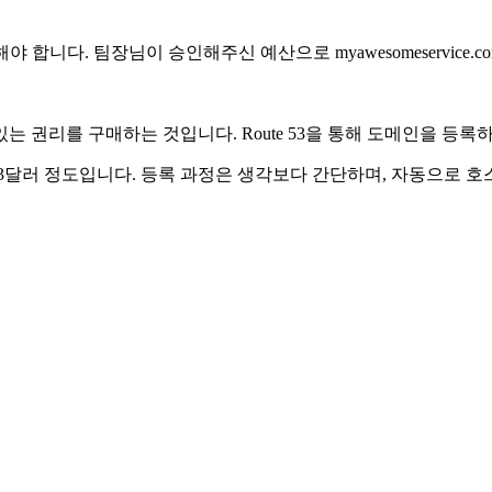
 합니다. 팀장님이 승인해주신 예산으로 myawesomeservice
 권리를 구매하는 것입니다. Route 53을 통해 도메인을 등록하
2~13달러 정도입니다. 등록 과정은 생각보다 간단하며, 자동으로 