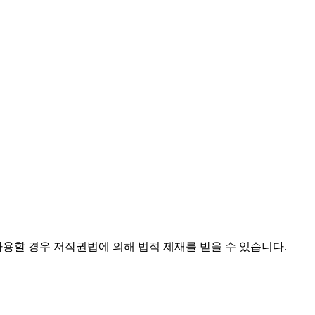
사용할 경우 저작권법에 의해 법적 제재를 받을 수 있습니다.