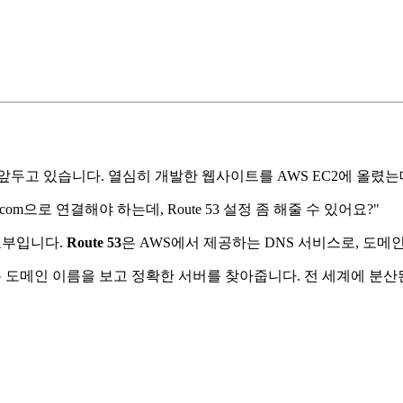
고 있습니다. 열심히 개발한 웹사이트를 AWS EC2에 올렸는데, 접
om으로 연결해야 하는데, Route 53 설정 좀 해줄 수 있어요?"
호부입니다.
Route 53
은 AWS에서 제공하는 DNS 서비스로, 도메
53은 도메인 이름을 보고 정확한 서버를 찾아줍니다. 전 세계에 분