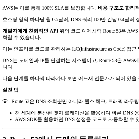
AWS는 이를 통해 100% SLA를 보장합니다.
비용 구조도 합리
호스팅 영역 하나당 월 0.5달러, DNS 쿼리 100만 건당 0.4
개발자에게 친화적인 API
위의 코드 예제처럼 Route 53은 A
화할 수 있습니다.
이는 인프라를 코드로 관리하는 IaC(Infrastructure as Code)
DNS는 도메인과 IP를 연결하는 시스템이고, Route 53은 A
니다.
다음 단계를 하나씩 따라가다 보면 어느새 전문가가 되어 있을 
실전 팁
💡 - Route 53은 DNS 조회뿐만 아니라 헬스 체크, 트래픽 
전 세계에 분산된 엣지 로케이션을 활용하여 빠른 DNS 
AWS SDK를 활용하면 DNS 설정을 코드로 자동화할 수