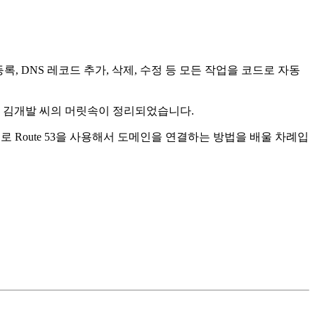
록, DNS 레코드 추가, 삭제, 수정 등 모든 작업을 코드로 자동
 김개발 씨의 머릿속이 정리되었습니다.
으로 Route 53을 사용해서 도메인을 연결하는 방법을 배울 차례입