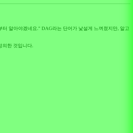
지부터 알아야겠네요." DAG라는 단어가 낯설게 느껴졌지만, 알고
을 정의한 것입니다.