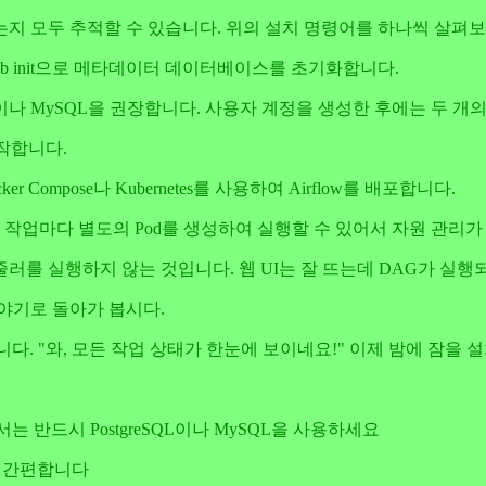
지 모두 추적할 수 있습니다. 위의 설치 명령어를 하나씩 살펴
rflow db init으로 메타데이터 데이터베이스를 초기화합니다.
SQL이나 MySQL을 권장합니다. 사용자 계정을 생성한 후에는 두 
동작합니다.
mpose나 Kubernetes를 사용하여 Airflow를 배포합니다.
 작업마다 별도의 Pod를 생성하여 실행할 수 있어서 자원 관리가
러를 실행하지 않는 것입니다. 웹 UI는 잘 뜨는데 DAG가 실행
야기로 돌아가 봅시다.
했습니다. "와, 모든 작업 상태가 한눈에 보이네요!" 이제 밤에 
서는 반드시 PostgreSQL이나 MySQL을 사용하세요
훨씬 간편합니다