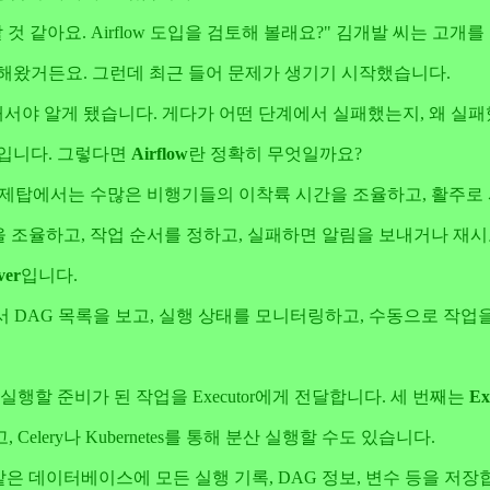
것 같아요. Airflow 도입을 검토해 볼래요?" 김개발 씨는 고
 사용해왔거든요. 그런데 최근 들어 문제가 생기기 시작했습니다.
서야 알게 됐습니다. 게다가 어떤 단계에서 실패했는지, 왜 실패
것입니다. 그렇다면
Airflow
란 정확히 무엇일까요?
. 관제탑에서는 수많은 비행기들의 이착륙 시간을 조율하고, 활주로
간을 조율하고, 작업 순서를 정하고, 실패하면 알림을 보내거나 재
ver
입니다.
 DAG 목록을 보고, 실행 상태를 모니터링하고, 수동으로 작업
행할 준비가 된 작업을 Executor에게 전달합니다. 세 번째는
Ex
lery나 Kubernetes를 통해 분산 실행할 수도 있습니다.
QL 같은 데이터베이스에 모든 실행 기록, DAG 정보, 변수 등을 저장