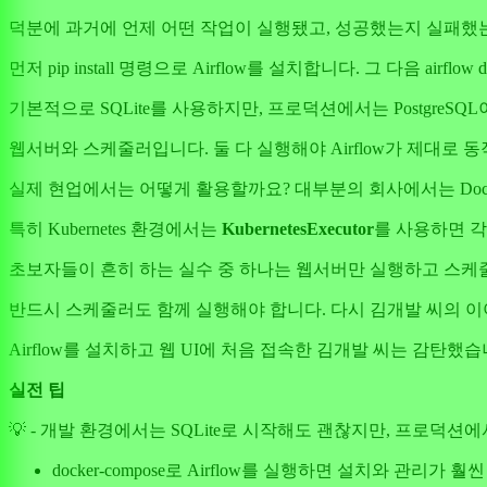
덕분에 과거에 언제 어떤 작업이 실행됐고, 성공했는지 실패했는
먼저 pip install 명령으로 Airflow를 설치합니다. 그 다음 ai
기본적으로 SQLite를 사용하지만, 프로덕션에서는 Postgre
웹서버와 스케줄러입니다. 둘 다 실행해야 Airflow가 제대로 
실제 현업에서는 어떻게 활용할까요? 대부분의 회사에서는 Docker Co
특히 Kubernetes 환경에서는
KubernetesExecutor
를 사용하면 각
초보자들이 흔히 하는 실수 중 하나는 웹서버만 실행하고 스케줄
반드시 스케줄러도 함께 실행해야 합니다. 다시 김개발 씨의 이
Airflow를 설치하고 웹 UI에 처음 접속한 김개발 씨는 감탄
실전 팁
💡 - 개발 환경에서는 SQLite로 시작해도 괜찮지만, 프로덕션에
docker-compose로 Airflow를 실행하면 설치와 관리가 