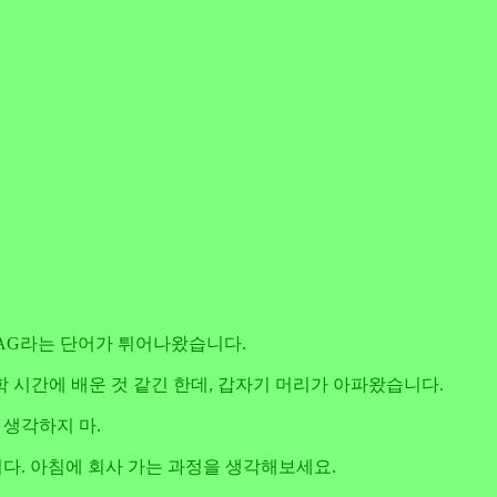
 DAG라는 단어가 튀어나왔습니다.
" 컴퓨터 과학 시간에 배운 것 같긴 한데, 갑자기 머리가 아파왔습니다.
 생각하지 마.
니다. 아침에 회사 가는 과정을 생각해보세요.