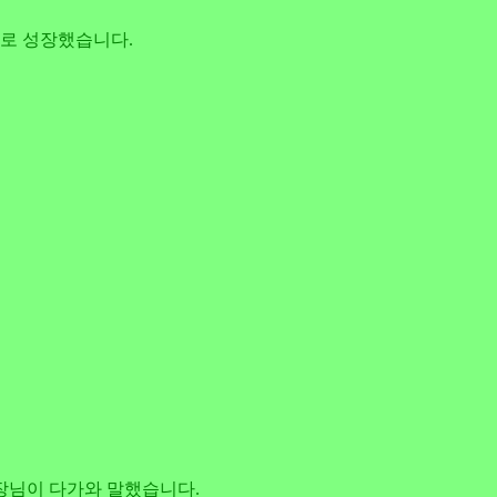
로젝트로 성장했습니다.
팀장님이 다가와 말했습니다.