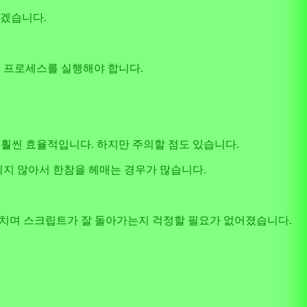
보겠습니다.
개의 프로세스를 실행해야 합니다.
 훨씬 효율적입니다. 하지만 주의할 점도 있습니다.
되지 않아서 한참을 헤매는 경우가 많습니다.
잠을 설치며 스크립트가 잘 돌아가는지 걱정할 필요가 없어졌습니다.