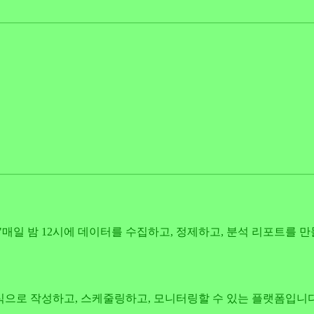
일 밤 12시에 데이터를 수집하고, 정제하고, 분석 리포트를 만들
으로 작성하고, 스케줄링하고, 모니터링할 수 있는 플랫폼입니다.