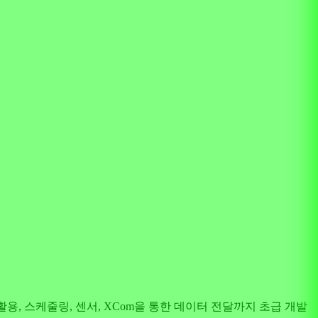
r 활용, 스케줄링, 센서, XCom을 통한 데이터 전달까지 초급 개발