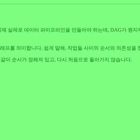
. "이제 실제로 데이터 파이프라인을 만들어야 하는데, DAG가 뭔
순환이 없는 그래프를 의미합니다. 쉽게 말해, 작업들 사이의 순서와 의존성
와 같이 순서가 정해져 있고, 다시 처음으로 돌아가지 않습니다.