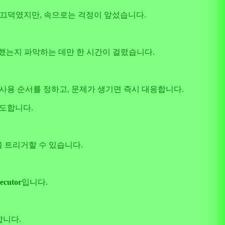
개를 끄덕였지만, 속으로는 걱정이 앞섰습니다.
했는지 파악하는 데만 한 시간이 걸렸습니다.
 사용 순서를 정하고, 문제가 생기면 즉시 대응합니다.
시도합니다.
을 트리거할 수 있습니다.
ecutor
입니다.
합니다.