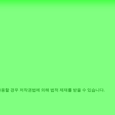
사용할 경우 저작권법에 의해 법적 제재를 받을 수 있습니다.