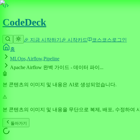
CodeDeck
🎉 지금 시작하기
🎉 시작
카드
코스
코스
로그인
홈
MLOps,Airflow,Pipeline
Apache Airflow 완벽 가이드 - 데이터 파이...
🤖
본 콘텐츠의 이미지 및 내용은 AI로 생성되었습니다.
⚠️
본 콘텐츠의 이미지 및 내용을 무단으로 복제, 배포, 수정하여 
돌아가기