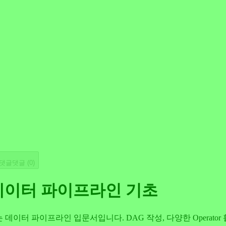
댓글
댓글 (
0
)
 - 데이터 파이프라인 기초
우는 데이터 파이프라인 입문서입니다. DAG 작성, 다양한 Operato