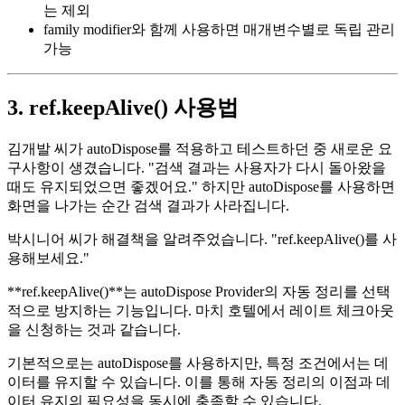
는 제외
family modifier와 함께 사용하면 매개변수별로 독립 관리
가능
3. ref.keepAlive() 사용법
김개발 씨가 autoDispose를 적용하고 테스트하던 중 새로운 요
구사항이 생겼습니다. "검색 결과는 사용자가 다시 돌아왔을
때도 유지되었으면 좋겠어요." 하지만 autoDispose를 사용하면
화면을 나가는 순간 검색 결과가 사라집니다.
박시니어 씨가 해결책을 알려주었습니다. "ref.keepAlive()를 사
용해보세요."
**ref.keepAlive()**는 autoDispose Provider의 자동 정리를 선택
적으로 방지하는 기능입니다. 마치 호텔에서 레이트 체크아웃
을 신청하는 것과 같습니다.
기본적으로는 autoDispose를 사용하지만, 특정 조건에서는 데
이터를 유지할 수 있습니다. 이를 통해 자동 정리의 이점과 데
이터 유지의 필요성을 동시에 충족할 수 있습니다.