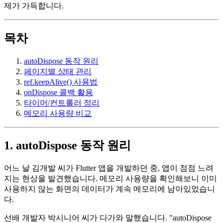
제가 가득합니다.
목차
autoDispose 동작 원리
페이지별 상태 관리
ref.keepAlive() 사용법
onDispose 콜백 활용
타이머/컨트롤러 정리
메모리 사용량 비교
1. autoDispose 동작 원리
어느 날 김개발 씨가 Flutter 앱을 개발하던 중, 앱이 점점 느려
지는 현상을 발견했습니다. 메모리 사용량을 확인해보니 이미
사용하지 않는 화면의 데이터가 계속 메모리에 남아있었습니
다.
선배 개발자 박시니어 씨가 다가와 말했습니다. "autoDispose