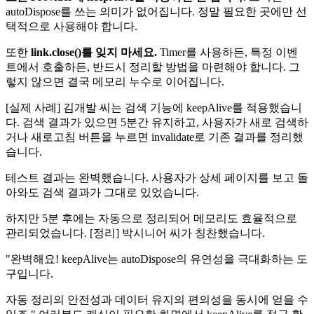
autoDispose를 쓰는 의미가 없어집니다. 정말 필요한 곳에만 선
택적으로 사용해야 합니다.
또한
link.close()를 잊지 마세요.
Timer를 사용하든, 특정 이벤
트에서 호출하든, 반드시 정리할 방법을 마련해야 합니다. 그
렇지 않으면 결국 메모리 누수로 이어집니다.
[실제 사례] 김개발 씨는 검색 기능에 keepAlive를 적용했습니
다. 검색 결과가 있으면 5분간 유지하고, 사용자가 새로 검색하
거나 새로고침 버튼을 누르면 invalidate로 기존 결과를 정리했
습니다.
테스트 결과는 완벽했습니다. 사용자가 상세 페이지를 보고 돌
아와도 검색 결과가 그대로 있었습니다.
하지만 5분 후에는 자동으로 정리되어 메모리도 효율적으로
관리되었습니다. [정리] 박시니어 씨가 칭찬했습니다.
"완벽해요! keepAlive는 autoDispose의 유연성을 극대화하는 도
구입니다.
자동 정리의 안전성과 데이터 유지의 편의성을 동시에 얻을 수