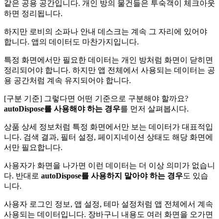
같은 공용 공간입니다. 개인 방의 물건들은 투숙객이 체크아웃
하면 정리됩니다.
하지만 로비의 소파나 안내 데스크는 계속 그 자리에 있어야
합니다. 앱의 데이터도 마찬가지입니다.
특정 화면에서만 필요한 데이터는 개인 방처럼 화면이 닫히면
정리되어야 합니다. 하지만 앱 전체에서 사용되는 데이터는 공
용 공간처럼 계속 유지되어야 합니다.
[구분 기준] 그렇다면 어떤 기준으로 구분해야 할까요?
autoDispose를 사용해야 하는 경우
를 먼저 살펴봅시다.
상품 상세 정보처럼 특정 화면에서만 보는 데이터가 대표적입
니다. 검색 결과, 필터 설정, 페이지네이션 상태도 해당 화면에
서만 필요합니다.
사용자가 화면을 나가면 이런 데이터는 더 이상 의미가 없습니
다. 반대로
autoDispose를 사용하지 말아야 하는 경우
도 있습
니다.
사용자 로그인 정보, 앱 설정, 테마 설정처럼 앱 전체에서 계속
사용되는 데이터입니다. 장바구니 내용도 여러 화면을 오가면