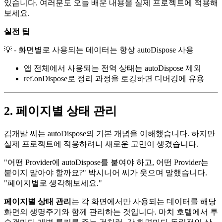
있습니다. 여러분도 오늘 배운 내용을 실제 프로젝트에 적용해
보세요.
실전 팁
💡 - 화면별로 사용되는 데이터는 항상 autoDispose 사용
앱 전체에서 사용되는 전역 상태는 autoDispose 제외
ref.onDispose로 정리 과정을 로깅하면 디버깅에 유용
2. 페이지별 상태 관리
김개발 씨는 autoDispose의 기본 개념을 이해했습니다. 하지만
실제 프로젝트에 적용하려니 새로운 고민이 생겼습니다.
"어떤 Provider에 autoDispose를 붙여야 하고, 어떤 Provider는
붙이지 말아야 할까요?" 박시니어 씨가 웃으며 말했습니다.
"페이지별로 생각해보세요."
페이지별 상태 관리
는 각 화면에서만 사용되는 데이터를 해당
화면의 생명주기와 함께 관리하는 것입니다. 마치 호텔에서 투