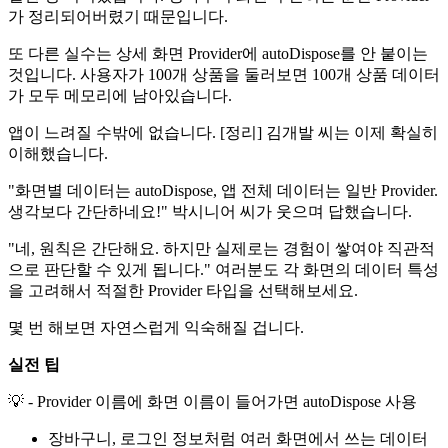
가 정리되어버렸기 때문입니다.
또 다른 실수는 상세 화면 Provider에 autoDispose를 안 붙이는
것입니다. 사용자가 100개 상품을 둘러보면 100개 상품 데이터
가 모두 메모리에 남아있습니다.
앱이 느려질 수밖에 없습니다. [정리] 김개발 씨는 이제 확실히
이해했습니다.
"화면별 데이터는 autoDispose, 앱 전체 데이터는 일반 Provider.
생각보다 간단하네요!" 박시니어 씨가 웃으며 답했습니다.
"네, 원칙은 간단해요. 하지만 실제로는 경험이 쌓여야 직관적
으로 판단할 수 있게 됩니다." 여러분도 각 화면의 데이터 특성
을 고려해서 적절한 Provider 타입을 선택해보세요.
몇 번 해보면 자연스럽게 익숙해질 겁니다.
실전 팁
💡 - Provider 이름에 화면 이름이 들어가면 autoDispose 사용
장바구니, 로그인 정보처럼 여러 화면에서 쓰는 데이터