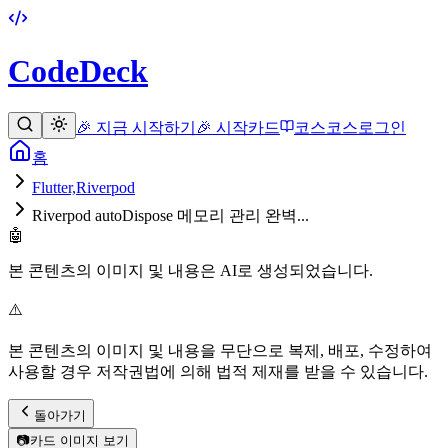
CodeDeck
🎉 지금 시작하기
🎉 시작
카드
코스
코스
로그인
홈
Flutter,Riverpod
Riverpod autoDispose 메모리 관리 완벽...
🤖
본 콘텐츠의 이미지 및 내용은 AI로 생성되었습니다.
⚠️
본 콘텐츠의 이미지 및 내용을 무단으로 복제, 배포, 수정하여
사용할 경우 저작권법에 의해 법적 제재를 받을 수 있습니다.
돌아가기
📷
카드 이미지 보기