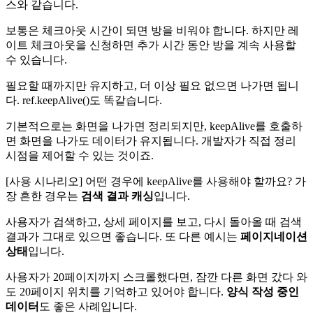
스와 같습니다.
보통은 체크아웃 시간이 되면 방을 비워야 합니다. 하지만 레
이트 체크아웃을 신청하면 추가 시간 동안 방을 계속 사용할
수 있습니다.
필요할 때까지만 유지하고, 더 이상 필요 없으면 나가면 됩니
다. ref.keepAlive()도 똑같습니다.
기본적으로는 화면을 나가면 정리되지만, keepAlive를 호출하
면 화면을 나가도 데이터가 유지됩니다. 개발자가 직접 정리
시점을 제어할 수 있는 것이죠.
[사용 시나리오] 어떤 경우에 keepAlive를 사용해야 할까요? 가
장 흔한 경우는
검색 결과 캐싱
입니다.
사용자가 검색하고, 상세 페이지를 보고, 다시 돌아올 때 검색
결과가 그대로 있으면 좋습니다. 또 다른 예시는
페이지네이션
상태
입니다.
사용자가 20페이지까지 스크롤했다면, 잠깐 다른 화면 갔다 와
도 20페이지 위치를 기억하고 있어야 합니다.
양식 작성 중인
데이터
도 좋은 사례입니다.