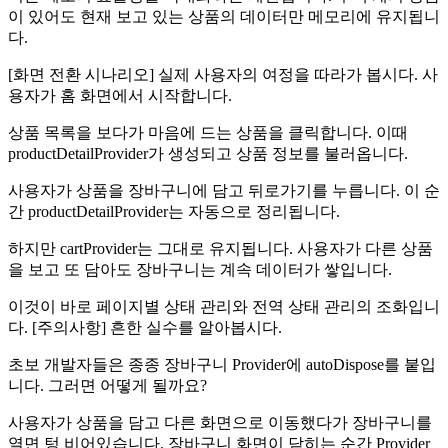
이 있어도 현재 보고 있는 상품의 데이터만 메모리에 유지됩니
다.
[화면 전환 시나리오] 실제 사용자의 여정을 따라가 봅시다. 사
용자가 홈 화면에서 시작합니다.
상품 목록을 보다가 마음에 드는 상품을 클릭합니다. 이때
productDetailProvider가 생성되고 상품 정보를 불러옵니다.
사용자가 상품을 장바구니에 담고 뒤로가기를 누릅니다. 이 순
간 productDetailProvider는 자동으로 정리됩니다.
하지만 cartProvider는 그대로 유지됩니다. 사용자가 다른 상품
을 보고 또 담아도 장바구니는 계속 데이터가 쌓입니다.
이것이 바로 페이지별 상태 관리와 전역 상태 관리의 조화입니
다. [주의사항] 흔한 실수를 알아봅시다.
초보 개발자들은 종종 장바구니 Provider에 autoDispose를 붙입
니다. 그러면 어떻게 될까요?
사용자가 상품을 담고 다른 화면으로 이동했다가 장바구니를
열면 텅 비어있습니다. 장바구니 화면이 닫히는 순간 Provider