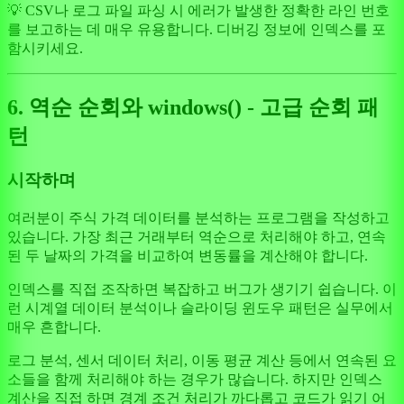
💡 CSV나 로그 파일 파싱 시 에러가 발생한 정확한 라인 번호
를 보고하는 데 매우 유용합니다. 디버깅 정보에 인덱스를 포
함시키세요.
6. 역순 순회와 windows() - 고급 순회 패
턴
시작하며
여러분이 주식 가격 데이터를 분석하는 프로그램을 작성하고
있습니다. 가장 최근 거래부터 역순으로 처리해야 하고, 연속
된 두 날짜의 가격을 비교하여 변동률을 계산해야 합니다.
인덱스를 직접 조작하면 복잡하고 버그가 생기기 쉽습니다. 이
런 시계열 데이터 분석이나 슬라이딩 윈도우 패턴은 실무에서
매우 흔합니다.
로그 분석, 센서 데이터 처리, 이동 평균 계산 등에서 연속된 요
소들을 함께 처리해야 하는 경우가 많습니다. 하지만 인덱스
계산을 직접 하면 경계 조건 처리가 까다롭고 코드가 읽기 어