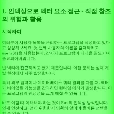
1. 인덱싱으로 벡터 요소 접근 - 직접 참조
의 위험과 활용
시작하며
여러분이 사용자 목록을 관리하는 프로그램을 작성하고 있다
고 상상해보세요. 첫 번째 사용자의 이름을 출력하려고
을 사용했는데, 갑자기 프로그램이 패닉을 일으키며
users[0]
종료되어버립니다.
빈 벡터에 접근하려고 했기 때문입니다. 이런 문제는 실제 개
발 현장에서 자주 발생합니다.
특히 외부 입력이나 데이터베이스 쿼리 결과를 다룰 때, 벡터
가 비어있을 가능성을 간과하면 런타임 에러가 발생합니다. 이
는 프로그램의 안정성을 크게 해칠 수 있습니다.
바로 이럴 때 이해해야 하는 것이 Rust의 인덱싱 방식입니다.
언제 안전하고, 언제 위험한지 명확히 알아야 올바른 선택을
할 수 있습니다.