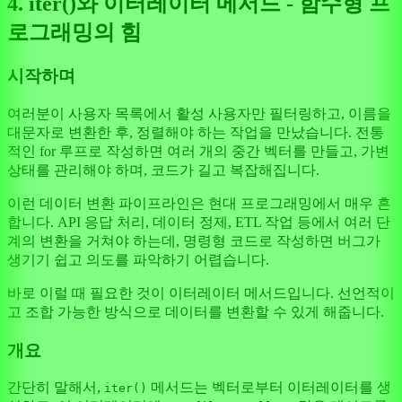
4. iter()와 이터레이터 메서드 - 함수형 프
로그래밍의 힘
시작하며
여러분이 사용자 목록에서 활성 사용자만 필터링하고, 이름을
대문자로 변환한 후, 정렬해야 하는 작업을 만났습니다. 전통
적인 for 루프로 작성하면 여러 개의 중간 벡터를 만들고, 가변
상태를 관리해야 하며, 코드가 길고 복잡해집니다.
이런 데이터 변환 파이프라인은 현대 프로그래밍에서 매우 흔
합니다. API 응답 처리, 데이터 정제, ETL 작업 등에서 여러 단
계의 변환을 거쳐야 하는데, 명령형 코드로 작성하면 버그가
생기기 쉽고 의도를 파악하기 어렵습니다.
바로 이럴 때 필요한 것이 이터레이터 메서드입니다. 선언적이
고 조합 가능한 방식으로 데이터를 변환할 수 있게 해줍니다.
개요
간단히 말해서,
메서드는 벡터로부터 이터레이터를 생
iter()