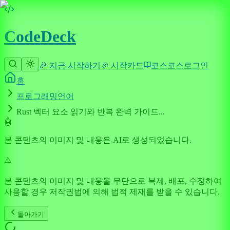
CodeDeck
🎉 지금 시작하기
🎉 시작
카드
코스
코스
로그인
홈
프로그래밍언어
Rust 벡터 요소 읽기와 반복 완벽 가이드...
🤖
본 콘텐츠의 이미지 및 내용은 AI로 생성되었습니다.
⚠️
본 콘텐츠의 이미지 및 내용을 무단으로 복제, 배포, 수정하여
사용할 경우 저작권법에 의해 법적 제재를 받을 수 있습니다.
돌아가기