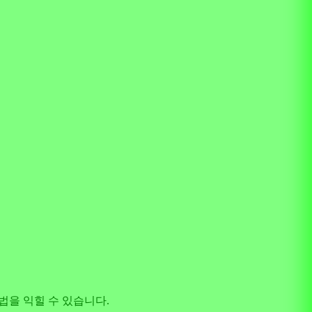
법을 익힐 수 있습니다.