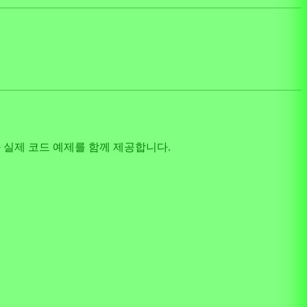
명과 실제 코드 예제를 함께 제공합니다.