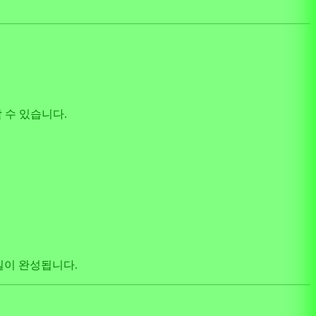
할 수 있습니다.
스타일이 완성됩니다.