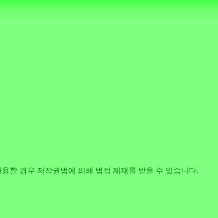
사용할 경우 저작권법에 의해 법적 제재를 받을 수 있습니다.