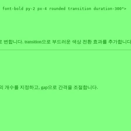
 font-bold py-2 px-4 rounded transition duration-300"
>

합니다. transition으로 부드러운 색상 전환 효과를 추가합니다
로 열의 개수를 지정하고, gap으로 간격을 조절합니다.