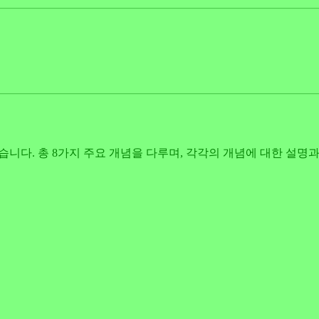
보겠습니다. 총 8가지 주요 개념을 다루며, 각각의 개념에 대한 설