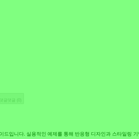
댓글
댓글 (
0
)
급 가이드입니다. 실용적인 예제를 통해 반응형 디자인과 스타일링 기