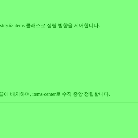
tify와 items 클래스로 정렬 방향을 제어합니다.
 끝에 배치하며, items-center로 수직 중앙 정렬합니다.