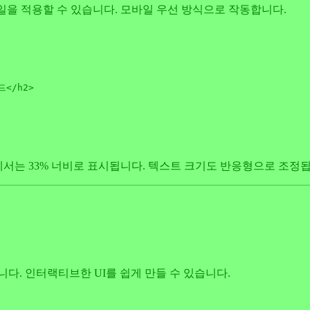
스타일을 적용할 수 있습니다. 모바일 우선 방식으로 작동합니다.
드
</
h2
>
g)에서는 33% 너비로 표시됩니다. 텍스트 크기도 반응형으로 조정
니다. 인터랙티브한 UI를 쉽게 만들 수 있습니다.