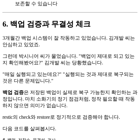
보존할 수 있습니다
6. 백업 검증과 무결성 체크
3개월간 백업 시스템이 잘 작동하고 있었습니다. 김개발 씨는
안심하고 있었죠.
그런데 박시니어 씨가 물었습니다. "백업이 제대로 되고 있는
지 확인해봤어요?" 김개발 씨는 당황했습니다.
"매일 실행되고 있는데요?" "실행되는 것과 제대로 복구되는
것은 다른 문제입니다."
백업 검증
은 저장된 백업이 실제로 복구 가능한지 확인하는 과
정입니다. 마치 소화기의 정기 점검처럼, 정작 필요할 때 작동
하지 않으면 의미가 없습니다.
restic의 check와 restore로 정기적으로 검증해야 합니다.
다음 코드를 살펴봅시다.
# 백업 저장소 무결성 검사