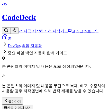
CodeDeck
🎉 지금 시작하기
🎉 시작
카드
코스
코스
로그인
홈
DevOps,백업,자동화
중요 파일 백업 자동화 완벽 가이드...
🤖
본 콘텐츠의 이미지 및 내용은 AI로 생성되었습니다.
⚠️
본 콘텐츠의 이미지 및 내용을 무단으로 복제, 배포, 수정하여
사용할 경우 저작권법에 의해 법적 제재를 받을 수 있습니다.
돌아가기
📷
카드 이미지 보기