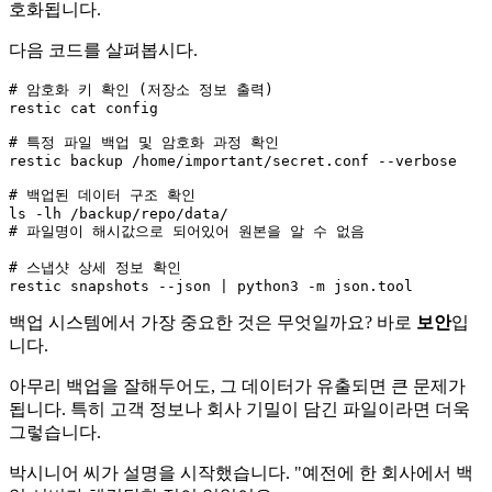
호화됩니다.
다음 코드를 살펴봅시다.
# 암호화 키 확인 (저장소 정보 출력)
restic cat config

# 특정 파일 백업 및 암호화 과정 확인
restic backup /home/important/secret.conf --verbose

# 백업된 데이터 구조 확인
# 파일명이 해시값으로 되어있어 원본을 알 수 없음
# 스냅샷 상세 정보 확인
백업 시스템에서 가장 중요한 것은 무엇일까요? 바로
보안
입
니다.
아무리 백업을 잘해두어도, 그 데이터가 유출되면 큰 문제가
됩니다. 특히 고객 정보나 회사 기밀이 담긴 파일이라면 더욱
그렇습니다.
박시니어 씨가 설명을 시작했습니다. "예전에 한 회사에서 백