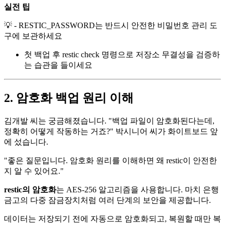
실전 팁
💡 - RESTIC_PASSWORD는 반드시 안전한 비밀번호 관리 도
구에 보관하세요
첫 백업 후 restic check 명령으로 저장소 무결성을 검증하
는 습관을 들이세요
2. 암호화 백업 원리 이해
김개발 씨는 궁금해졌습니다. "백업 파일이 암호화된다는데,
정확히 어떻게 작동하는 거죠?" 박시니어 씨가 화이트보드 앞
에 섰습니다.
"좋은 질문입니다. 암호화 원리를 이해하면 왜 restic이 안전한
지 알 수 있어요."
restic의 암호화
는 AES-256 알고리즘을 사용합니다. 마치 은행
금고의 다중 잠금장치처럼 여러 단계의 보안을 제공합니다.
데이터는 저장되기 전에 자동으로 암호화되고, 복원할 때만 복