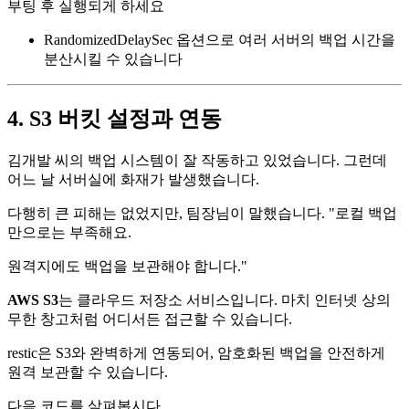
부팅 후 실행되게 하세요
RandomizedDelaySec 옵션으로 여러 서버의 백업 시간을
분산시킬 수 있습니다
4. S3 버킷 설정과 연동
김개발 씨의 백업 시스템이 잘 작동하고 있었습니다. 그런데
어느 날 서버실에 화재가 발생했습니다.
다행히 큰 피해는 없었지만, 팀장님이 말했습니다. "로컬 백업
만으로는 부족해요.
원격지에도 백업을 보관해야 합니다."
AWS S3
는 클라우드 저장소 서비스입니다. 마치 인터넷 상의
무한 창고처럼 어디서든 접근할 수 있습니다.
restic은 S3와 완벽하게 연동되어, 암호화된 백업을 안전하게
원격 보관할 수 있습니다.
다음 코드를 살펴봅시다.