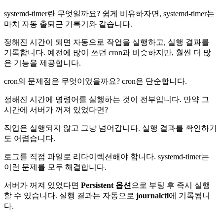
systemd-timer란 무엇일까요? 쉽게 비유하자면, systemd-timer는
마치 자동 출퇴근 기록기와 같습니다.
정해진 시간이 되면 자동으로 작업을 실행하고, 실행 결과를
기록합니다. 예전에 많이 쓰던 cron과 비슷하지만, 훨씬 더 많
은 기능을 제공합니다.
cron의 문제점은 무엇이었을까요? cron은 단순합니다.
정해진 시간에 명령어를 실행하는 것이 전부입니다. 만약 그
시간에 서버가 꺼져 있었다면?
작업은 실행되지 않고 그냥 넘어갑니다. 실행 결과를 확인하기
도 어렵습니다.
로그를 직접 파일로 리다이렉션해야 합니다. systemd-timer는
이런 문제를 모두 해결합니다.
서버가 꺼져 있었다면
Persistent 옵션
으로 부팅 후 즉시 실행
할 수 있습니다. 실행 결과는 자동으로
journalctl
에 기록됩니
다.