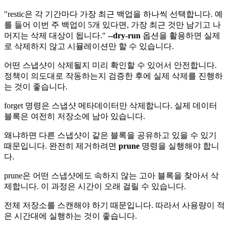
"restic은 각 기간마다 가장 최근 백업을 하나씩 선택합니다. 예
를 들어 이번 주 백업이 5개 있다면, 가장 최근 것만 남기고 나
머지는 삭제 대상이 됩니다."
--dry-run
옵션을 활용하면 실제
로 삭제하지 않고 시뮬레이션만 할 수 있습니다.
어떤 스냅샷이 삭제될지 미리 확인할 수 있어서 안전합니다.
정책이 의도대로 작동하는지 검증한 후에 실제 삭제를 진행하
는 것이 좋습니다.
forget 명령은 스냅샷 메타데이터만 삭제합니다. 실제 데이터
블록은 여전히 저장소에 남아 있습니다.
왜냐하면 다른 스냅샷이 같은 블록을 공유하고 있을 수 있기
때문입니다. 완전히 제거하려면
prune
명령을 실행해야 합니
다.
prune은 어떤 스냅샷에도 속하지 않는 고아 블록을 찾아서 삭
제합니다. 이 과정은 시간이 오래 걸릴 수 있습니다.
전체 저장소를 스캔해야 하기 때문입니다. 따라서 사용량이 적
은 시간대에 실행하는 것이 좋습니다.