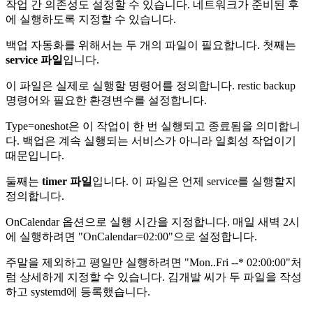
작업 간 의존성도 설정할 수 있습니다. 네트워크가 준비된 후
에 실행하도록 지정할 수 있습니다.
백업 자동화를 위해서는 두 개의 파일이 필요합니다. 첫째는
service 파일
입니다.
이 파일은 실제로 실행할 명령어를 정의합니다. restic backup
명령어와 필요한 환경변수를 설정합니다.
Type=oneshot은 이 작업이 한 번 실행되고 종료됨을 의미합니
다. 백업은 계속 실행되는 서비스가 아니라 일회성 작업이기
때문입니다.
둘째는
timer 파일
입니다. 이 파일은 언제 service를 실행할지
정의합니다.
OnCalendar 옵션으로 실행 시간을 지정합니다. 매일 새벽 2시
에 실행하려면 "OnCalendar=02:00"으로 설정합니다.
주말을 제외하고 평일만 실행하려면 "Mon..Fri
-
-* 02:00:00"처
럼 상세하게 지정할 수 있습니다. 김개발 씨가 두 파일을 작성
하고 systemd에 등록했습니다.