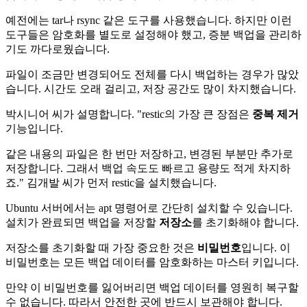
예전에는 tar나 rsync 같은 도구를 사용했습니다. 하지만 이런
도구들은 암호화를 별도로 설정해야 했고, 증분 백업을 관리하
기도 까다로웠습니다.
파일이 조금만 변경되어도 전체를 다시 백업하는 경우가 많았
습니다. 시간도 오래 걸리고, 저장 공간도 많이 차지했습니다.
박시니어 씨가 설명합니다. "restic의 가장 큰 장점은
중복 제거
기능입니다.
같은 내용의 파일은 한 번만 저장하고, 변경된 부분만 추가로
저장합니다. 그래서 백업 속도도 빠르고 용량도 적게 차지하
죠." 김개발 씨가 먼저 restic을 설치했습니다.
Ubuntu 서버에서는 apt 명령어로 간단히 설치할 수 있습니다.
설치가 완료되면 백업을 저장할
저장소
를 초기화해야 합니다.
저장소를 초기화할 때 가장 중요한 것은
비밀번호
입니다. 이
비밀번호는 모든 백업 데이터를 암호화하는 마스터 키입니다.
만약 이 비밀번호를 잃어버리면 백업 데이터를 영원히 복구할
수 없습니다. 따라서 안전한 곳에 반드시 보관해야 합니다.