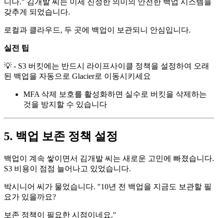
니다." 김개발 씨는 이제 진정한 의미의 안전한 백업 시스템을
갖추게 되었습니다.
로컬과 클라우드, 두 곳에 백업이 보관되니 안심입니다.
실전 팁
💡 - S3 버킷에는 반드시 라이프사이클 정책을 설정하여 오래
된 백업을 자동으로 Glacier로 이동시키세요
MFA 삭제 보호를 활성화하면 실수로 버킷을 삭제하는
것을 방지할 수 있습니다
5. 백업 보존 정책 설정
백업이 계속 쌓이면서 김개발 씨는 새로운 고민에 빠졌습니다.
S3 비용이 점점 늘어나고 있었습니다.
박시니어 씨가 물었습니다. "10년 전 백업을 지금도 보관할 필
요가 있을까요?
보존 정책이 필요한 시점이네요."