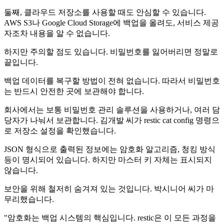
둘째, 클라우드 저장소를 사용할 때도 안심할 수 있습니다.
AWS S3나 Google Cloud Storage에 백업을 올려도, 서비스 제공
자조차 내용을 알 수 없습니다.
하지만 주의할 점도 있습니다. 비밀번호를 잃어버리면 정말로
끝입니다.
백업 데이터를 복구할 방법이 전혀 없습니다. 따라서 비밀번호
는 반드시 안전한 곳에 보관해야 합니다.
회사에서는 보통 비밀번호 관리 솔루션을 사용하거나, 여러 담
당자가 나눠서 보관합니다. 김개발 씨가 restic cat config 명령으
로 저장소 설정을 확인했습니다.
JSON 형식으로 출력된 정보에는 암호화 알고리즘, 청킹 방식
등이 명시되어 있습니다. 하지만 마스터 키 자체는 표시되지
않습니다.
보안을 위해 철저히 숨겨져 있는 것입니다. 박시니어 씨가 마
무리했습니다.
"암호화는 백업 시스템의 핵심입니다. restic은 이 모든 과정을