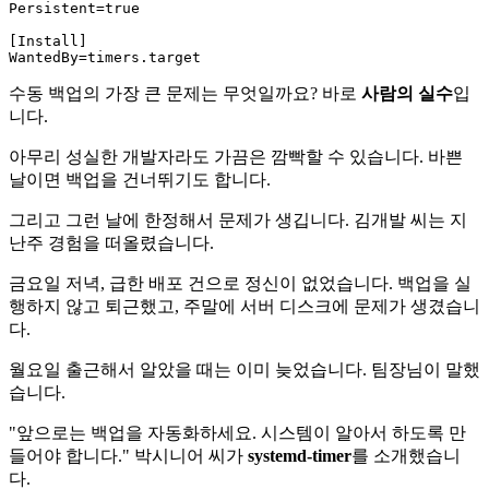
Persistent=true

[Install]

수동 백업의 가장 큰 문제는 무엇일까요? 바로
사람의 실수
입
니다.
아무리 성실한 개발자라도 가끔은 깜빡할 수 있습니다. 바쁜
날이면 백업을 건너뛰기도 합니다.
그리고 그런 날에 한정해서 문제가 생깁니다. 김개발 씨는 지
난주 경험을 떠올렸습니다.
금요일 저녁, 급한 배포 건으로 정신이 없었습니다. 백업을 실
행하지 않고 퇴근했고, 주말에 서버 디스크에 문제가 생겼습니
다.
월요일 출근해서 알았을 때는 이미 늦었습니다. 팀장님이 말했
습니다.
"앞으로는 백업을 자동화하세요. 시스템이 알아서 하도록 만
들어야 합니다." 박시니어 씨가
systemd-timer
를 소개했습니
다.