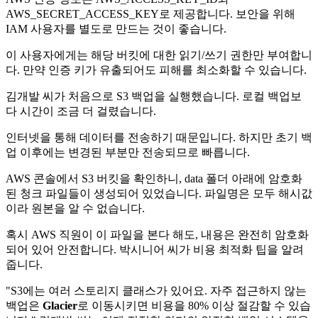
AWS_SECRET_ACCESS_KEY로 제공합니다. 보안을 위해
IAM 사용자를 별도로 만드는 것이 좋습니다.
이 사용자에게는 해당 버킷에 대한 읽기/쓰기 권한만 부여합니
다. 만약 인증 키가 유출되어도 피해를 최소화할 수 있습니다.
김개발 씨가 처음으로 S3 백업을 실행했습니다. 로컬 백업보
다 시간이 조금 더 걸렸습니다.
인터넷을 통해 데이터를 전송하기 때문입니다. 하지만 초기 백
업 이후에는 변경된 부분만 전송되므로 빠릅니다.
AWS 콘솔에서 S3 버킷을 확인하니, data 폴더 아래에 암호화
된 청크 파일들이 생성되어 있었습니다. 파일명은 모두 해시값
이라 원본을 알 수 없습니다.
혹시 AWS 직원이 이 파일을 본다 해도, 내용은 완전히 암호화
되어 있어 안전합니다. 박시니어 씨가 비용 최적화 팁을 알려
줍니다.
"S3에는 여러 스토리지 클래스가 있어요. 자주 접근하지 않는
백업은
Glacier
로 이동시키면 비용을 80% 이상 절감할 수 있습