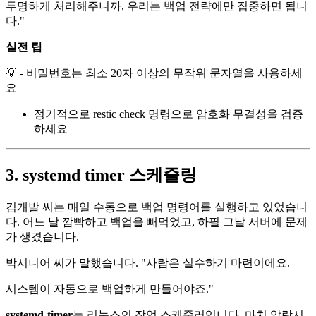
투명하게 처리해주니까, 우리는 백업 전략에만 집중하면 됩니
다."
실전 팁
💡 - 비밀번호는 최소 20자 이상의 무작위 문자열을 사용하세
요
정기적으로 restic check 명령으로 암호화 무결성을 검증
하세요
3. systemd timer 스케줄링
김개발 씨는 매일 수동으로 백업 명령어를 실행하고 있었습니
다. 어느 날 깜빡하고 백업을 빼먹었고, 하필 그날 서버에 문제
가 생겼습니다.
박시니어 씨가 말했습니다. "사람은 실수하기 마련이에요.
시스템이 자동으로 백업하게 만들어야죠."
systemd-timer
는 리눅스의 작업 스케줄러입니다. 마치 알람시