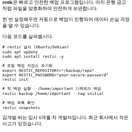
restic
은 빠르고 안전한 백업 프로그램입니다. 마치 은행 금고
처럼 파일을 암호화하여 안전하게 보관합니다.
한 번 설정해두면 자동으로 백업이 진행되어 데이터 손실 걱정
을 덜 수 있습니다.
다음 코드를 살펴봅시다.
# restic 설치 (Ubuntu/Debian)
sudo apt update

sudo apt install restic -y

# 로컬 백업 저장소 초기화
export RESTIC_REPOSITORY=
"/backup/repo"
export RESTIC_PASSWORD=
"your-secure-password"
restic init

# 첫 백업 실행 - /home/important 디렉토리 백업
restic backup /home/important --tag initial

# 백업 목록 확인
김개발 씨는 입사 6개월 차 개발자입니다. 최근 회사에서 작은
사고가 있었습니다.