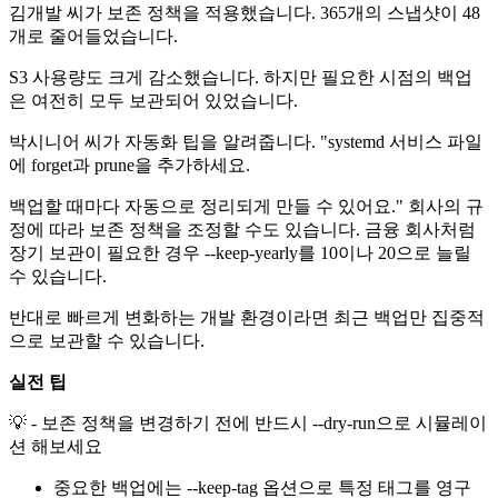
김개발 씨가 보존 정책을 적용했습니다. 365개의 스냅샷이 48
개로 줄어들었습니다.
S3 사용량도 크게 감소했습니다. 하지만 필요한 시점의 백업
은 여전히 모두 보관되어 있었습니다.
박시니어 씨가 자동화 팁을 알려줍니다. "systemd 서비스 파일
에 forget과 prune을 추가하세요.
백업할 때마다 자동으로 정리되게 만들 수 있어요." 회사의 규
정에 따라 보존 정책을 조정할 수도 있습니다. 금융 회사처럼
장기 보관이 필요한 경우 --keep-yearly를 10이나 20으로 늘릴
수 있습니다.
반대로 빠르게 변화하는 개발 환경이라면 최근 백업만 집중적
으로 보관할 수 있습니다.
실전 팁
💡 - 보존 정책을 변경하기 전에 반드시 --dry-run으로 시뮬레이
션 해보세요
중요한 백업에는 --keep-tag 옵션으로 특정 태그를 영구