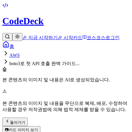
CodeDeck
🎉 지금 시작하기
🎉 시작
카드
코스
코스
로그인
홈
AWS
boto3로 첫 API 호출 완벽 가이드...
🤖
본 콘텐츠의 이미지 및 내용은 AI로 생성되었습니다.
⚠️
본 콘텐츠의 이미지 및 내용을 무단으로 복제, 배포, 수정하여
사용할 경우 저작권법에 의해 법적 제재를 받을 수 있습니다.
돌아가기
📷
카드 이미지 보기