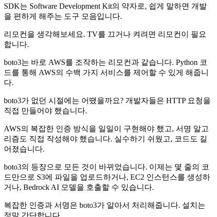
SDK는 Software Development Kit의 약자로, 쉽게 말하면 개발
을 편하게 해주는 도구 모음입니다.
리모컨을 생각해보세요. TV를 끄거나 켜려면 리모컨이 필요
합니다.
boto3는 바로 AWS를 조작하는 리모컨과 같습니다. Python 코
드를 통해 AWS의 수백 가지 서비스를 제어할 수 있게 해줍니
다.
boto3가 없던 시절에는 어땠을까요? 개발자들은 HTTP 요청을
직접 만들어야 했습니다.
AWS의 복잡한 인증 방식을 일일이 구현해야 했고, 서명 알고
리즘도 직접 작성해야 했습니다. 실수하기 쉬웠고, 코드도 길
어졌습니다.
boto3의 등장으로 모든 것이 바뀌었습니다. 이제는 몇 줄의 코
드만으로 S3에 파일을 업로드하거나, EC2 인스턴스를 생성하
거나, Bedrock AI 모델을 호출할 수 있습니다.
복잡한 인증과 서명은 boto3가 알아서 처리해줍니다. 설치는
정말 간단합니다.