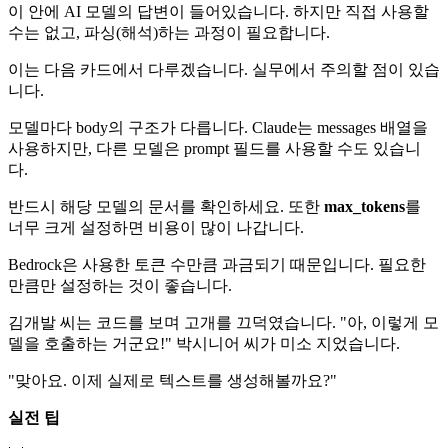
이 안에 AI 모델의 답변이 들어있습니다. 하지만 직접 사용할
수는 없고, 파싱(해석)하는 과정이 필요합니다.
이는 다음 카드에서 다루겠습니다. 실무에서 주의할 점이 있습
니다.
모델마다 body의 구조가 다릅니다. Claude는 messages 배열을
사용하지만, 다른 모델은 prompt 필드를 사용할 수도 있습니
다.
반드시 해당 모델의 문서를 확인하세요. 또한
max_tokens
를
너무 크게 설정하면 비용이 많이 나갑니다.
Bedrock은 사용한 토큰 수만큼 과금되기 때문입니다. 필요한
만큼만 설정하는 것이 좋습니다.
김개발 씨는 코드를 보며 고개를 끄덕였습니다. "아, 이렇게 모
델을 호출하는 거군요!" 박시니어 씨가 미소 지었습니다.
"맞아요. 이제 실제로 텍스트를 생성해볼까요?"
실전 팁