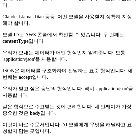
다.
Claude, Llama, Titan 등등. 어떤 모델을 사용할지 정확히 지정
해야 합니다.
모델 ID는 AWS 콘솔에서 확인할 수 있습니다. 두 번째는
contentType
입니다.
우리가 보내는 데이터가 어떤 형식인지 알려줍니다. 보통
'application/json'을 사용합니다.
JSON은 데이터를 구조화하여 전달하는 표준 형식입니다. 세
번째는
accept
입니다.
우리가 받고 싶은 응답의 형식입니다. 역시 'application/json'을
사용합니다.
같은 형식으로 주고받는 것이 편리합니다. 네 번째이자 가장
중요한 것은
body
입니다.
이것이 바로 주문서입니다. AI 모델에게 무엇을 해달라고 요
청할지 담는 곳입니다.