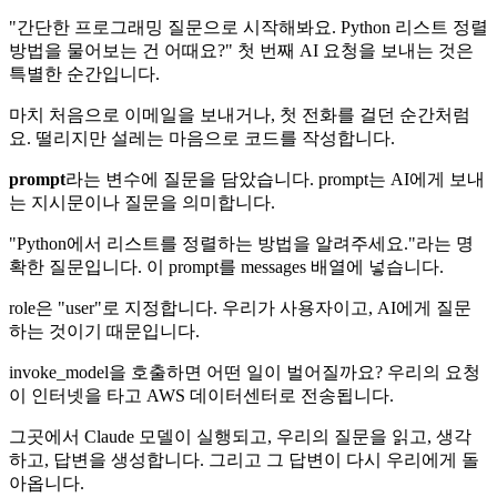
"간단한 프로그래밍 질문으로 시작해봐요. Python 리스트 정렬
방법을 물어보는 건 어때요?" 첫 번째 AI 요청을 보내는 것은
특별한 순간입니다.
마치 처음으로 이메일을 보내거나, 첫 전화를 걸던 순간처럼
요. 떨리지만 설레는 마음으로 코드를 작성합니다.
prompt
라는 변수에 질문을 담았습니다. prompt는 AI에게 보내
는 지시문이나 질문을 의미합니다.
"Python에서 리스트를 정렬하는 방법을 알려주세요."라는 명
확한 질문입니다. 이 prompt를 messages 배열에 넣습니다.
role은 "user"로 지정합니다. 우리가 사용자이고, AI에게 질문
하는 것이기 때문입니다.
invoke_model을 호출하면 어떤 일이 벌어질까요? 우리의 요청
이 인터넷을 타고 AWS 데이터센터로 전송됩니다.
그곳에서 Claude 모델이 실행되고, 우리의 질문을 읽고, 생각
하고, 답변을 생성합니다. 그리고 그 답변이 다시 우리에게 돌
아옵니다.