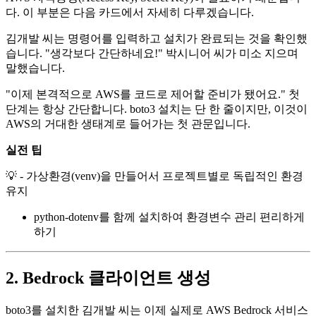
다. 이 부분은 다음 카드에서 자세히 다루겠습니다.
김개발 씨는 명령어를 입력하고 설치가 완료되는 것을 확인했
습니다. "생각보다 간단하네요!" 박시니어 씨가 미소 지으며
말했습니다.
"이제 본격적으로 AWS를 코드로 제어할 준비가 됐어요." 첫
단계는 항상 간단합니다. boto3 설치는 단 한 줄이지만, 이것이
AWS의 거대한 생태계로 들어가는 첫 관문입니다.
실전 팁
💡 - 가상환경(venv)을 만들어서 프로젝트별로 독립적인 환경
유지
python-dotenv를 함께 설치하여 환경변수 관리 편리하게
하기
2. Bedrock 클라이언트 생성
boto3를 설치한 김개발 씨는 이제 실제로 AWS Bedrock 서비스