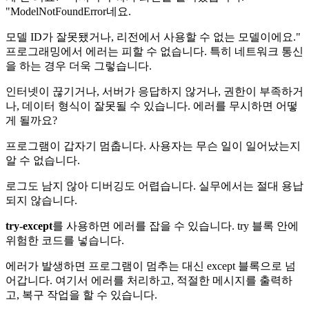
"ModelNotFoundError네요.
모델 ID가 잘못됐거나, 리전에서 사용할 수 없는 모델이에요."
프로그래밍에서 에러는 피할 수 없습니다. 특히 네트워크 통신
을 하는 경우 더욱 그렇습니다.
인터넷이 끊기거나, 서버가 응답하지 않거나, 권한이 부족하거
나, 데이터 형식이 잘못될 수 있습니다. 에러를 무시하면 어떻
게 될까요?
프로그램이 갑자기 멈춥니다. 사용자는 무슨 일이 일어났는지
알 수 없습니다.
로그도 남지 않아 디버깅도 어렵습니다. 실무에서는 절대 용납
되지 않습니다.
try-except
를 사용하면 에러를 잡을 수 있습니다. try 블록 안에
위험한 코드를 넣습니다.
에러가 발생하면 프로그램이 멈추는 대신 except 블록으로 넘
어갑니다. 여기서 에러를 처리하고, 적절한 메시지를 출력하
고, 복구 작업을 할 수 있습니다.