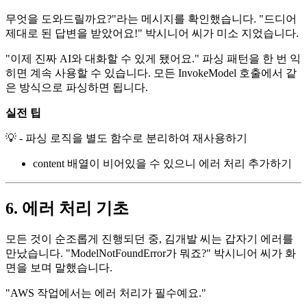
무엇을 도와드릴까요?"라는 메시지를 확인했습니다. "드디어
제대로 된 답변을 받았어요!" 박시니어 씨가 미소 지었습니다.
"이제 진짜 AI와 대화할 수 있게 됐어요." 파싱 패턴을 한 번 익
히면 계속 사용할 수 있습니다. 모든 InvokeModel 호출에서 같
은 방식으로 파싱하면 됩니다.
실전 팁
💡 - 파싱 로직을 별도 함수로 분리하여 재사용하기
content 배열이 비어있을 수 있으니 에러 처리 추가하기
6. 에러 처리 기초
모든 것이 순조롭게 진행되던 중, 김개발 씨는 갑자기 에러를
만났습니다. "ModelNotFoundError가 뭐죠?" 박시니어 씨가 화
면을 보며 말했습니다.
"AWS 작업에서는 에러 처리가 필수예요."