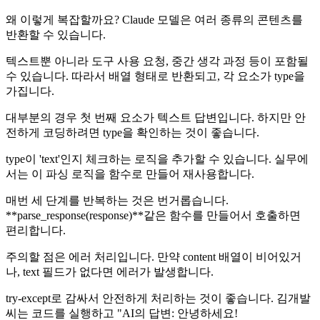
왜 이렇게 복잡할까요? Claude 모델은 여러 종류의 콘텐츠를
반환할 수 있습니다.
텍스트뿐 아니라 도구 사용 요청, 중간 생각 과정 등이 포함될
수 있습니다. 따라서 배열 형태로 반환되고, 각 요소가 type을
가집니다.
대부분의 경우 첫 번째 요소가 텍스트 답변입니다. 하지만 안
전하게 코딩하려면 type을 확인하는 것이 좋습니다.
type이 'text'인지 체크하는 로직을 추가할 수 있습니다. 실무에
서는 이 파싱 로직을 함수로 만들어 재사용합니다.
매번 세 단계를 반복하는 것은 번거롭습니다.
**parse_response(response)**같은 함수를 만들어서 호출하면
편리합니다.
주의할 점은 에러 처리입니다. 만약 content 배열이 비어있거
나, text 필드가 없다면 에러가 발생합니다.
try-except로 감싸서 안전하게 처리하는 것이 좋습니다. 김개발
씨는 코드를 실행하고 "AI의 답변: 안녕하세요!