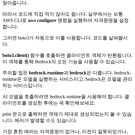
찾아줍니다.
따라서 코드에 직접 적지 않아도 됩니다. 실무에서는 보통
AWS CLI로
aws configure
명령을 실행하여 자격증명을 설정
합니다.
그러면 boto3가 자동으로 이를 사용합니다. 코드를 살펴봅시
다.
boto3.client()
함수를 호출하면 클라이언트 객체가 반환됩니다.
이 객체를 통해 Bedrock의 모든 기능을 사용할 수 있습니다.
주의할 점은
bedrock-runtime
과
bedrock
은 다릅니다. bedrock-
runtime은 모델을 실행하는 서비스이고, bedrock은 모델을 관리
하는 서비스입니다.
AI 모델을 호출하려면 bedrock-runtime을 사용해야 합니다. 클
라이언트를 생성한 후에는 꼭 확인해보세요.
print 문으로 출력하면 객체가 제대로 생성되었는지 볼 수 있습
니다. 에러가 발생할 수도 있습니다.
가장 흔한 에러는 자격증명이 없거나, 리전이 잘못되었거나,