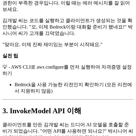
권한이 부족한 경우입니다. 이럴 때는 에러 메시지를 잘 읽어
보세요.
김개발 씨는 코드를 실행하고 클라이언트가 생성되는 것을 확
인했습니다. "오, 이제 Bedrock이랑 대화할 준비가 됐네요!" 박
시니어 씨가 고개를 끄덕였습니다.
"맞아요. 이제 진짜 재미있는 부분이 시작돼요."
실전 팁
💡 - AWS CLI로 aws configure를 먼저 실행하여 자격증명 설정
하기
Bedrock을 사용 가능한 리전인지 확인하기 (모든 리전에
서 지원하지 않음)
3. InvokeModel API 이해
클라이언트를 만든 김개발 씨는 드디어 AI 모델을 호출할 준
비가 되었습니다. "어떤 API를 사용하면 되나요?" 박시니어 씨