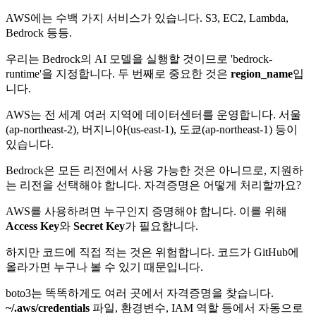
AWS에는 수백 가지 서비스가 있습니다. S3, EC2, Lambda,
Bedrock 등등.
우리는 Bedrock의 AI 모델을 실행할 것이므로 'bedrock-
runtime'을 지정합니다. 두 번째로 중요한 것은
region_name
입
니다.
AWS는 전 세계 여러 지역에 데이터센터를 운영합니다. 서울
(ap-northeast-2), 버지니아(us-east-1), 도쿄(ap-northeast-1) 등이
있습니다.
Bedrock은 모든 리전에서 사용 가능한 것은 아니므로, 지원하
는 리전을 선택해야 합니다. 자격증명은 어떻게 처리할까요?
AWS를 사용하려면 누구인지 증명해야 합니다. 이를 위해
Access Key
와
Secret Key
가 필요합니다.
하지만 코드에 직접 적는 것은 위험합니다. 코드가 GitHub에
올라가면 누구나 볼 수 있기 때문입니다.
boto3는 똑똑하게도 여러 곳에서 자격증명을 찾습니다.
~/.aws/credentials
파일, 환경변수, IAM 역할 등에서 자동으로