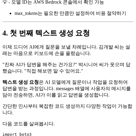
💡 - 모델 ID는 AWS Bedrock 콘솔에서 확인 가능
max_tokens는 필요한 만큼만 설정하여 비용 절약하기
4. 첫 번째 텍스트 생성 요청
이제 드디어 AI에게 질문을 보낼 차례입니다. 김개발 씨는 설
레는 마음으로 키보드에 손을 올렸습니다.
"진짜 AI가 답변을 해주는 건가요?" 박시니어 씨가 웃으며 답
했습니다. "직접 해보면 알 수 있어요."
텍스트 생성 요청
은 AI 모델에게 질문이나 작업을 요청하여
답변을 받는 과정입니다. messages 배열에 사용자의 메시지를
담아 전송하면, AI가 이를 읽고 답변을 생성합니다.
간단한 인사부터 복잡한 코드 생성까지 다양한 작업이 가능합
니다.
다음 코드를 살펴봅시다.
import