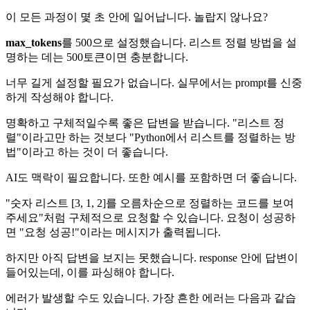
이 모든 과정이 몇 초 안에 일어납니다. 놀랍지 않나요?
max_tokens
를 500으로 설정했습니다. 리스트 정렬 방법을 설
명하는 데는 500토큰이면 충분합니다.
너무 길게 설정할 필요가 없습니다. 실무에서는 prompt를 신중
하게 작성해야 합니다.
명확하고 구체적일수록 좋은 답변을 받습니다. "리스트 정
렬"이라고만 하는 것보다 "Python에서 리스트를 정렬하는 방
법"이라고 하는 것이 더 좋습니다.
AI도 맥락이 필요합니다. 또한 예시를 포함하면 더 좋습니다.
"숫자 리스트 [3, 1, 2]를 오름차순으로 정렬하는 코드를 보여
주세요"처럼 구체적으로 요청할 수 있습니다. 요청이 성공하
면 "요청 성공!"이라는 메시지가 출력됩니다.
하지만 아직 답변을 보지는 못했습니다. response 안에 답변이
들어있는데, 이를 파싱해야 합니다.
에러가 발생할 수도 있습니다. 가장 흔한 에러는 다음과 같습