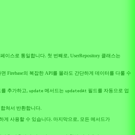
로 통일합니다. 첫 번째로, UserRepository 클래스는
Firebase의 복잡한 API를 몰라도 간단하게 데이터를 다룰 수
를 추가하고,
메서드는
필드를 자동으로 업
update
updatedAt
를 합쳐서 반환합니다.
더 편하게 사용할 수 있습니다. 마지막으로, 모든 메서드가