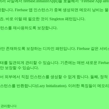
 firebase.initializeApp()을 호출해서 "Firebase App al
발생합니다. Firebase 앱 인스턴스가 중복 생성되면 메모리 낭비는
. 바로 이럴 때 필요한 것이 Singleton 패턴입니다.
 인스턴스를 재사용하도록 보장합니다.
 하나만 존재하도록 보장하는 디자인 패턴입니다. Firebase 같은
태를 일관되게 관리할 수 있습니다. 기존에는 매번 새로운 Fireb
스만 보장할 수 있습니다.
으로 만들어서 외부에서 직접 인스턴스를 생성할 수 없게 합니다. 둘째,
를 반환합니다(Lazy Initialization). 이러한 특징들이
으로 관리합니다