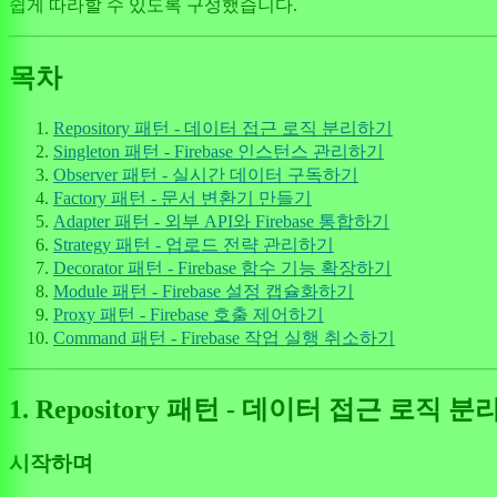
쉽게 따라할 수 있도록 구성했습니다.
목차
Repository 패턴 - 데이터 접근 로직 분리하기
Singleton 패턴 - Firebase 인스턴스 관리하기
Observer 패턴 - 실시간 데이터 구독하기
Factory 패턴 - 문서 변환기 만들기
Adapter 패턴 - 외부 API와 Firebase 통합하기
Strategy 패턴 - 업로드 전략 관리하기
Decorator 패턴 - Firebase 함수 기능 확장하기
Module 패턴 - Firebase 설정 캡슐화하기
Proxy 패턴 - Firebase 호출 제어하기
Command 패턴 - Firebase 작업 실행 취소하기
1. Repository 패턴 - 데이터 접근 로직 
시작하며