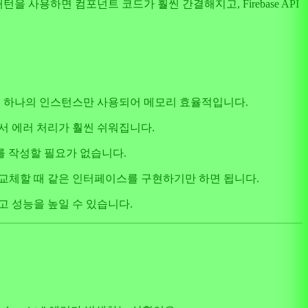
턴을 사용하면 컴포넌트 코드가 훨씬 간결해지고, Firebase API
에서 하나의 인스턴스만 사용되어 메모리 효율적입니다.
넌트에서 에러 처리가 훨씬 쉬워집니다.
 작성할 필요가 없습니다.
B로 교체할 때 같은 인터페이스를 구현하기만 하면 됩니다.
하고 성능을 높일 수 있습니다.