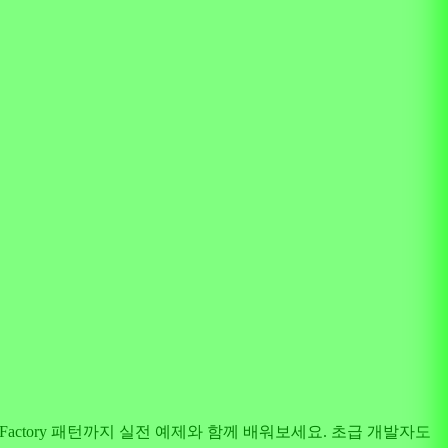
ver, Factory 패턴까지 실전 예제와 함께 배워보세요. 초급 개발자도