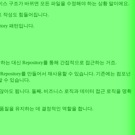
이터베이스 구조가 바뀌면 모든 파일을 수정해야 하는 상황 말이에요.
스트 작성도 힘들어집니다.
tory 패턴입니다.
하는 대신 Repository를 통해 간접적으로 접근하는 거죠.
Repository를 만들어서 재사용할 수 있습니다. 기존에는 컴포넌
 수 있습니다.
하지 않아도 됩니다. 둘째, 비즈니스 로직과 데이터 접근 로직을 명확
코드 품질을 유지하는 데 결정적인 역할을 합니다.