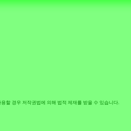
사용할 경우 저작권법에 의해 법적 제재를 받을 수 있습니다.