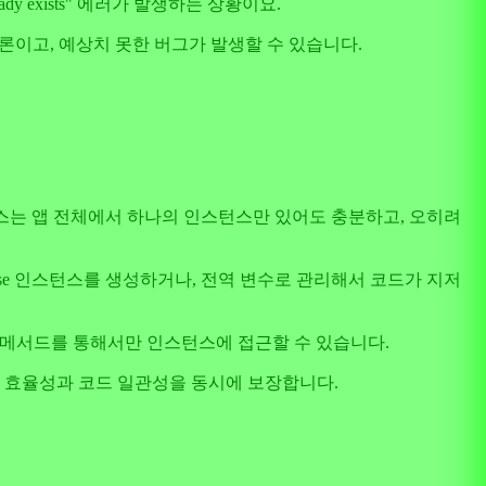
ready exists" 에러가 발생하는 상황이요.
 물론이고, 예상치 못한 버그가 발생할 수 있습니다.
 서비스는 앱 전체에서 하나의 인스턴스만 있어도 충분하고, 오히려
ase 인스턴스를 생성하거나, 전역 변수로 관리해서 코드가 지저
 정적 메서드를 통해서만 인스턴스에 접근할 수 있습니다.
 메모리 효율성과 코드 일관성을 동시에 보장합니다.