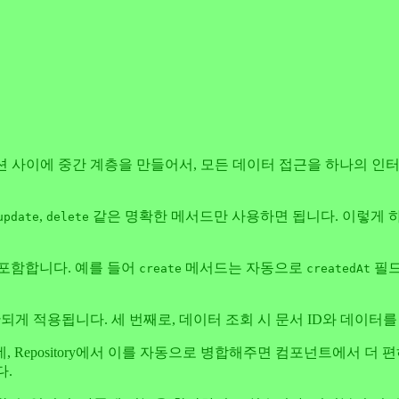
션 사이에 중간 계층을 만들어서, 모든 데이터 접근을 하나의 인터페이스
,
같은 명확한 메서드만 사용하면 됩니다. 이렇게 하면 
update
delete
 포함합니다. 예를 들어
메서드는 자동으로
필드
create
createdAt
 일관되게 적용됩니다. 세 번째로, 데이터 조회 시 문서 ID와 데이터
는데, Repository에서 이를 자동으로 병합해주면 컴포넌트에서 
다.