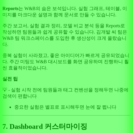
Reports
는 W&B의 숨은 보석입니다. 실험 그래프, 테이블, 이
미지를 마크다운 설명과 함께 문서로 만들 수 있습니다.
주간 보고서, 실험 결과 정리, 모델 비교 분석 등을 Reports로
작성하면 팀원들과 쉽게 공유할 수 있습니다. 김개발 씨 팀은
W&B 팀 워크스페이스를 도입한 후 생산성이 크게 올랐습니
다.
중복 실험이 사라졌고, 좋은 아이디어가 빠르게 공유되었습니
다. 주간 미팅도 W&B 대시보드를 화면 공유하며 진행하니 훨
씬 효율적이었습니다.
실전 팁
💡 - 실험 시작 전에 팀원들과 태그 컨벤션을 정해두면 나중에
검색이 편합니다
중요한 실험은 별표로 표시해두면 눈에 잘 띕니다
7. Dashboard 커스터마이징