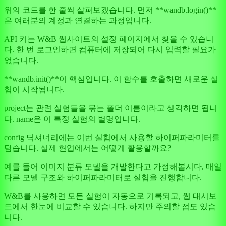
위의 코드를 한 줄씩 살펴보겠습니다. 먼저 **wandb.login()**
은 여러분의 계정과 연결하는 과정입니다.
API 키는 W&B 웹사이트의 설정 페이지에서 찾을 수 있습니
다. 한 번 로그인하면 컴퓨터에 저장되어 다시 입력할 필요가
없습니다.
**wandb.init()**이 핵심입니다. 이 함수를 호출하면 새로운 실
험이 시작됩니다.
project는 관련 실험들을 묶는 폴더 이름이라고 생각하면 됩니
다. name은 이 특정 실험의 별명입니다.
config 딕셔너리에는 이번 실험에서 사용할 하이퍼파라미터를
담습니다. 실제 현업에서는 어떻게 활용할까요?
예를 들어 이미지 분류 모델을 개발한다고 가정해봅시다. 매일
다른 모델 구조와 하이퍼파라미터로 실험을 진행합니다.
W&B를 사용하면 모든 실험이 자동으로 기록되고, 웹 대시보
드에서 한눈에 비교할 수 있습니다. 하지만 주의할 점도 있습
니다.