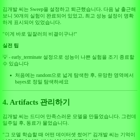
김개발 씨는 Sweep을 설정하고 퇴근했습니다. 다음 날 출근해
보니 50개의 실험이 완료되어 있었고, 최고 성능 설정이 명확
하게 표시되어 있었습니다.
"이게 바로 일잘러의 비결이구나!"
실전 팁
💡 - early_terminate 설정으로 성능이 나쁜 실험을 조기 종료할
수 있습니다
처음에는 random으로 넓게 탐색한 후, 유망한 영역에서
bayes로 정밀 탐색하세요
4. Artifacts 관리하기
김개발 씨는 드디어 만족스러운 모델을 만들었습니다. 그런데
일주일 후, 동료가 물었습니다.
"그 모델 학습할 때 어떤 데이터셋 썼어?" 김개발 씨는 기억이