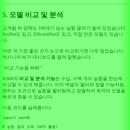
5. 모델 비교 및 분석
김개발 씨 앞에는 100개가 넘는 실험 결과가 쌓여 있었습니다.
ResNet도 있고, EfficientNet도 있고, 직접 만든 모델도 있습니
다.
어떤 게 가장 좋은 건지 눈으로 비교하기엔 너무 많았습니다.
박시니어 씨가 대시보드를 열며 말했습니다.
"비교 기능을 써봐."
W&B의
비교 및 분석 기능
은 수십, 수백 개의 실험을 한눈에
비교할 수 있게 해줍니다. 마치 엑셀의 필터와 정렬 기능처럼,
원하는 조건으로 실험을 필터링하고 정렬하여 최적의 모델을
빠르게 찾을 수 있습니다.
다음 코드를 살펴봅시다.
import
 wandb

# 실험 결과 조회 (API 활용)