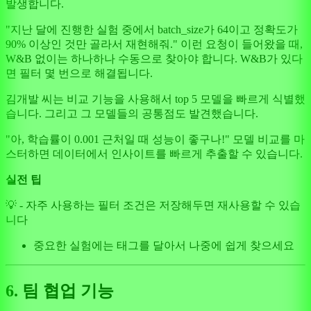
발생합니다.
"지난 달에 진행한 실험 중에서 batch_size가 64이고 정확도가
90% 이상인 것만 골라서 재현해줘." 이런 요청이 들어왔을 때,
W&B 없이는 하나하나 수동으로 찾아야 합니다. W&B가 있다
면 필터 몇 번으로 해결됩니다.
김개발 씨는 비교 기능을 사용해서 top 5 모델을 빠르게 식별했
습니다. 그리고 그 모델들의 공통점도 발견했습니다.
"아, 학습률이 0.001 근처일 때 성능이 좋구나!" 모델 비교를 마
스터하면 데이터에서 인사이트를 빠르게 추출할 수 있습니다.
실전 팁
💡 - 자주 사용하는 필터 조건은 저장해두면 재사용할 수 있습
니다
중요한 실험에는 태그를 달아서 나중에 쉽게 찾으세요
6. 팀 협업 기능