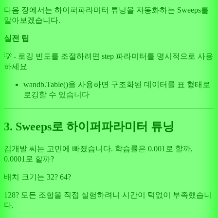
다음 장에서는 하이퍼파라미터 튜닝을 자동화하는 Sweeps를
알아보겠습니다.
실전 팁
💡 - 로깅 빈도를 조절하려면 step 파라미터를 명시적으로 사용
하세요
wandb.Table()을 사용하면 구조화된 데이터를 표 형태로
로깅할 수 있습니다
3. Sweeps로 하이퍼파라미터 튜닝
김개발 씨는 고민에 빠졌습니다. 학습률은 0.001로 할까,
0.0001로 할까?
배치 크기는 32? 64?
128? 모든 조합을 직접 실험하려니 시간이 턱없이 부족했습니
다.