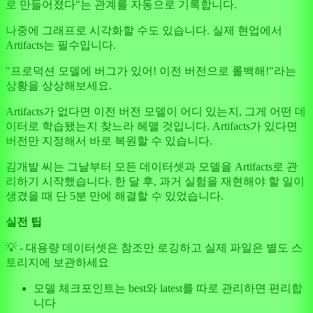
로 만들어졌다"는 관계를 자동으로 기록합니다.
나중에 그래프로 시각화할 수도 있습니다. 실제 현업에서
Artifacts는 필수입니다.
"프로덕션 모델에 버그가 있어! 이전 버전으로 롤백해!"라는
상황을 상상해보세요.
Artifacts가 없다면 이전 버전 모델이 어디 있는지, 그게 어떤 데
이터로 학습됐는지 찾느라 헤맬 것입니다. Artifacts가 있다면
버전만 지정해서 바로 복원할 수 있습니다.
김개발 씨는 그날부터 모든 데이터셋과 모델을 Artifacts로 관
리하기 시작했습니다. 한 달 후, 과거 실험을 재현해야 할 일이
생겼을 때 단 5분 만에 해결할 수 있었습니다.
실전 팁
💡 - 대용량 데이터셋은 참조만 로깅하고 실제 파일은 별도 스
토리지에 보관하세요
모델 체크포인트는 best와 latest를 따로 관리하면 편리합
니다