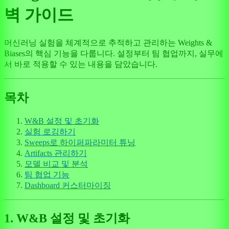
벽 가이드
머신러닝 실험을 체계적으로 추적하고 관리하는 Weights &
Biases의 핵심 기능을 다룹니다. 설정부터 팀 협업까지, 실무에
서 바로 적용할 수 있는 내용을 담았습니다.
목차
W&B 설정 및 초기화
실험 로깅하기
Sweeps로 하이퍼파라미터 튜닝
Artifacts 관리하기
모델 비교 및 분석
팀 협업 기능
Dashboard 커스터마이징
1. W&B 설정 및 초기화