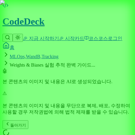
CodeDeck
🎉 지금 시작하기
🎉 시작
카드
코스
코스
로그인
홈
MLOps,WandB,Tracking
Weights & Biases 실험 추적 완벽 가이드...
🤖
본 콘텐츠의 이미지 및 내용은 AI로 생성되었습니다.
⚠️
본 콘텐츠의 이미지 및 내용을 무단으로 복제, 배포, 수정하여
사용할 경우 저작권법에 의해 법적 제재를 받을 수 있습니다.
돌아가기