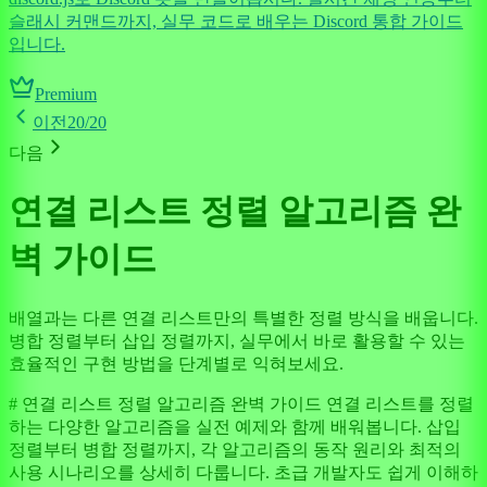
슬래시 커맨드까지, 실무 코드로 배우는 Discord 통합 가이드
입니다.
Premium
이전
20
/
20
다음
연결 리스트 정렬 알고리즘 완
벽 가이드
배열과는 다른 연결 리스트만의 특별한 정렬 방식을 배웁니다.
병합 정렬부터 삽입 정렬까지, 실무에서 바로 활용할 수 있는
효율적인 구현 방법을 단계별로 익혀보세요.
# 연결 리스트 정렬 알고리즘 완벽 가이드 연결 리스트를 정렬
하는 다양한 알고리즘을 실전 예제와 함께 배워봅니다. 삽입
정렬부터 병합 정렬까지, 각 알고리즘의 동작 원리와 최적의
사용 시나리오를 상세히 다룹니다. 초급 개발자도 쉽게 이해하