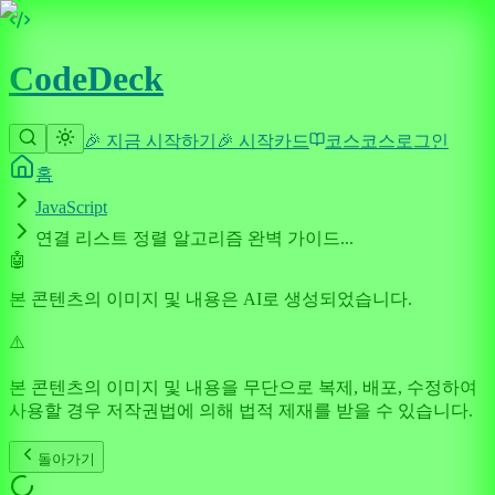
CodeDeck
🎉 지금 시작하기
🎉 시작
카드
코스
코스
로그인
홈
JavaScript
연결 리스트 정렬 알고리즘 완벽 가이드...
🤖
본 콘텐츠의 이미지 및 내용은 AI로 생성되었습니다.
⚠️
본 콘텐츠의 이미지 및 내용을 무단으로 복제, 배포, 수정하여
사용할 경우 저작권법에 의해 법적 제재를 받을 수 있습니다.
돌아가기