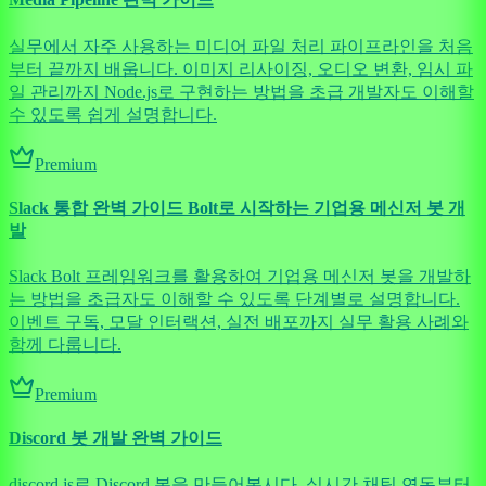
실무에서 자주 사용하는 미디어 파일 처리 파이프라인을 처음
부터 끝까지 배웁니다. 이미지 리사이징, 오디오 변환, 임시 파
일 관리까지 Node.js로 구현하는 방법을 초급 개발자도 이해할
수 있도록 쉽게 설명합니다.
Premium
Slack 통합 완벽 가이드 Bolt로 시작하는 기업용 메신저 봇 개
발
Slack Bolt 프레임워크를 활용하여 기업용 메신저 봇을 개발하
는 방법을 초급자도 이해할 수 있도록 단계별로 설명합니다.
이벤트 구독, 모달 인터랙션, 실전 배포까지 실무 활용 사례와
함께 다룹니다.
Premium
Discord 봇 개발 완벽 가이드
discord.js로 Discord 봇을 만들어봅시다. 실시간 채팅 연동부터