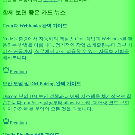
함께 보면 좋은 카드 뉴스
Cron과 Webhooks 완벽 가이드
Node.js 환경에서 자동화의 핵심인 Cron 작업과 Webhooks를 활
용하는 방법을 다룹니다. 정기적인 작업 스케줄링부터 외부 서
비스 연동까지, 실무에서 바로 적용할 수 있는 자동화 기법을
배워봅니다.
Premium
보안 모델 및 DM Pairing 완벽 가이드
Discord 봇의 DM 보안 정책과 페어링 시스템을 체계적으로 학
습합니다. dmPolicy 설정부터 allowlist 관리, 페어링 코드 구현
까지 안전한 봇 운영의 모든 것을 다룹니다.
Premium
Media Pipeline 완벽 가이드