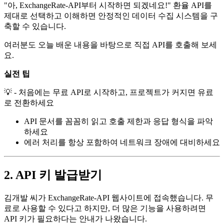
"아, ExchangeRate-API부터 시작하면 되겠네요!" 환율 API를
제대로 선택하고 이해하면 안정적인 데이터 수집 시스템을 구
축할 수 있습니다.
여러분도 오늘 배운 내용을 바탕으로 직접 API를 호출해 보세
요.
실전 팁
💡 - 처음에는 무료 API로 시작하고, 프로젝트가 커지면 유료
로 전환하세요
API 문서를 꼼꼼히 읽고 호출 제한과 응답 형식을 파악
하세요
에러 처리를 항상 포함하여 네트워크 장애에 대비하세요
2. API 키 발급받기
김개발 씨가 ExchangeRate-API 웹사이트에 접속했습니다. 무
료로 사용할 수 있다고 하지만, 더 많은 기능을 사용하려면
API 키가 필요하다는 안내가 나왔습니다.