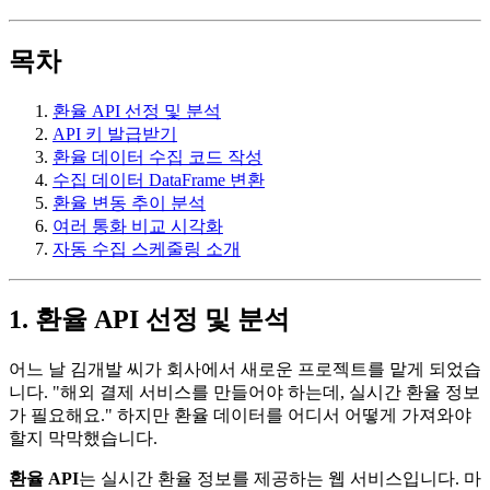
목차
환율 API 선정 및 분석
API 키 발급받기
환율 데이터 수집 코드 작성
수집 데이터 DataFrame 변환
환율 변동 추이 분석
여러 통화 비교 시각화
자동 수집 스케줄링 소개
1. 환율 API 선정 및 분석
어느 날 김개발 씨가 회사에서 새로운 프로젝트를 맡게 되었습
니다. "해외 결제 서비스를 만들어야 하는데, 실시간 환율 정보
가 필요해요." 하지만 환율 데이터를 어디서 어떻게 가져와야
할지 막막했습니다.
환율 API
는 실시간 환율 정보를 제공하는 웹 서비스입니다. 마