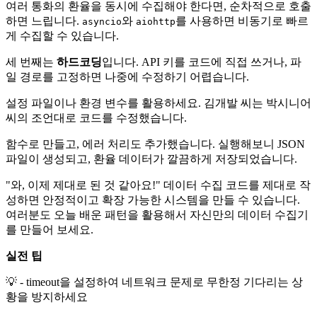
여러 통화의 환율을 동시에 수집해야 한다면, 순차적으로 호출
하면 느립니다.
와
를 사용하면 비동기로 빠르
asyncio
aiohttp
게 수집할 수 있습니다.
세 번째는
하드코딩
입니다. API 키를 코드에 직접 쓰거나, 파
일 경로를 고정하면 나중에 수정하기 어렵습니다.
설정 파일이나 환경 변수를 활용하세요. 김개발 씨는 박시니어
씨의 조언대로 코드를 수정했습니다.
함수로 만들고, 에러 처리도 추가했습니다. 실행해보니 JSON
파일이 생성되고, 환율 데이터가 깔끔하게 저장되었습니다.
"와, 이제 제대로 된 것 같아요!" 데이터 수집 코드를 제대로 작
성하면 안정적이고 확장 가능한 시스템을 만들 수 있습니다.
여러분도 오늘 배운 패턴을 활용해서 자신만의 데이터 수집기
를 만들어 보세요.
실전 팁
💡 - timeout을 설정하여 네트워크 문제로 무한정 기다리는 상
황을 방지하세요