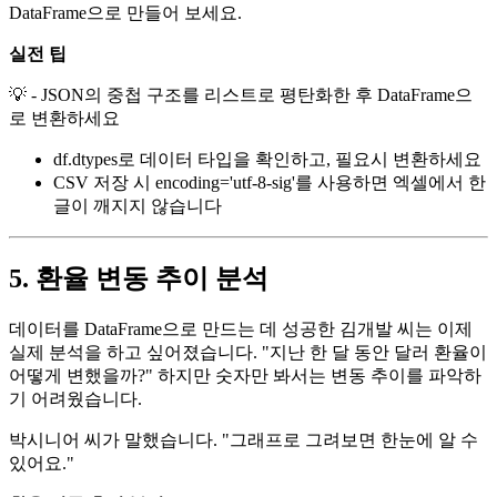
DataFrame으로 만들어 보세요.
실전 팁
💡 - JSON의 중첩 구조를 리스트로 평탄화한 후 DataFrame으
로 변환하세요
df.dtypes로 데이터 타입을 확인하고, 필요시 변환하세요
CSV 저장 시 encoding='utf-8-sig'를 사용하면 엑셀에서 한
글이 깨지지 않습니다
5. 환율 변동 추이 분석
데이터를 DataFrame으로 만드는 데 성공한 김개발 씨는 이제
실제 분석을 하고 싶어졌습니다. "지난 한 달 동안 달러 환율이
어떻게 변했을까?" 하지만 숫자만 봐서는 변동 추이를 파악하
기 어려웠습니다.
박시니어 씨가 말했습니다. "그래프로 그려보면 한눈에 알 수
있어요."