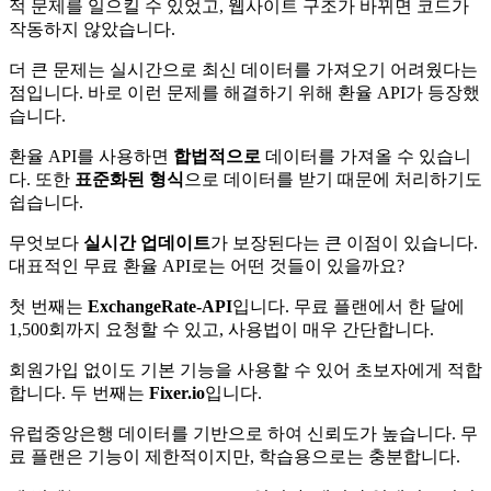
적 문제를 일으킬 수 있었고, 웹사이트 구조가 바뀌면 코드가
작동하지 않았습니다.
더 큰 문제는 실시간으로 최신 데이터를 가져오기 어려웠다는
점입니다. 바로 이런 문제를 해결하기 위해 환율 API가 등장했
습니다.
환율 API를 사용하면
합법적으로
데이터를 가져올 수 있습니
다. 또한
표준화된 형식
으로 데이터를 받기 때문에 처리하기도
쉽습니다.
무엇보다
실시간 업데이트
가 보장된다는 큰 이점이 있습니다.
대표적인 무료 환율 API로는 어떤 것들이 있을까요?
첫 번째는
ExchangeRate-API
입니다. 무료 플랜에서 한 달에
1,500회까지 요청할 수 있고, 사용법이 매우 간단합니다.
회원가입 없이도 기본 기능을 사용할 수 있어 초보자에게 적합
합니다. 두 번째는
Fixer.io
입니다.
유럽중앙은행 데이터를 기반으로 하여 신뢰도가 높습니다. 무
료 플랜은 기능이 제한적이지만, 학습용으로는 충분합니다.