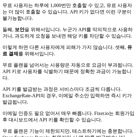
무료 사용자는 하루에 1,000번만 호출할 수 있고, 유료 사용자
는 더 많이 호출할 수 있습니다. API 키가 없다면 이런 구분이
불가능합니다.
둘째,
보안
을 위해서입니다. 누군가 API를 악의적으로 사용하
거나, 과도하게 요청을 보내면 해당 키를 차단할 수 있습니다.
이렇게 하면 다른 사용자에게 피해가 가지 않습니다. 셋째,
유
료 결제
를 위해서입니다.
무료 플랜을 넘어서는 사용량은 자동으로 요금이 부과됩니다.
API 키로 사용자를 식별하기 때문에 정확한 과금이 가능합니
다.
API 키를 발급받는 과정은 서비스마다 조금씩 다릅니다.
ExchangeRate-API의 경우, 이메일 주소만 입력하면 즉시 키가
발급됩니다.
이메일 인증도 필요 없어서 매우 빠릅니다. Fixer.io는 회원가입
후 대시보드에서 API 키를 확인할 수 있습니다.
무료 플랜은 기능이 제한되지만, 테스트하기에는 충분합니다.