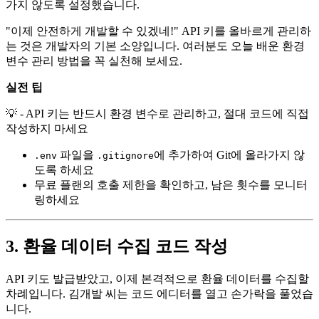
가지 않도록 설정했습니다.
"이제 안전하게 개발할 수 있겠네!" API 키를 올바르게 관리하
는 것은 개발자의 기본 소양입니다. 여러분도 오늘 배운 환경
변수 관리 방법을 꼭 실천해 보세요.
실전 팁
💡 - API 키는 반드시 환경 변수로 관리하고, 절대 코드에 직접
작성하지 마세요
파일을
에 추가하여 Git에 올라가지 않
.env
.gitignore
도록 하세요
무료 플랜의 호출 제한을 확인하고, 남은 횟수를 모니터
링하세요
3. 환율 데이터 수집 코드 작성
API 키도 발급받았고, 이제 본격적으로 환율 데이터를 수집할
차례입니다. 김개발 씨는 코드 에디터를 열고 손가락을 풀었습
니다.