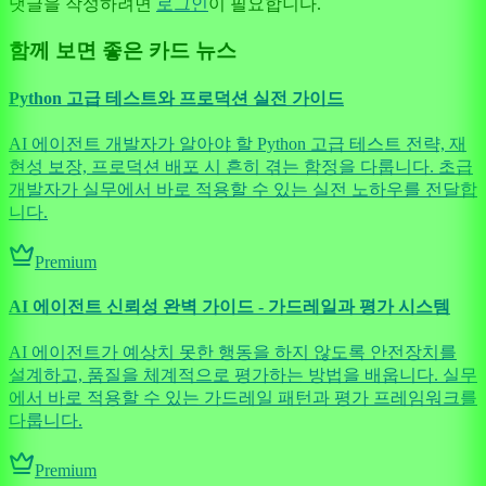
댓글을 작성하려면
로그인
이 필요합니다.
함께 보면 좋은 카드 뉴스
Python 고급 테스트와 프로덕션 실전 가이드
AI 에이전트 개발자가 알아야 할 Python 고급 테스트 전략, 재
현성 보장, 프로덕션 배포 시 흔히 겪는 함정을 다룹니다. 초급
개발자가 실무에서 바로 적용할 수 있는 실전 노하우를 전달합
니다.
Premium
AI 에이전트 신뢰성 완벽 가이드 - 가드레일과 평가 시스템
AI 에이전트가 예상치 못한 행동을 하지 않도록 안전장치를
설계하고, 품질을 체계적으로 평가하는 방법을 배웁니다. 실무
에서 바로 적용할 수 있는 가드레일 패턴과 평가 프레임워크를
다룹니다.
Premium