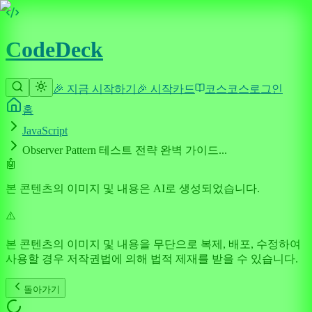
CodeDeck
🎉 지금 시작하기
🎉 시작
카드
코스
코스
로그인
홈
JavaScript
Observer Pattern 테스트 전략 완벽 가이드...
🤖
본 콘텐츠의 이미지 및 내용은 AI로 생성되었습니다.
⚠️
본 콘텐츠의 이미지 및 내용을 무단으로 복제, 배포, 수정하여
사용할 경우 저작권법에 의해 법적 제재를 받을 수 있습니다.
돌아가기