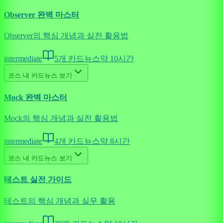
Observer 완벽 마스터
Observer의 핵심 개념과 실전 활용법
intermediate
5
개 카드뉴스
약
10
시간
코스 내 카드뉴스 보기
Mock 완벽 마스터
Mock의 핵심 개념과 실전 활용법
intermediate
4
개 카드뉴스
약
8
시간
코스 내 카드뉴스 보기
테스트 실전 가이드
테스트의 핵심 개념과 실무 활용