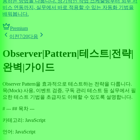
용하는 방법을 다룹니다. 정기적인 작업 스케줄링부터 외부 서
비스 연동까지, 실무에서 바로 적용할 수 있는 자동화 기법을
배워봅니다.
Premium
이전
7
/
20
다음
Observer|Pattern|테스트|전략|
완벽|가이드
Observer Pattern을 효과적으로 테스트하는 전략을 다룹니다.
목(Mock) 사용, 이벤트 검증, 구독 관리 테스트 등 실무에서 필
요한 테스트 기법을 초급자도 이해할 수 있도록 설명합니다.
# --- ## 목차 ---
카테고리:
JavaScript
언어:
JavaScript