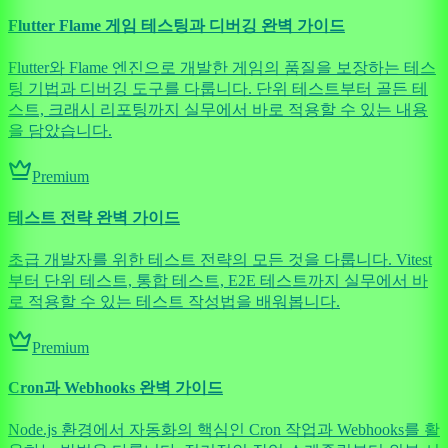
Flutter Flame 게임 테스팅과 디버깅 완벽 가이드
Flutter와 Flame 엔진으로 개발한 게임의 품질을 보장하는 테스
팅 기법과 디버깅 도구를 다룹니다. 단위 테스트부터 골든 테
스트, 크래시 리포팅까지 실무에서 바로 적용할 수 있는 내용
을 담았습니다.
Premium
테스트 전략 완벽 가이드
초급 개발자를 위한 테스트 전략의 모든 것을 다룹니다. Vitest
부터 단위 테스트, 통합 테스트, E2E 테스트까지 실무에서 바
로 적용할 수 있는 테스트 작성법을 배워봅니다.
Premium
Cron과 Webhooks 완벽 가이드
Node.js 환경에서 자동화의 핵심인 Cron 작업과 Webhooks를 활