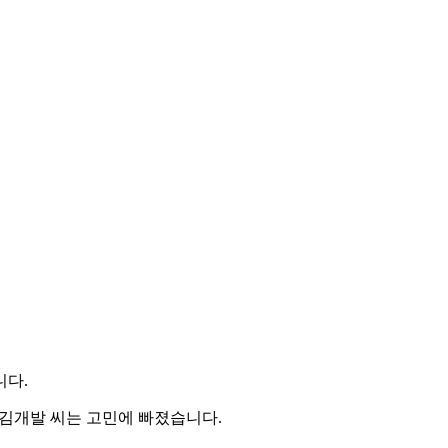
니다.
 김개발 씨는 고민에 빠졌습니다.