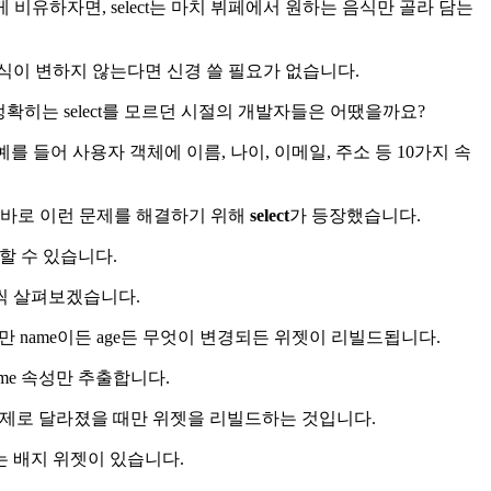
 비유하자면, select는 마치 뷔페에서 원하는 음식만 골라 담는
식이 변하지 않는다면 신경 쓸 필요가 없습니다.
니 정확히는 select를 모르던 시절의 개발자들은 어땠을까요?
를 들어 사용자 객체에 이름, 나이, 이메일, 주소 등 10가지 속
바로 이런 문제를 해결하기 위해
select
가 등장했습니다.
할 수 있습니다.
씩 살펴보겠습니다.
만 name이든 age든 무엇이 변경되든 위젯이 리빌드됩니다.
ame 속성만 추출합니다.
 실제로 달라졌을 때만 위젯을 리빌드하는 것입니다.
 배지 위젯이 있습니다.