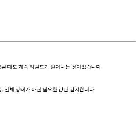
경될 때도 계속 리빌드가 일어나는 것이었습니다.
럼, 전체 상태가 아닌 필요한 값만 감지합니다.