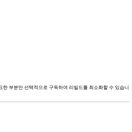
용하면 필요한 부분만 선택적으로 구독하여 리빌드를 최소화할 수 있습니