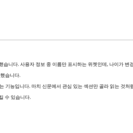
했습니다. 사용자 정보 중 이름만 표시하는 위젯인데, 나이가 변
언했습니다.
독하는 기능입니다. 마치 신문에서 관심 있는 섹션만 골라 읽는 것처
킬 수 있습니다.