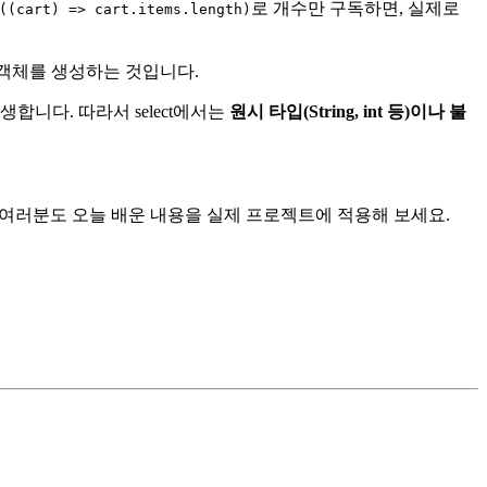
로 개수만 구독하면, 실제로
((cart) => cart.items.length)
 객체를 생성하는 것입니다.
합니다. 따라서 select에서는
원시 타입(String, int 등)이나 불
다. 여러분도 오늘 배운 내용을 실제 프로젝트에 적용해 보세요.