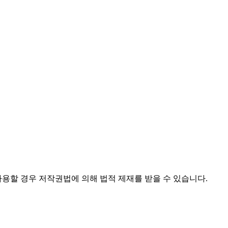
사용할 경우 저작권법에 의해 법적 제재를 받을 수 있습니다.