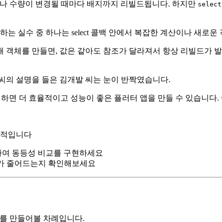
옵션이나 수량이 변경될 때마다 배지까지 리빌드됩니다. 하지만
select
는 실수 중 하나는 select 콜백 안에서 복잡한 계산이나 새로운
새 객체를 만들면, 값은 같아도 참조가 달라져서 항상 리빌드가 발생
씨의 설명을 들은 김개발 씨는 눈이 반짝였습니다.
로 이해하면 더 효율적이고 성능이 좋은 플러터 앱을 만들 수 있습니
장 효과적입니다
활용하여 동등성 비교를 구현하세요
 횟수가 줄어드는지 확인해보세요
예제를 만들어볼 차례입니다.